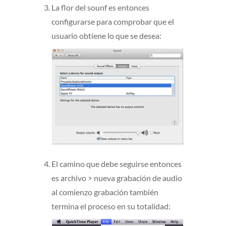
La flor del sounf es entonces
configurarse para comprobar que el
usuario obtiene lo que se desea:
El camino que debe seguirse entonces
es archivo > nueva grabación de audio
al comienzo grabación también
termina el proceso en su totalidad: