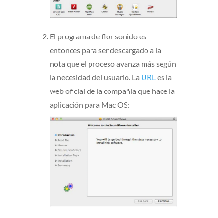
El programa de flor sonido es
entonces para ser descargado a la
nota que el proceso avanza más según
la necesidad del usuario. La
URL
es la
web oficial de la compañía que hace la
aplicación para Mac OS: