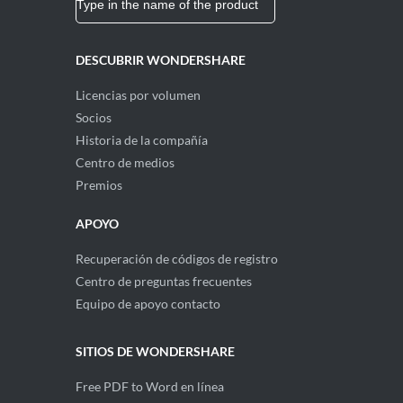
DESCUBRIR WONDERSHARE
Licencias por volumen
Socios
Historia de la compañía
Centro de medios
Premios
APOYO
Recuperación de códigos de registro
Centro de preguntas frecuentes
Equipo de apoyo contacto
SITIOS DE WONDERSHARE
Free PDF to Word en línea