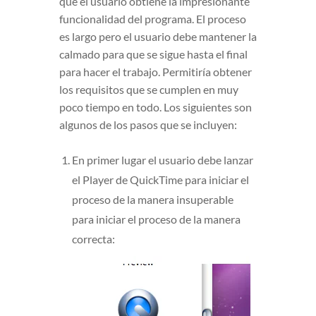
que el usuario obtiene la impresionante
funcionalidad del programa. El proceso
es largo pero el usuario debe mantener la
calmado para que se sigue hasta el final
para hacer el trabajo. Permitiría obtener
los requisitos que se cumplen en muy
poco tiempo en todo. Los siguientes son
algunos de los pasos que se incluyen:
En primer lugar el usuario debe lanzar
el Player de QuickTime para iniciar el
proceso de la manera insuperable
para iniciar el proceso de la manera
correcta: