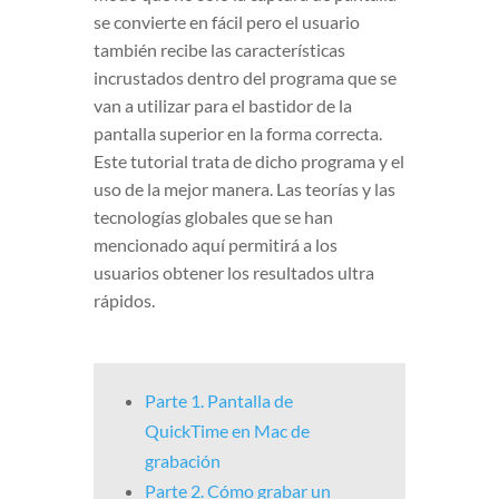
se convierte en fácil pero el usuario
también recibe las características
incrustados dentro del programa que se
van a utilizar para el bastidor de la
pantalla superior en la forma correcta.
Este tutorial trata de dicho programa y el
uso de la mejor manera. Las teorías y las
tecnologías globales que se han
mencionado aquí permitirá a los
usuarios obtener los resultados ultra
rápidos.
Parte 1. Pantalla de
QuickTime en Mac de
grabación
Parte 2. Cómo grabar un