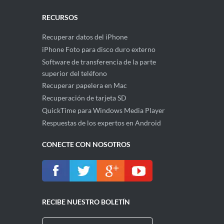
RECURSOS
Recuperar datos del iPhone
iPhone Foto para disco duro externo
Software de transferencia de la parte
superior del teléfono
Recuperar papelera en Mac
Recuperación de tarjeta SD
QuickTime para Windows Media Player
Respuestas de los expertos en Android
CONECTE CON NOSOTROS
RECIBE NUESTRO BOLETÍN