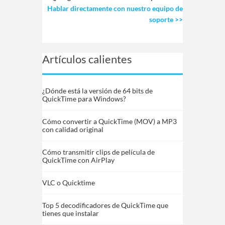
Hablar directamente con nuestro equipo de
soporte >>
Artículos calientes
¿Dónde está la versión de 64 bits de
QuickTime para Windows?
Cómo convertir a QuickTime (MOV) a MP3
con calidad original
Cómo transmitir clips de película de
QuickTime con AirPlay
VLC o Quicktime
Top 5 decodificadores de QuickTime que
tienes que instalar