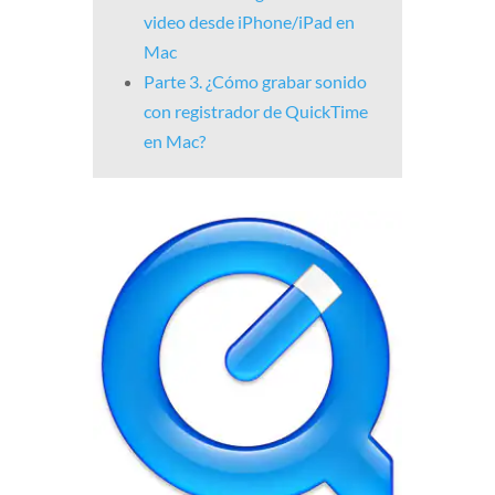
video desde iPhone/iPad en
Mac
Parte 3. ¿Cómo grabar sonido
con registrador de QuickTime
en Mac?