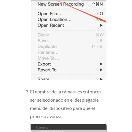
El nombre de la cámara es entonces
ser seleccionado en el desplegable
menú del dispositivo para que el
proceso avanza: