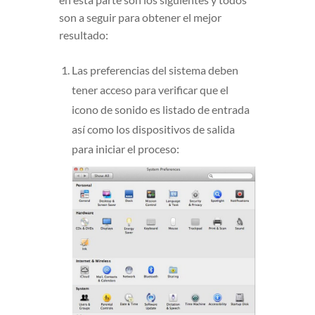
son a seguir para obtener el mejor
resultado:
Las preferencias del sistema deben
tener acceso para verificar que el
icono de sonido es listado de entrada
así como los dispositivos de salida
para iniciar el proceso: