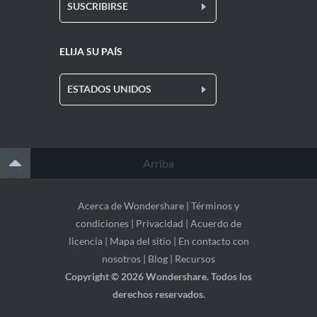
SUSCRIBIRSE
ELIJA SU PAÍS
ESTADOS UNIDOS
Arriba
Acerca de Wondershare
|
Términos y
condiciones
|
Privacidad
|
Acuerdo de
licencia
|
Mapa del sitio
|
En contacto con
nosotros
|
Blog
|
Recursos
Copyright ©
2026 Wondershare. Todos los
derechos reservados.