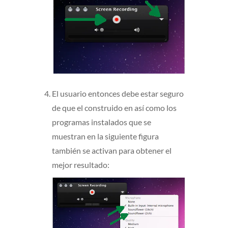
El usuario entonces debe estar seguro
de que el construido en así como los
programas instalados que se
muestran en la siguiente figura
también se activan para obtener el
mejor resultado: