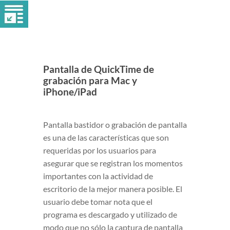
Pantalla de QuickTime de
grabación para Mac y
iPhone/iPad
Pantalla bastidor o grabación de pantalla
es una de las características que son
requeridas por los usuarios para
asegurar que se registran los momentos
importantes con la actividad de
escritorio de la mejor manera posible. El
usuario debe tomar nota que el
programa es descargado y utilizado de
modo que no sólo la captura de pantalla