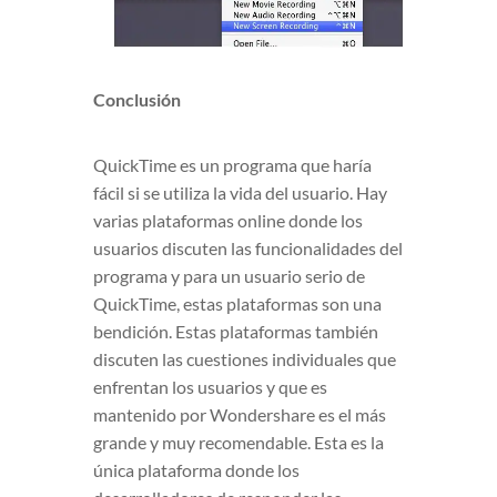
Conclusión
QuickTime es un programa que haría
fácil si se utiliza la vida del usuario. Hay
varias plataformas online donde los
usuarios discuten las funcionalidades del
programa y para un usuario serio de
QuickTime, estas plataformas son una
bendición. Estas plataformas también
discuten las cuestiones individuales que
enfrentan los usuarios y que es
mantenido por Wondershare es el más
grande y muy recomendable. Esta es la
única plataforma donde los