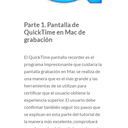
Parte 1. Pantalla de
QuickTime en Mac de
grabación
El QuickTime pantalla recorder es el
programa impresionante que cuidaría la
pantalla grabación en Mac se realiza de
una manera que es el más grande y las
herramientas de se utilizan para
certificar que el usuario obtiene la
experiencia superior. El usuario debe
confirmar también seguir los pasos que
se explican en esta parte del tutorial de
la manera más excelente, comprobará