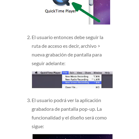
El usuario entonces debe seguir la
ruta de acceso es decir, archivo >
nueva grabación de pantalla para
seguir adelante:
El usuario podrá ver la aplicación
grabadora de pantalla pop-up. La
funcionalidad y el diseño será como
sigue: