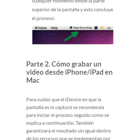
cualquier momento desde la parte
superior de la pantalla y esto concluye
el proceso:
Parte 2. Cómo grabar un
video desde iPhone/iPad en
Mac
Para cuidar que el iDevice en que la
pantalla es lo capturó se recomienda
para iniciar el proceso seguido como se
explica a continuación. También
garantizará el resultado sin igual dentro
de los recursos que se implementan por