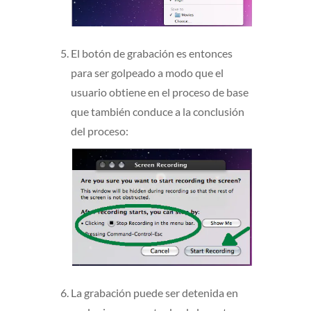
El botón de grabación es entonces
para ser golpeado a modo que el
usuario obtiene en el proceso de base
que también conduce a la conclusión
del proceso:
La grabación puede ser detenida en