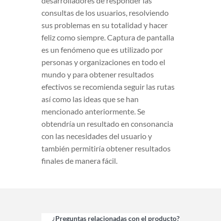
desarrolladores de responder las
consultas de los usuarios, resolviendo
sus problemas en su totalidad y hacer
feliz como siempre. Captura de pantalla
es un fenómeno que es utilizado por
personas y organizaciones en todo el
mundo y para obtener resultados
efectivos se recomienda seguir las rutas
así como las ideas que se han
mencionado anteriormente. Se
obtendría un resultado en consonancia
con las necesidades del usuario y
también permitiría obtener resultados
finales de manera fácil.
¿Preguntas relacionadas con el producto?