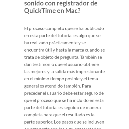
sonido con registrador de
QuickTime en Mac?
El proceso completo que se ha publicado
en esta parte del tutorial es algo que se
ha realizado prácticamente y se
encuentra útil y hasta la marca cuando se
trata de objeto de pregunta. También se
dan testimonio que el usuario obtiene
las mejores y la salida más impresionante
en el mínimo tiempo posible y el tema
general es atendido también. Para
preceder el usuario debe estar seguro de
que el proceso que se ha incluido en esta
parte del tutorial es seguido de manera
completa para que el resultado es la
parte superior. Los pasos que se incluyen
en esta parte son los siguientes y todos