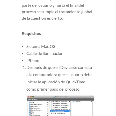
parte del usuario y hasta el final del
proceso se cumple el tratamiento global
de la cuestión es cierto.
Requisitos
Sistema Mac OS
Cable de iluminación
iPhone
Después de que el iDevice se conecta
a la computadora que el usuario debe
iniciar la aplicación de QuickTime
como primer paso del proceso: