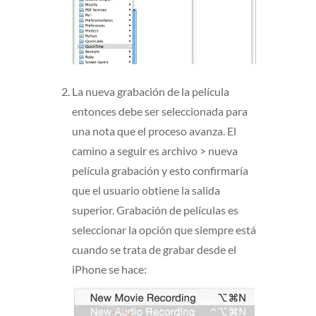
La nueva grabación de la película
entonces debe ser seleccionada para
una nota que el proceso avanza. El
camino a seguir es archivo > nueva
película grabación y esto confirmaría
que el usuario obtiene la salida
superior. Grabación de películas es
seleccionar la opción que siempre está
cuando se trata de grabar desde el
iPhone se hace: