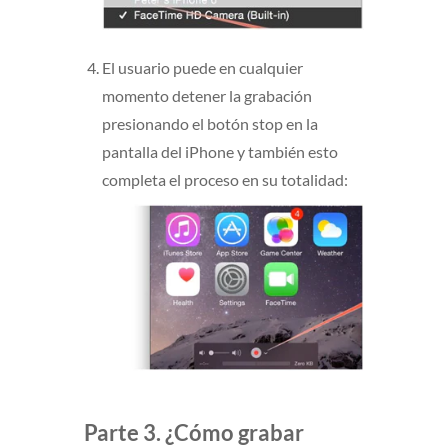
El usuario puede en cualquier
momento detener la grabación
presionando el botón stop en la
pantalla del iPhone y también esto
completa el proceso en su totalidad:
Parte 3. ¿Cómo grabar