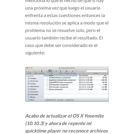
menciona lo que el hecho de que si hay
una próxima vez que luego el usuario
enfrenta a estas cuestiones entonces la
misma resolución se aplica a modo que el
problema no se resuelve solo, pero el
usuario también recibe el resultado. El
caso que debe ser considerado es el
siguiente:
Acabo de actualizar el OS X Yosemite
(10.10.3) y ahora de repente mi
quicktime player no reconoce archivos