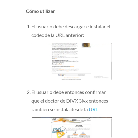
Cómo utilizar
El usuario debe descargar e instalar el
codec de la URL anterior:
El usuario debe entonces confirmar
que el doctor de DIVX 3ivx entonces
también se instala desde la
URL