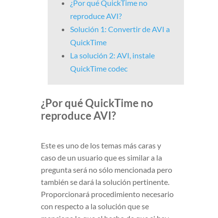
¿Por qué QuickTime no
reproduce AVI?
Solución 1: Convertir de AVI a
QuickTime
La solución 2: AVI, instale
QuickTime codec
¿Por qué QuickTime no
reproduce AVI?
Este es uno de los temas más caras y
caso de un usuario que es similar a la
pregunta será no sólo mencionada pero
también se dará la solución pertinente.
Proporcionará procedimiento necesario
con respecto a la solución que se