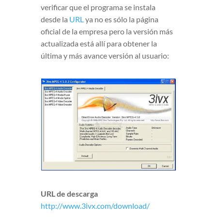
verificar que el programa se instala
desde la
URL
ya no es sólo la página
oficial de la empresa pero la versión más
actualizada está allí para obtener la
última y más avance versión al usuario:
URL de descarga
http://www.3ivx.com/download/