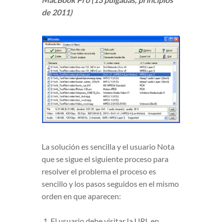
de 2011)
La solución es sencilla y el usuario Nota
que se sigue el siguiente proceso para
resolver el problema el proceso es
sencillo y los pasos seguidos en el mismo
orden en que aparecen:
El usuario debe visitar la URL en