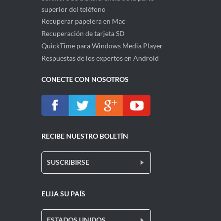
superior del teléfono
Recuperar papelera en Mac
Recuperación de tarjeta SD
QuickTime para Windows Media Player
Respuestas de los expertos en Android
CONECTE CON NOSOTROS
RECIBE NUESTRO BOLETÍN
SUSCRIBIRSE
ELIJA SU PAÍS
ESTADOS UNIDOS