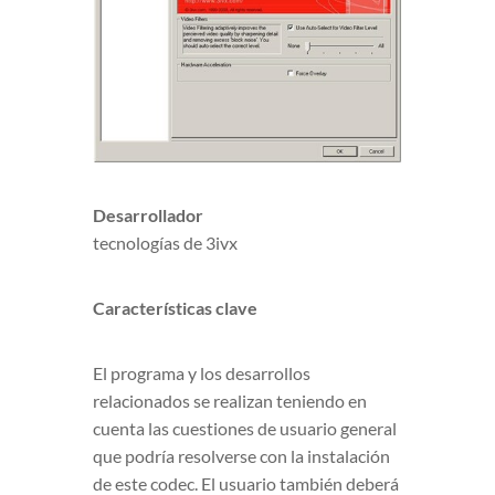
Desarrollador
tecnologías de 3ivx
Características clave
El programa y los desarrollos
relacionados se realizan teniendo en
cuenta las cuestiones de usuario general
que podría resolverse con la instalación
de este codec. El usuario también deberá