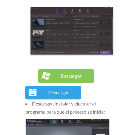
Descargar
Descargar
Descargar, instalar y ejecutar el
programa para que el proceso se inicia: