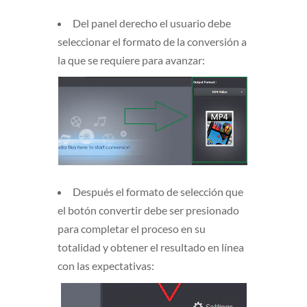
Del panel derecho el usuario debe
seleccionar el formato de la conversión a
la que se requiere para avanzar:
Después el formato de selección que
el botón convertir debe ser presionado
para completar el proceso en su
totalidad y obtener el resultado en línea
con las expectativas: