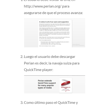
http://www.perian.org/ para
asegurarse de que el proceso avanza:
Luego el usuario debe descargar
Perian es decir, la navaja suiza para
QuickTime player:
Como último paso el QuickTime y