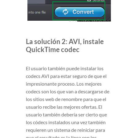
La solución 2: AVI, instale
QuickTime codec
El usuario también puede instalar los
codecs AVI para estar seguro de que el
impresionante proceso. Los mejores
codecs son los que van a descargarse de
los sitios web de renombre para que el
usuario recibe las mejores ofertas. El
usuario también debería ser cierto que
los códecs instalados una vez también
requieren un sistema de reiniciar para
que el resultado es la línea con los