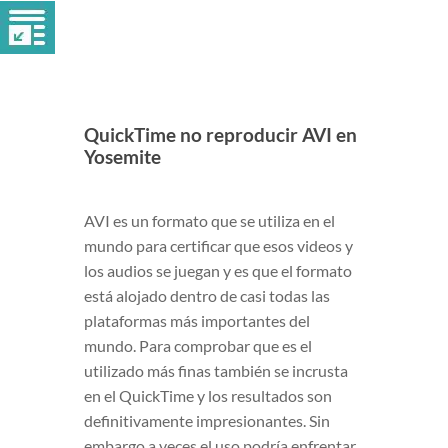
QuickTime no reproducir AVI en
Yosemite
AVI es un formato que se utiliza en el
mundo para certificar que esos videos y
los audios se juegan y es que el formato
está alojado dentro de casi todas las
plataformas más importantes del
mundo. Para comprobar que es el
utilizado más finas también se incrusta
en el QuickTime y los resultados son
definitivamente impresionantes. Sin
embargo a veces el uso podría enfrentar