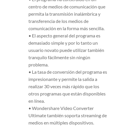
centro de medios de comunicación que
permita la transmisión inalámbrica y
transferencia de los medios de
comunicación en la forma más sencilla.
• El aspecto general del programa es
demasiado simple y por lo tanto un
usuario novato puede utilizar también
tranquilo fácilmente sin ningún
problema.
• La tasa de conversión del programa es
impresionante y permite la salida a
realizar 30 veces más rápido que los
otros programas que están disponibles
en línea.
• Wondershare Video Converter
Ultimate también soporta streaming de
medios en múltiples dispositivos.