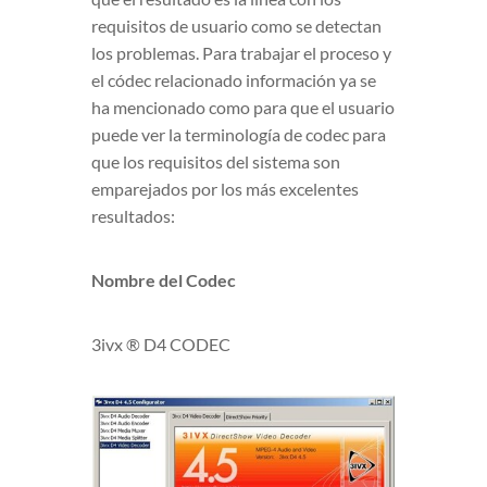
requisitos de usuario como se detectan
los problemas. Para trabajar el proceso y
el códec relacionado información ya se
ha mencionado como para que el usuario
puede ver la terminología de codec para
que los requisitos del sistema son
emparejados por los más excelentes
resultados:
Nombre del Codec
3ivx ® D4 CODEC