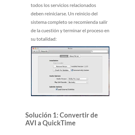
todos los servicios relacionados
deben reiniciarse. Un reinicio del
sistema completo se recomienda salir
de la cuestión y terminar el proceso en
su totalidad:
Solución 1: Convertir de
AVI a QuickTime