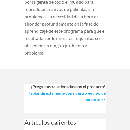
por la gente de todo el mundo para
reproducir archivos de películas sin
problemas. La necesidad de la hora es
ahondar profundamente en la fase de
aprendizaje de este programa para que el
resultado conforme a los requisitos se
obtienen sin ningún problema y
problema.
¿Preguntas relacionadas con el producto?
Hablar directamente con nuestro equipo de
soporte >>
Artículos calientes