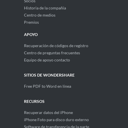
Socios
Historia de la compañía
Centro de medios
Premios
APOYO
Recuperación de códigos de registro
Centro de preguntas frecuentes
Equipo de apoyo contacto
SITIOS DE WONDERSHARE
Free PDF to Word en línea
RECURSOS
Recuperar datos del iPhone
iPhone Foto para disco duro externo
Software de transferencia de la parte