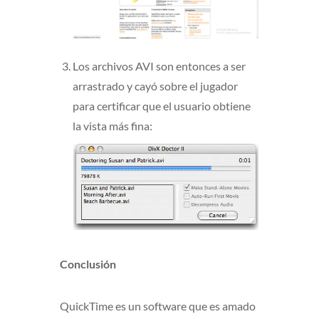
Los archivos AVI son entonces a ser
arrastrado y cayó sobre el jugador
para certificar que el usuario obtiene
la vista más fina:
Conclusión
QuickTime es un software que es amado