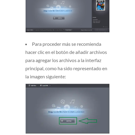
Para proceder más se recomienda
hacer clic en el botón de añadir archivos
para agregar los archivos a la interfaz
principal, como ha sido representado en
la imagen siguiente: