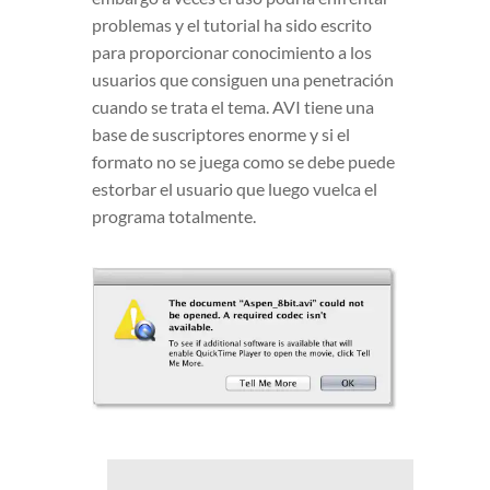
problemas y el tutorial ha sido escrito
para proporcionar conocimiento a los
usuarios que consiguen una penetración
cuando se trata el tema. AVI tiene una
base de suscriptores enorme y si el
formato no se juega como se debe puede
estorbar el usuario que luego vuelca el
programa totalmente.