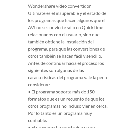
Wondershare vídeo convertidor
Ultimate es el insuperable y el estado de
los programas que hacen algunos que el
AVI no se convierte sólo en QuickTime
relacionados con el usuario, sino que
también obtiene la instalación del
programa, para que las conversiones de
otros también se hacen fácil y sencillo.
Antes de continuar hacia el proceso los
siguientes son algunas de las
características del programa vale la pena
considerar:
• El programa soporta más de 150
formatos que es un recuento de que los
otros programas no incluso vienen cerca.
Por lo tanto es un programa muy
confiable.
• El programa ha construido en un