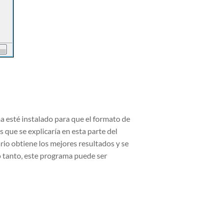
a esté instalado para que el formato de
 que se explicaría en esta parte del
rio obtiene los mejores resultados y se
o tanto, este programa puede ser