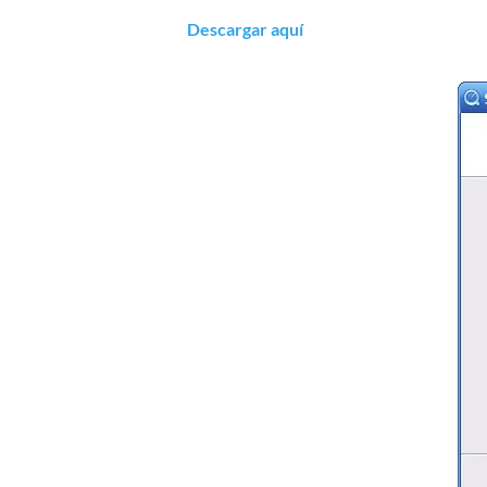
Descargar aquí