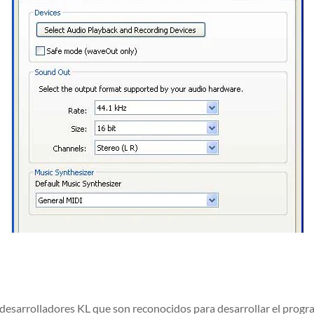
s desarrolladores KL que son reconocidos para desarrollar el pro