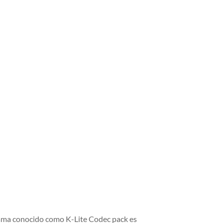
grama conocido como K-Lite Codec pack es