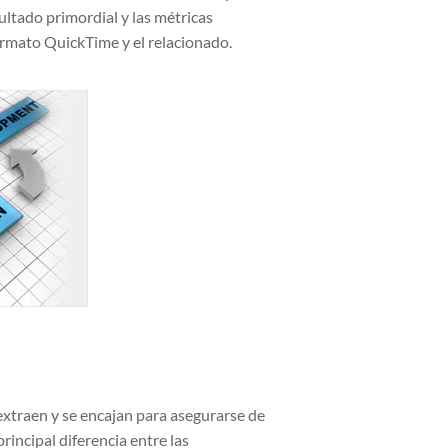
ltado primordial y las métricas
ormato QuickTime y el relacionado.
 extraen y se encajan para asegurarse de
rincipal diferencia entre las