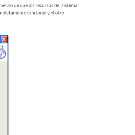
l hecho de que los recursos del sistema
mpletamente funcional y el otro