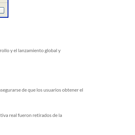
ollo y el lanzamiento global y
segurarse de que los usuarios obtener el
iva real fueron retirados de la