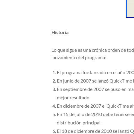
Historia
Lo que sigue es una crónica orden de tod
lanzamiento del programa:
El programa fue lanzado en el año 2006
En junio de 2007 se lanzó QuickTime li
En septiembre de 2007 se puso en marc
mejor resultado
En diciembre de 2007 el QuickTime alt
En 15 de julio de 2010 debe tenerse en
distribución principal.
El 18 de diciembre de 2010 se lanzó 