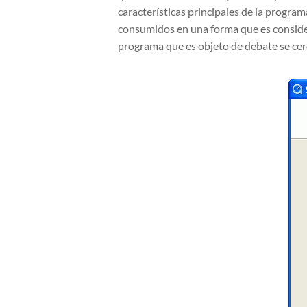
características principales de la program
consumidos en una forma que es considera
programa que es objeto de debate se cerc