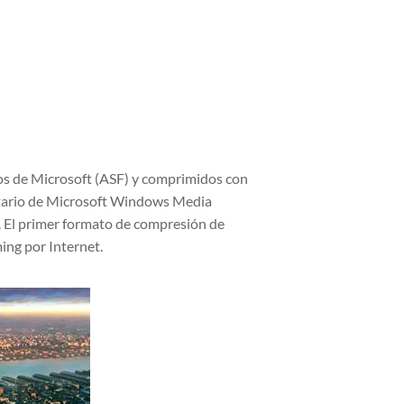
dos de Microsoft (ASF) y comprimidos con
etario de Microsoft Windows Media
. El primer formato de compresión de
ing por Internet.