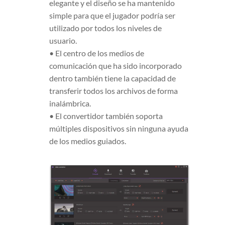
elegante y el diseño se ha mantenido
simple para que el jugador podría ser
utilizado por todos los niveles de
usuario.
• El centro de los medios de
comunicación que ha sido incorporado
dentro también tiene la capacidad de
transferir todos los archivos de forma
inalámbrica.
• El convertidor también soporta
múltiples dispositivos sin ninguna ayuda
de los medios guiados.