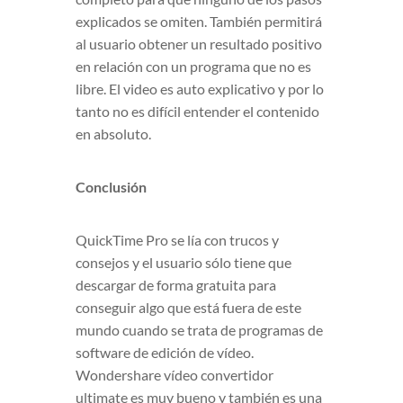
explicados se omiten. También permitirá
al usuario obtener un resultado positivo
en relación con un programa que no es
libre. El video es auto explicativo y por lo
tanto no es difícil entender el contenido
en absoluto.
Conclusión
QuickTime Pro se lía con trucos y
consejos y el usuario sólo tiene que
descargar de forma gratuita para
conseguir algo que está fuera de este
mundo cuando se trata de programas de
software de edición de vídeo.
Wondershare vídeo convertidor
ultimate es muy bueno y también es una