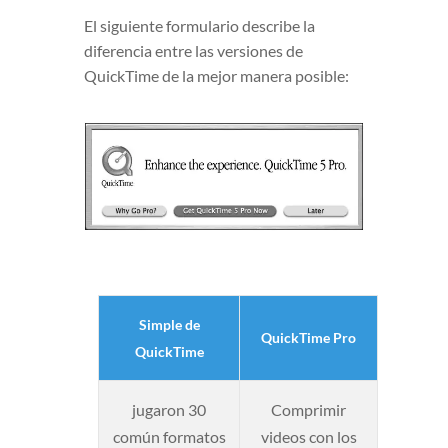
El siguiente formulario describe la
diferencia entre las versiones de
QuickTime de la mejor manera posible:
Simple de
QuickTime Pro
QuickTime
jugaron 30
Comprimir
común formatos
videos con los