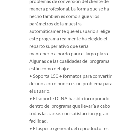
problemas de conversión del cliente de
manera profesional. La forma que se ha
hecho también es como sigue y los
parámetros de la muestra
automáticamente que el usuario si elige
este programa realmente ha elegido el
reparto superlativo que sería
mantenerlo a bordo para el largo plazo.
Algunas de las cualidades del programa
están como debajo:
• Soporta 150 + formatos para convertir
de uno a otro nunca es un problema para
el usuario.
• El soporte DLNA ha sido incorporado
dentro del programa que llevaría a cabo
todas las tareas con satisfacción y gran
facilidad.
• El aspecto general del reproductor es