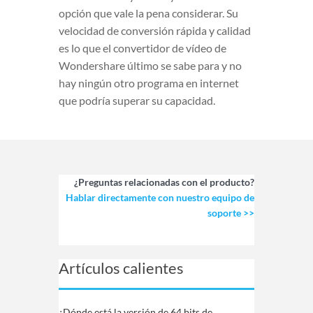
opción que vale la pena considerar. Su
velocidad de conversión rápida y calidad
es lo que el convertidor de vídeo de
Wondershare último se sabe para y no
hay ningún otro programa en internet
que podría superar su capacidad.
¿Preguntas relacionadas con el producto?
Hablar directamente con nuestro equipo de
soporte >>
Artículos calientes
¿Dónde está la versión de 64 bits de