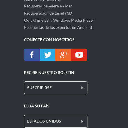
Recuperar papelera en Mac
Recuperación de tarjeta SD
QuickTime para Windows Media Player
Respuestas de los expertos en Android
CONECTE CON NOSOTROS
RECIBE NUESTRO BOLETÍN
SUSCRIBIRSE
ELIJA SU PAÍS
ESTADOS UNIDOS