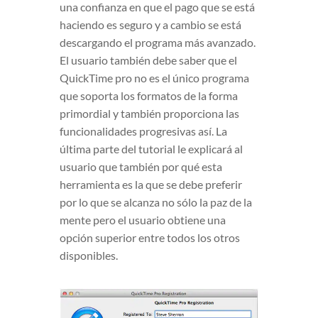
una confianza en que el pago que se está
haciendo es seguro y a cambio se está
descargando el programa más avanzado.
El usuario también debe saber que el
QuickTime pro no es el único programa
que soporta los formatos de la forma
primordial y también proporciona las
funcionalidades progresivas así. La
última parte del tutorial le explicará al
usuario que también por qué esta
herramienta es la que se debe preferir
por lo que se alcanza no sólo la paz de la
mente pero el usuario obtiene una
opción superior entre todos los otros
disponibles.