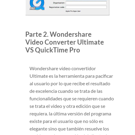
Parte 2. Wondershare
Video Converter Ultimate
VS QuickTime Pro
Wondershare vídeo convertidor
Ultimate es la herramienta para pacificar
al usuario por lo que recibe el resultado
de excelencia cuando se trata de las
funcionalidades que se requieren cuando
se trata el video y otra edición que se
requiera. la última versión del programa
existe para el usuario que no sólo es
elegante sino que también resuelve los