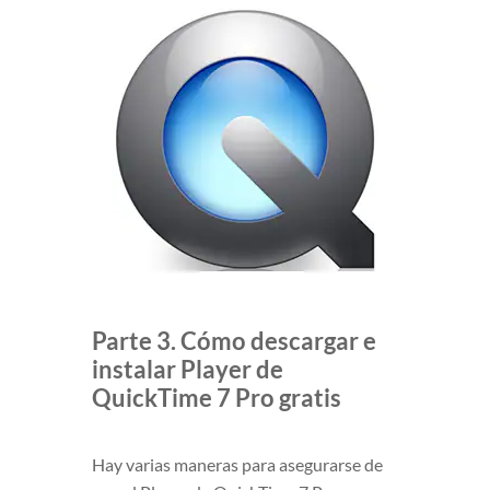
Parte 3. Cómo descargar e
instalar Player de
QuickTime 7 Pro gratis
Hay varias maneras para asegurarse de