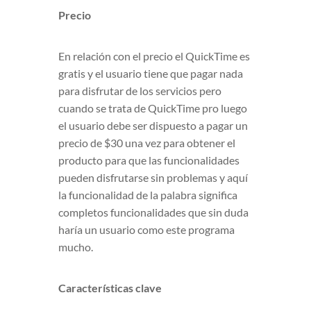
Precio
En relación con el precio el QuickTime es
gratis y el usuario tiene que pagar nada
para disfrutar de los servicios pero
cuando se trata de QuickTime pro luego
el usuario debe ser dispuesto a pagar un
precio de $30 una vez para obtener el
producto para que las funcionalidades
pueden disfrutarse sin problemas y aquí
la funcionalidad de la palabra significa
completos funcionalidades que sin duda
haría un usuario como este programa
mucho.
Características clave