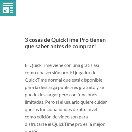
3 cosas de QuickTime Pro tienen
que saber antes de comprar!
El QuickTime viene con una gratis así
como una versión pro. El jugador de
QuickTime normal que está disponible
para la descarga pública es gratuito y se
puede descargar pero con funciones
limitadas. Pero si el usuario quiere cuidar
que las funcionalidades de alto nivel
como edición de vídeo son para
disfrutarse el QuickTime pro es la mejor
opción.