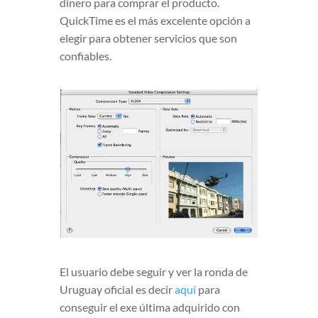
dinero para comprar el producto.
QuickTime es el más excelente opción a
elegir para obtener servicios que son
confiables.
El usuario debe seguir y ver la ronda de
Uruguay oficial es decir
aquí
para
conseguir el exe última adquirido con