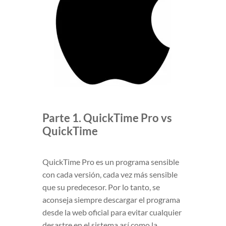
Parte 1. QuickTime Pro vs
QuickTime
QuickTime Pro es un programa sensible
con cada versión, cada vez más sensible
que su predecesor. Por lo tanto, se
aconseja siempre descargar el programa
desde la web oficial para evitar cualquier
desastre en el sistema así como la