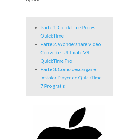
Parte 1. QuickTime Pro vs
QuickTime
Parte 2. Wondershare Video
Converter Ultimate VS
QuickTime Pro
Parte 3. Cómo descargar e
instalar Player de QuickTime
7 Pro gratis