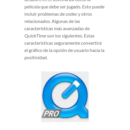
película que debe ser jugado. Esto puede
incluir problemas de codec y otros
relacionados. Algunas de las
características más avanzadas de
QuickTime son los siguientes. Estas
características seguramente convertirá
el gráfico de la opción de usuario hacia la
positividad.