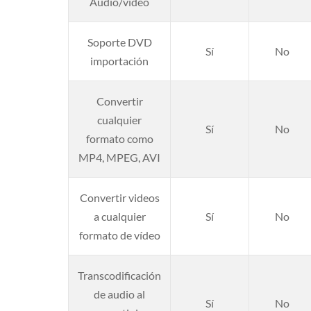
Audio/vídeo
Soporte DVD
Sí
No
importación
Convertir
cualquier
Sí
No
formato como
MP4, MPEG, AVI
Convertir videos
a cualquier
Sí
No
formato de vídeo
Transcodificación
de audio al
Sí
No