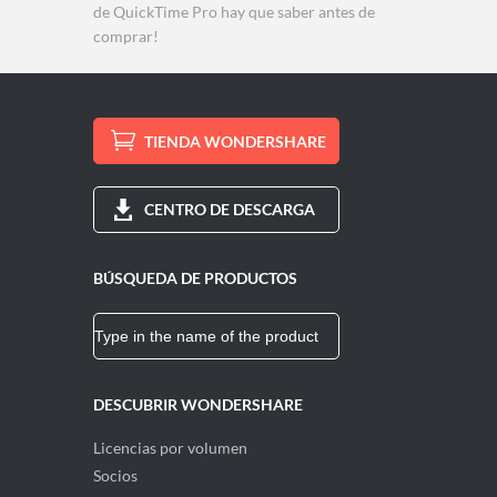
de QuickTime Pro hay que saber antes de
comprar!
TIENDA WONDERSHARE
CENTRO DE DESCARGA
BÚSQUEDA DE PRODUCTOS
DESCUBRIR WONDERSHARE
Licencias por volumen
Socios