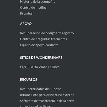
Historia de la compañía
Centro de medios
Premios
APOYO
Recuperación de códigos de registro
Centro de preguntas frecuentes
Equipo de apoyo contacto
SITIOS DE WONDERSHARE
Free PDF to Word en línea
RECURSOS
Recuperar datos del iPhone
iPhone Foto para disco duro externo
Software de transferencia de la parte
superior del teléfono