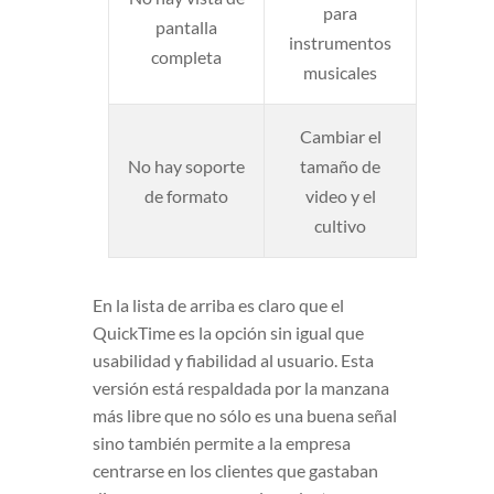
para
pantalla
instrumentos
completa
musicales
Cambiar el
No hay soporte
tamaño de
de formato
video y el
cultivo
En la lista de arriba es claro que el
QuickTime es la opción sin igual que
usabilidad y fiabilidad al usuario. Esta
versión está respaldada por la manzana
más libre que no sólo es una buena señal
sino también permite a la empresa
centrarse en los clientes que gastaban