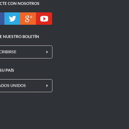
CTE CON NOSOTROS
E NUESTRO BOLETÍN
CRIBIRSE
 SU PAÍS
ADOS UNIDOS