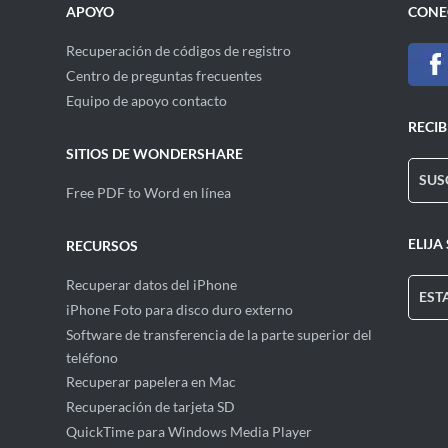
APOYO
CONE
Recuperación de códigos de registro
Centro de preguntas frecuentes
Equipo de apoyo contacto
RECIB
SITIOS DE WONDERSHARE
SUS
Free PDF to Word en línea
ELIJA
RECURSOS
Recuperar datos del iPhone
EST
iPhone Foto para disco duro externo
Software de transferencia de la parte superior del
teléfono
Recuperar papelera en Mac
Recuperación de tarjeta SD
QuickTime para Windows Media Player