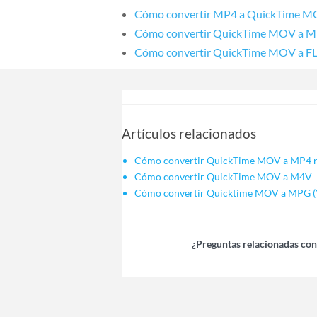
Cómo convertir MP4 a QuickTime 
Cómo convertir QuickTime MOV a 
Cómo convertir QuickTime MOV a F
Artículos relacionados
Cómo convertir QuickTime MOV a MP4 rá
Cómo convertir QuickTime MOV a M4V
Cómo convertir Quicktime MOV a MPG (Y
¿Preguntas relacionadas con