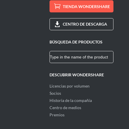
TIENDA WONDERSHARE
CENTRO DE DESCARGA
BÚSQUEDA DE PRODUCTOS
DESCUBRIR WONDERSHARE
Licencias por volumen
Socios
Historia de la compañía
Centro de medios
Premios