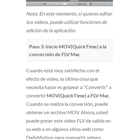
Nota: En este momento, si quieres editar
tus vídeos, puede utilizar funciones de
edición de la aplicación.
Paso 3: Inicio MOV(QuickTime) a la
conversión de FLV Mac
Cuando esté muy satisfecho con el
efecto de vídeo, la última cosa que
necesita hacer es golpear a "Convertir" a
convertir
MOV(QuickTime) a FLV Mac
.
Cuando se realiza la conversión, puede
obtener un archivo MOV. Ahora, usted
puede poner este video FLV de salida en
su web o en algunos sitios web como
DailyMotion para compartir vídeos.