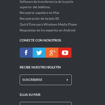
Software de transferencia de la parte
superior del teléfono
Recuperar papelera en Mac
Recuperación de tarjeta SD
QuickTime para Windows Media Player
Respuestas de los expertos en Android
CONECTE CON NOSOTROS
RECIBE NUESTRO BOLETÍN
SUSCRIBIRSE
ELIJA SU PAÍS