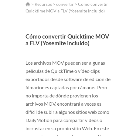
>
Recursos
>
convertir
> Cómo convertir
Quicktime MOV a FLV (Yosemite incluido)
Cómo convertir Quicktime MOV
a FLV (Yosemite incluido)
Los archivos MOV pueden ser algunas
películas de QuickTime o vídeo clips
exportados desde software de edición de
filmaciones captadas por cámaras. Pero
no importa de dónde provienen los
archivos MOV, encontrará a veces es
difícil de subir a algunos sitios web como
DailyMotion para compartir vídeos o
incrustar en su propio sitio Web. En este