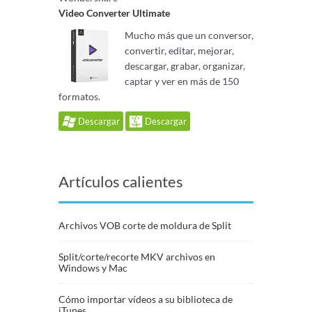
Video Converter Ultimate
Mucho más que un conversor,
convertir, editar, mejorar,
descargar, grabar, organizar,
captar y ver en más de 150
formatos.
Descargar
Descargar
Artículos calientes
Archivos VOB corte de moldura de Split
Split/corte/recorte MKV archivos en
Windows y Mac
Cómo importar vídeos a su biblioteca de
iTunes