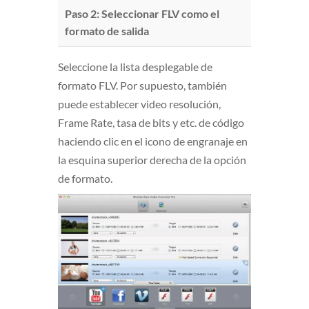
Paso 2: Seleccionar FLV como el
formato de salida
Seleccione la lista desplegable de
formato FLV. Por supuesto, también
puede establecer video resolución,
Frame Rate, tasa de bits y etc. de código
haciendo clic en el icono de engranaje en
la esquina superior derecha de la opción
de formato.