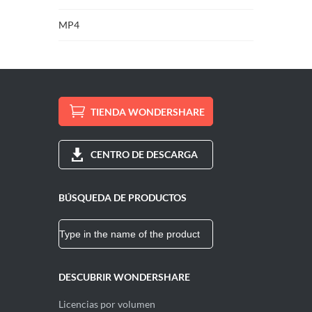
MP4
TIENDA WONDERSHARE
CENTRO DE DESCARGA
BÚSQUEDA DE PRODUCTOS
DESCUBRIR WONDERSHARE
Licencias por volumen