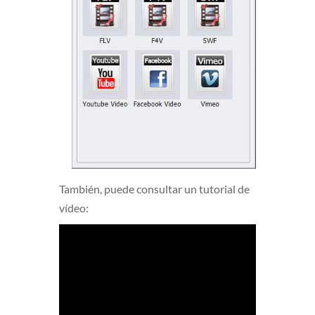
También, puede consultar un tutorial de
vídeo: