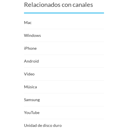
Relacionados con canales
Mac
Windows
iPhone
Android
Video
Música
Samsung
YouTube
Unidad de disco duro