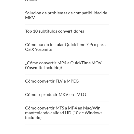
Solución de problemas de compatibilidad de
MKV
Top 10 subtítulos convertidores
Cómo puedo instalar QuickTime 7 Pro para
OS X Yosemite
¿Cómo convertir MP4 a QuickTime MOV
(Yosemite incluido)?
Cómo convertir FLV a MPEG
Cómo reproducir MKV en TV LG
Cómo convertir MTS a MP4 en Mac/Win
manteniendo calidad HD (10 de Windows
incluido)