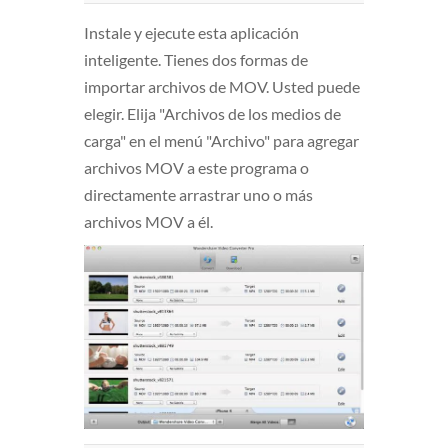
Instale y ejecute esta aplicación
inteligente. Tienes dos formas de
importar archivos de MOV. Usted puede
elegir. Elija "Archivos de los medios de
carga" en el menú "Archivo" para agregar
archivos MOV a este programa o
directamente arrastrar uno o más
archivos MOV a él.