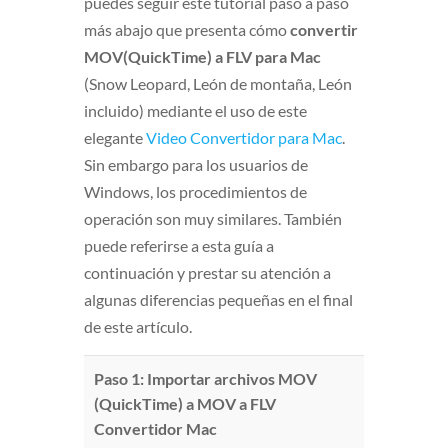
puedes seguir este tutorial paso a paso
más abajo que presenta cómo
convertir
MOV(QuickTime) a FLV para Mac
(Snow Leopard, León de montaña, León
incluido) mediante el uso de este
elegante
Video Convertidor para Mac
.
Sin embargo para los usuarios de
Windows, los procedimientos de
operación son muy similares. También
puede referirse a esta guía a
continuación y prestar su atención a
algunas diferencias pequeñas en el final
de este artículo.
Paso 1: Importar archivos MOV
(QuickTime
) a MOV a FLV
Convertidor Mac