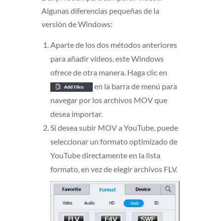
Algunas diferencias pequeñas de la
versión de Windows:
Aparte de los dos métodos anteriores
para añadir vídeos, este Windows
ofrece de otra manera. Haga clic en
en la barra de menú para
navegar por los archivos MOV que
desea importar.
Si desea subir MOV a YouTube, puede
seleccionar un formato optimizado de
YouTube directamente en la lista
formato, en vez de elegir archivos FLV.