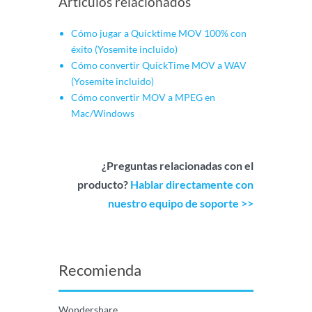
Artículos relacionados
Cómo jugar a Quicktime MOV 100% con
éxito (Yosemite incluido)
Cómo convertir QuickTime MOV a WAV
(Yosemite incluido)
Cómo convertir MOV a MPEG en
Mac/Windows
¿Preguntas relacionadas con el
producto?
Hablar directamente con
nuestro equipo de soporte >>
Recomienda
Wondershare