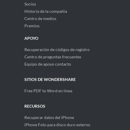
Socios
Historia de la compañía
Centro de medios
Premios
APOYO
Recuperación de códigos de registro
Centro de preguntas frecuentes
Equipo de apoyo contacto
SITIOS DE WONDERSHARE
Free PDF to Word en línea
RECURSOS
Recuperar datos del iPhone
iPhone Foto para disco duro externo