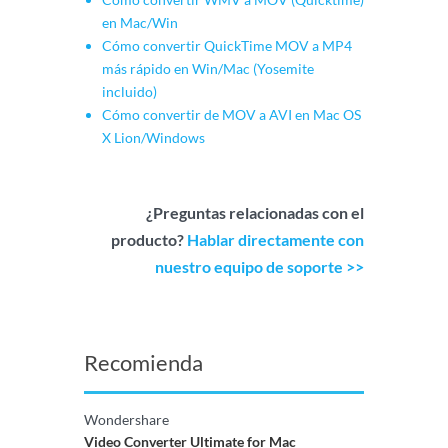
en Mac/Win
Cómo convertir QuickTime MOV a MP4
más rápido en Win/Mac (Yosemite
incluido)
Cómo convertir de MOV a AVI en Mac OS
X Lion/Windows
¿Preguntas relacionadas con el
producto?
Hablar directamente con
nuestro equipo de soporte >>
Recomienda
Wondershare
Video Converter Ultimate for Mac