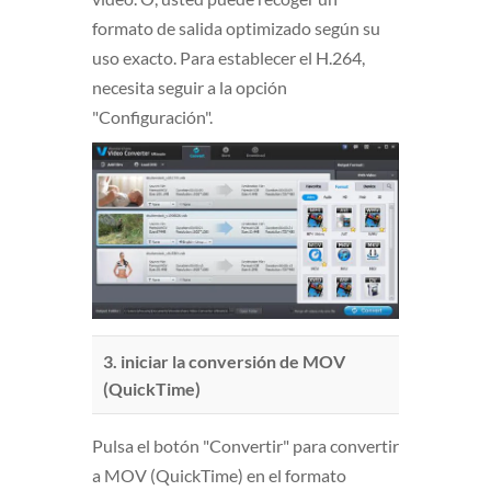
formato de salida optimizado según su
uso exacto. Para establecer el H.264,
necesita seguir a la opción
"Configuración".
3. iniciar la conversión de MOV
(
QuickTime
)
Pulsa el botón "Convertir" para convertir
a MOV (
QuickTime
) en el formato