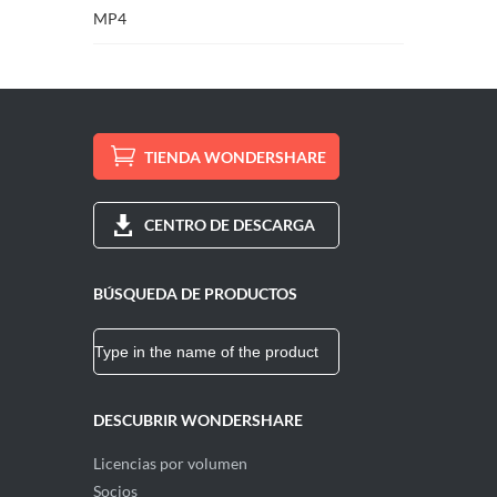
MP4
TIENDA WONDERSHARE
CENTRO DE DESCARGA
BÚSQUEDA DE PRODUCTOS
DESCUBRIR WONDERSHARE
Licencias por volumen
Socios