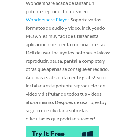
Wondershare acaba de lanzar un
potente reproductor de vídeo -
Wondershare Player
. Soporta varios
formatos de audio y video, incluyendo
MOV. Y es muy fácil de utilizar esta
aplicación que cuenta con una interfaz
fácil de usar. Incluye los botones básicos:
reproducir, pausa, pantalla completa y
otras que apenas se consigue enredado.
Además es absolutamente gratis! Sólo
instalar a este potente reproductor de
video y disfrutar de todos tus vídeos
ahora mismo. Después de usarlo, estoy
seguro que olvidaría sobre las
dificultades que podrían suceder!