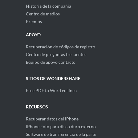
Historia de la compañía
Centro de medios
Premios
APOYO
Recuperación de códigos de registro
Centro de preguntas frecuentes
Equipo de apoyo contacto
SITIOS DE WONDERSHARE
Free PDF to Word en línea
RECURSOS
Recuperar datos del iPhone
iPhone Foto para disco duro externo
Software de transferencia de la parte