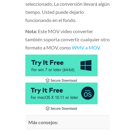
seleccionado. La conversión llevará algún
tiempo. Usted puede dejarlo
funcionando en el fondo.
Nota:
Este MOV video converter
también soporta convertir cualquier otro
formato a MOV, como
WMV a MOV
.
Más consejos: