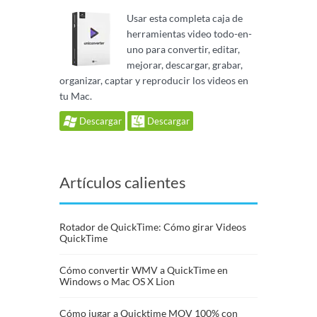
Usar esta completa caja de
herramientas video todo-en-
uno para convertir, editar,
mejorar, descargar, grabar,
organizar, captar y reproducir los videos en
tu Mac.
Descargar
Descargar
Artículos calientes
Rotador de QuickTime: Cómo girar Videos
QuickTime
Cómo convertir WMV a QuickTime en
Windows o Mac OS X Lion
Cómo jugar a Quicktime MOV 100% con