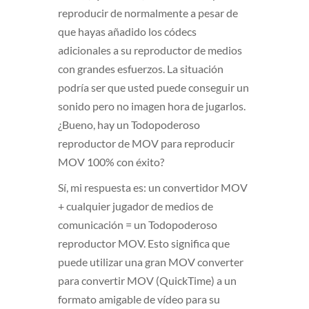
reproducir de normalmente a pesar de
que hayas añadido los códecs
adicionales a su reproductor de medios
con grandes esfuerzos. La situación
podría ser que usted puede conseguir un
sonido pero no imagen hora de jugarlos.
¿Bueno, hay un Todopoderoso
reproductor de MOV para reproducir
MOV 100% con éxito?
Sí, mi respuesta es: un convertidor MOV
+ cualquier jugador de medios de
comunicación = un Todopoderoso
reproductor MOV. Esto significa que
puede utilizar una gran MOV converter
para convertir MOV (
QuickTime
) a un
formato amigable de vídeo para su