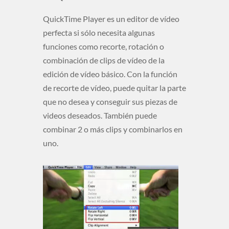
QuickTime Player es un editor de vídeo
perfecta si sólo necesita algunas
funciones como recorte, rotación o
combinación de clips de vídeo de la
edición de vídeo básico. Con la función
de recorte de vídeo, puede quitar la parte
que no desea y conseguir sus piezas de
videos deseados. También puede
combinar 2 o más clips y combinarlos en
uno.