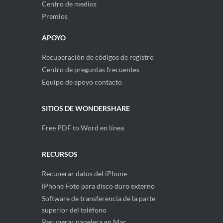
Centro de medios
Premios
APOYO
Recuperación de códigos de registro
Centro de preguntas frecuentes
Equipo de apoyo contacto
SITIOS DE WONDERSHARE
Free PDF to Word en línea
RECURSOS
Recuperar datos del iPhone
iPhone Foto para disco duro externo
Software de transferencia de la parte
superior del teléfono
Recuperar papelera en Mac