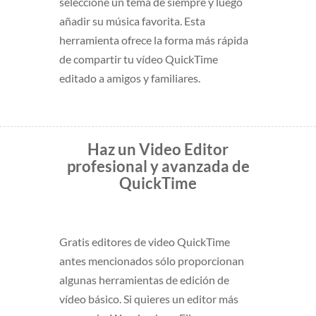
seleccione un tema de siempre y luego
añadir su música favorita. Esta
herramienta ofrece la forma más rápida
de compartir tu vídeo QuickTime
editado a amigos y familiares.
Haz un Video Editor
profesional y avanzada de
QuickTime
Gratis editores de video QuickTime
antes mencionados sólo proporcionan
algunas herramientas de edición de
vídeo básico. Si quieres un editor más