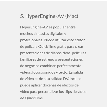
5. HyperEngine-AV (Mac)
HyperEngine-AV es popular entre
muchos cineastas digitales y
profesionales. Puede utilizar este editor
de película QuickTime gratis para crear
presentaciones de diapositivas, películas
familiares de estreno o presentaciones
de negocios combinan perfectamente
vídeos, fotos, sonidos y texto. La salida
de vídeo es de alta calidad DV. Incluso
puede aplicar docenas de efectos de
vídeo para personalizar los clips de vídeo
de QuickTime.