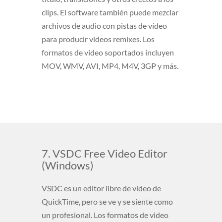
clips. El software también puede mezclar
archivos de audio con pistas de vídeo
para producir videos remixes. Los
formatos de video soportados incluyen
MOV, WMV, AVI, MP4, M4V, 3GP y más.
7. VSDC Free Video Editor
(Windows)
VSDC es un editor libre de vídeo de
QuickTime, pero se ve y se siente como
un profesional. Los formatos de video