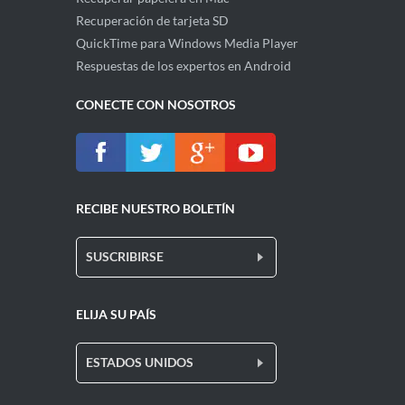
Recuperación de tarjeta SD
QuickTime para Windows Media Player
Respuestas de los expertos en Android
CONECTE CON NOSOTROS
RECIBE NUESTRO BOLETÍN
SUSCRIBIRSE
ELIJA SU PAÍS
ESTADOS UNIDOS