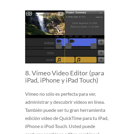
8. Vimeo Video Editor (para
iPad, iPhone y iPad Touch)
Vimeo no sólo es perfecta para ver,
administrar y descubrir videos en línea.
También puede ser tu gran herramienta
edición vídeo de QuickTime para tu iPad,
iPhone o iPod Touch. Usted puede