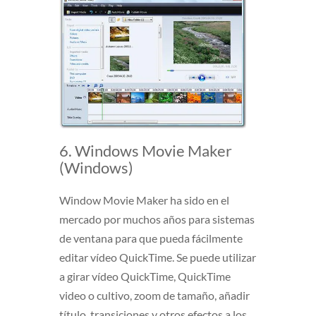
6. Windows Movie Maker
(Windows)
Window Movie Maker ha sido en el
mercado por muchos años para sistemas
de ventana para que pueda fácilmente
editar vídeo QuickTime. Se puede utilizar
a girar vídeo QuickTime, QuickTime
video o cultivo, zoom de tamaño, añadir
título, transiciones y otros efectos a los