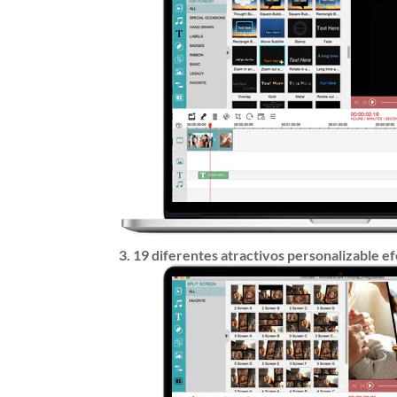
3. 19 diferentes atractivos personalizable ef