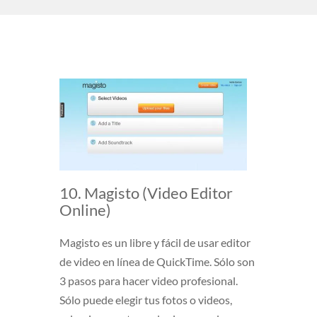
10. Magisto (Video Editor
Online)
Magisto es un libre y fácil de usar editor
de video en línea de QuickTime. Sólo son
3 pasos para hacer video profesional.
Sólo puede elegir tus fotos o videos,