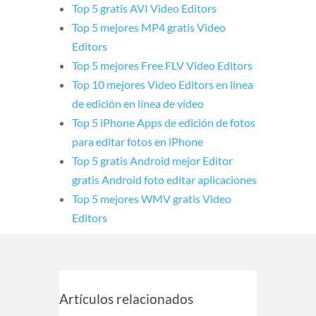
Top 5 gratis AVI Video Editors
Top 5 mejores MP4 gratis Video
Editors
Top 5 mejores Free FLV Video Editors
Top 10 mejores Video Editors en línea
de edición en línea de vídeo
Top 5 iPhone Apps de edición de fotos
para editar fotos en iPhone
Top 5 gratis Android mejor Editor
gratis Android foto editar aplicaciones
Top 5 mejores WMV gratis Video
Editors
Artículos relacionados