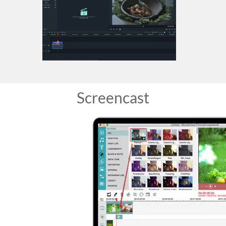
Screencast