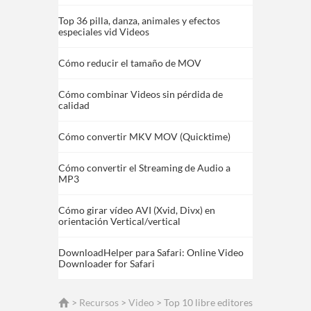
Top 36 pilla, danza, animales y efectos
especiales vid Videos
Cómo reducir el tamaño de MOV
Cómo combinar Videos sin pérdida de
calidad
Cómo convertir MKV MOV (Quicktime)
Cómo convertir el Streaming de Audio a
MP3
Cómo girar vídeo AVI (Xvid, Divx) en
orientación Vertical/vertical
DownloadHelper para Safari: Online Video
Downloader for Safari
>
Recursos
>
Video
> Top 10 libre editores