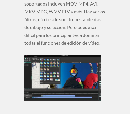
soportados incluyen MOV, MP4, AVI,
MKV, MPG, WMV, FLV y más. Hay varios
filtros, efectos de sonido, herramientas
de dibujo y selección. Pero puede ser
difícil para los principiantes a dominar
todas el funciones de edición de vídeo.