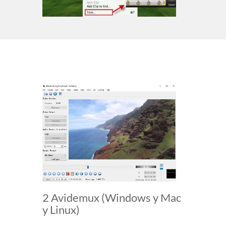
2 Avidemux (Windows y Mac
y Linux)