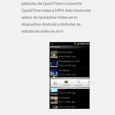
películas de QuickTime o convertir
QuickTime video a MP4. Sólo tiene este
editor de Quicktime Video en tu
dispositivo Android y disfrutar de
edición de vídeo en el ir!