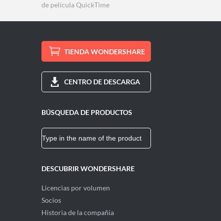
de película QuickTime
TIENDA WONDERSHARE
CENTRO DE DESCARGA
BÚSQUEDA DE PRODUCTOS
DESCUBRIR WONDERSHARE
Licencias por volumen
Socios
Historia de la compañía