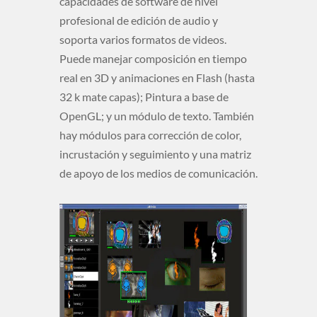
capacidades de software de nivel
profesional de edición de audio y
soporta varios formatos de videos.
Puede manejar composición en tiempo
real en 3D y animaciones en Flash (hasta
32 k mate capas); Pintura a base de
OpenGL; y un módulo de texto. También
hay módulos para corrección de color,
incrustación y seguimiento y una matriz
de apoyo de los medios de comunicación.