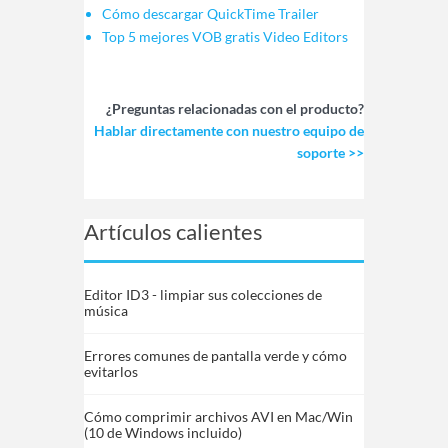
Cómo descargar QuickTime Trailer
Top 5 mejores VOB gratis Video Editors
¿Preguntas relacionadas con el producto?
Hablar directamente con nuestro equipo de
soporte >>
Artículos calientes
Editor ID3 - limpiar sus colecciones de
música
Errores comunes de pantalla verde y cómo
evitarlos
Cómo comprimir archivos AVI en Mac/Win
(10 de Windows incluido)