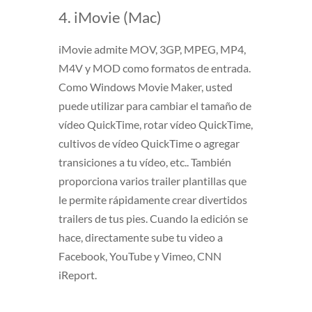
4. iMovie (Mac)
iMovie admite MOV, 3GP, MPEG, MP4,
M4V y MOD como formatos de entrada.
Como Windows Movie Maker, usted
puede utilizar para cambiar el tamaño de
vídeo QuickTime, rotar vídeo QuickTime,
cultivos de vídeo QuickTime o agregar
transiciones a tu vídeo, etc.. También
proporciona varios trailer plantillas que
le permite rápidamente crear divertidos
trailers de tus pies. Cuando la edición se
hace, directamente sube tu video a
Facebook, YouTube y Vimeo, CNN
iReport.