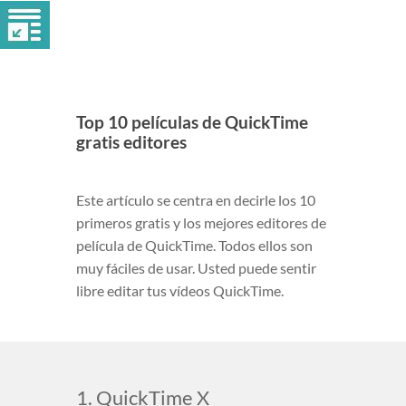
Top 10 películas de QuickTime
gratis editores
Este artículo se centra en decirle los 10
primeros gratis y los mejores editores de
película de QuickTime. Todos ellos son
muy fáciles de usar. Usted puede sentir
libre editar tus vídeos QuickTime.
1. QuickTime X