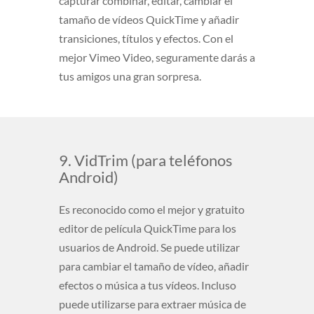
capturar combinar, editar, cambiar el
tamaño de vídeos QuickTime y añadir
transiciones, títulos y efectos. Con el
mejor Vimeo Video, seguramente darás a
tus amigos una gran sorpresa.
9. VidTrim (para teléfonos
Android)
Es reconocido como el mejor y gratuito
editor de película QuickTime para los
usuarios de Android. Se puede utilizar
para cambiar el tamaño de vídeo, añadir
efectos o música a tus vídeos. Incluso
puede utilizarse para extraer música de