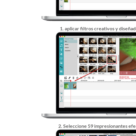
1. aplicar filtros creativos y diseña
2. Seleccione 59 impresionantes efec