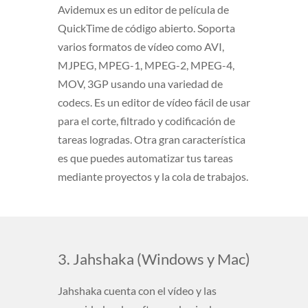
Avidemux es un editor de película de
QuickTime de código abierto. Soporta
varios formatos de vídeo como AVI,
MJPEG, MPEG-1, MPEG-2, MPEG-4,
MOV, 3GP usando una variedad de
codecs. Es un editor de vídeo fácil de usar
para el corte, filtrado y codificación de
tareas logradas. Otra gran característica
es que puedes automatizar tus tareas
mediante proyectos y la cola de trabajos.
3. Jahshaka (Windows y Mac)
Jahshaka cuenta con el vídeo y las