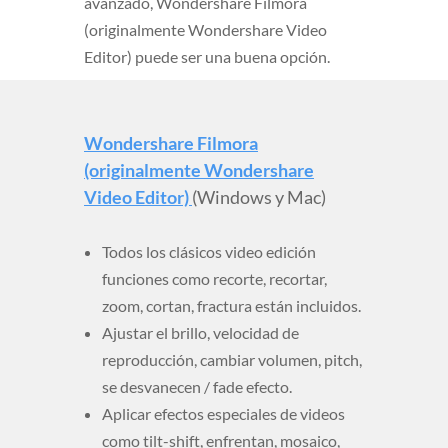
avanzado, Wondershare Filmora
(originalmente Wondershare Video
Editor) puede ser una buena opción.
Wondershare Filmora
(originalmente Wondershare
Video Editor)
(Windows y Mac)
Todos los clásicos video edición
funciones como recorte, recortar,
zoom, cortan, fractura están incluidos.
Ajustar el brillo, velocidad de
reproducción, cambiar volumen, pitch,
se desvanecen / fade efecto.
Aplicar efectos especiales de videos
como tilt-shift, enfrentan, mosaico,