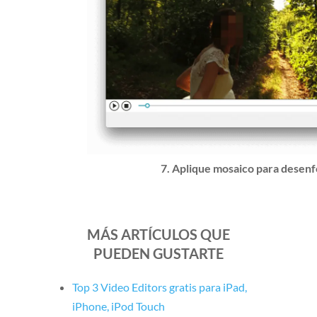
7. Aplique mosaico para desenf
MÁS ARTÍCULOS QUE
PUEDEN GUSTARTE
Top 3 Video Editors gratis para iPad,
iPhone, iPod Touch