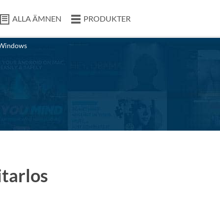
ALLA ÄMNEN
PRODUKTER
Windows
tarlos