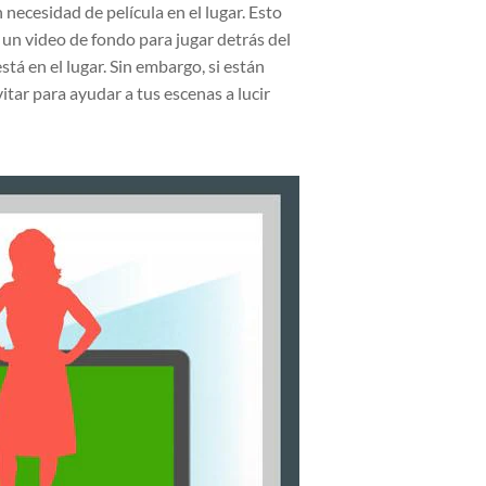
 necesidad de película en el lugar. Esto
r un video de fondo para jugar detrás del
á en el lugar. Sin embargo, si están
tar para ayudar a tus escenas a lucir