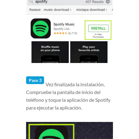
Paso 3
Vez finalizada la instalación,
Compruebe la pantalla de inicio del
teléfono y toque la aplicación de Spotify
para ejecutar la aplicación.