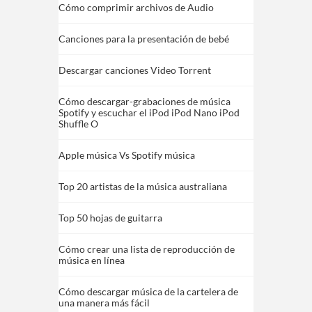
Cómo comprimir archivos de Audio
Canciones para la presentación de bebé
Descargar canciones Video Torrent
Cómo descargar-grabaciones de música
Spotify y escuchar el iPod iPod Nano iPod
Shuffle O
Apple música Vs Spotify música
Top 20 artistas de la música australiana
Top 50 hojas de guitarra
Cómo crear una lista de reproducción de
música en línea
Cómo descargar música de la cartelera de
una manera más fácil