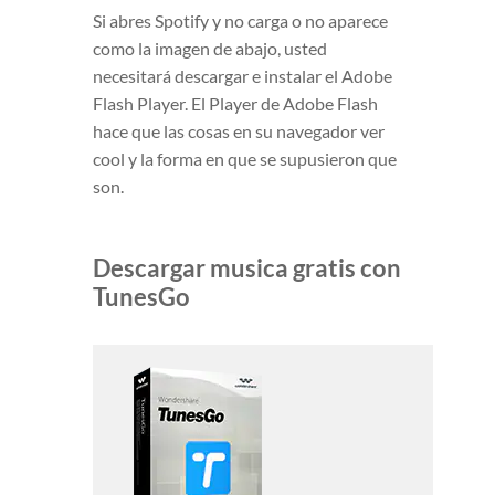
Si abres Spotify y no carga o no aparece
como la imagen de abajo, usted
necesitará descargar e instalar el Adobe
Flash Player. El Player de Adobe Flash
hace que las cosas en su navegador ver
cool y la forma en que se supusieron que
son.
Descargar musica gratis con
TunesGo