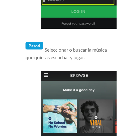
Paso4
Seleccionar o buscar la música
que quieras escuchar y jugar.