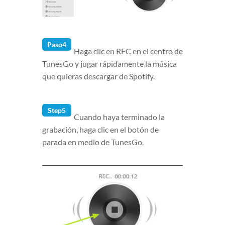
Paso4
Haga clic en REC en el centro de
TunesGo y jugar rápidamente la música
que quieras descargar de Spotify.
Step5
Cuando haya terminado la
grabación, haga clic en el botón de
parada en medio de TunesGo.