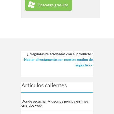
Descarga gratuita
¿Preguntas relacionadas con el producto?
Hablar directamente con nuestro equipo de
soporte >>
Artículos calientes
Donde escuchar Videos de música en línea
en sitios web