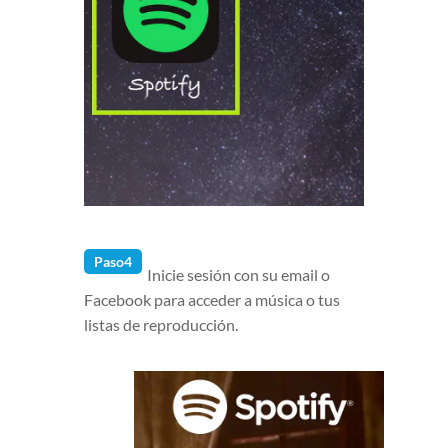
Paso4
Inicie sesión con su email o
Facebook para acceder a música o tus
listas de reproducción.