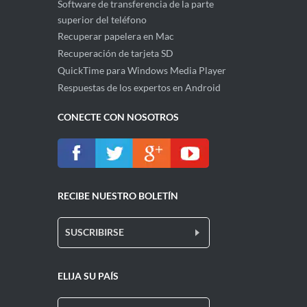
Software de transferencia de la parte
superior del teléfono
Recuperar papelera en Mac
Recuperación de tarjeta SD
QuickTime para Windows Media Player
Respuestas de los expertos en Android
CONECTE CON NOSOTROS
RECIBE NUESTRO BOLETÍN
SUSCRIBIRSE
ELIJA SU PAÍS