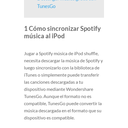
TunesGo
1 Cómo sincronizar Spotify
música al iPod
Jugar a Spotify música de iPod shuffle,
necesita descargar la música de Spotify y
luego sincronizarlo con la biblioteca de
iTunes o simplemente puede transferir
las canciones descargadas a tu
dispositivo mediante Wondershare
TunesGo. Aunque el formato no es
compatible, TunesGo puede convertir la
música descargada en el formato que su
dispositivo es compatible.