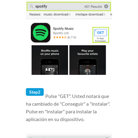
Step2
Pulse "GET". Usted notará que
ha cambiado de "Conseguir" a "Instalar".
Pulse en "Instalar" para instalar la
aplicación en su dispositivo.