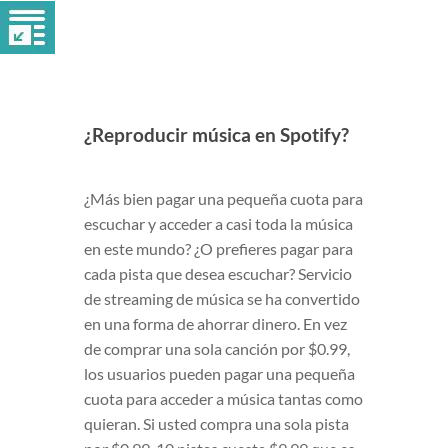
¿Reproducir música en Spotify?
¿Más bien pagar una pequeña cuota para
escuchar y acceder a casi toda la música
en este mundo? ¿O prefieres pagar para
cada pista que desea escuchar? Servicio
de streaming de música se ha convertido
en una forma de ahorrar dinero. En vez
de comprar una sola canción por $0.99,
los usuarios pueden pagar una pequeña
cuota para acceder a música tantas como
quieran. Si usted compra una sola pista