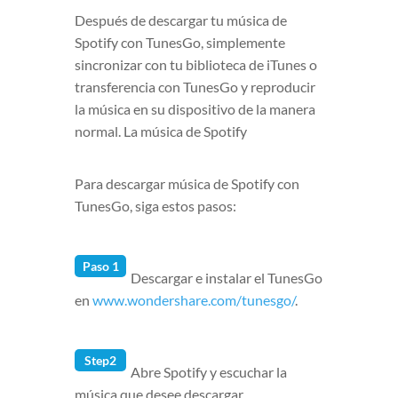
Después de descargar tu música de
Spotify con TunesGo, simplemente
sincronizar con tu biblioteca de iTunes o
transferencia con TunesGo y reproducir
la música en su dispositivo de la manera
normal. La música de Spotify
Para descargar música de Spotify con
TunesGo, siga estos pasos:
Paso 1
Descargar e instalar el TunesGo
en
www.wondershare.com/tunesgo/
.
Step2
Abre Spotify y escuchar la
música que desee descargar.