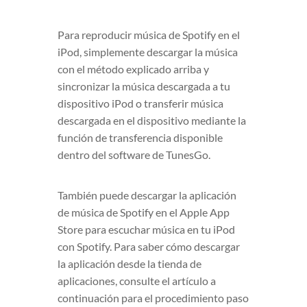
Para reproducir música de Spotify en el
iPod, simplemente descargar la música
con el método explicado arriba y
sincronizar la música descargada a tu
dispositivo iPod o transferir música
descargada en el dispositivo mediante la
función de transferencia disponible
dentro del software de TunesGo.
También puede descargar la aplicación
de música de Spotify en el Apple App
Store para escuchar música en tu iPod
con Spotify. Para saber cómo descargar
la aplicación desde la tienda de
aplicaciones, consulte el artículo a
continuación para el procedimiento paso