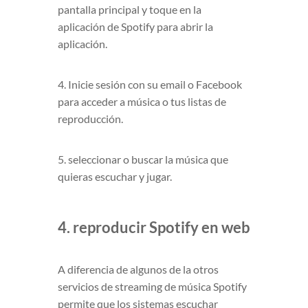
pantalla principal y toque en la
aplicación de Spotify para abrir la
aplicación.
4. Inicie sesión con su email o Facebook
para acceder a música o tus listas de
reproducción.
5. seleccionar o buscar la música que
quieras escuchar y jugar.
4. reproducir Spotify en web
A diferencia de algunos de la otros
servicios de streaming de música Spotify
permite que los sistemas escuchar