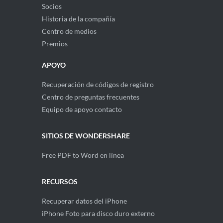
Socios
Historia de la compañía
Centro de medios
Premios
APOYO
Recuperación de códigos de registro
Centro de preguntas frecuentes
Equipo de apoyo contacto
SITIOS DE WONDERSHARE
Free PDF to Word en línea
RECURSOS
Recuperar datos del iPhone
iPhone Foto para disco duro externo