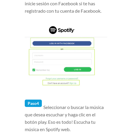
inicie sesión con Facebook si te has
registrado con tu cuenta de Facebook.
Paso4
Seleccionar o buscar la música
que desea escuchar y haga clic en el
botón play. Eso es todo! Escucha tu
música en Spotify web.