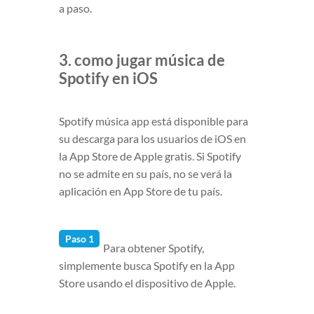
a paso.
3. como jugar música de
Spotify en iOS
Spotify música app está disponible para
su descarga para los usuarios de iOS en
la App Store de Apple gratis. Si Spotify
no se admite en su país, no se verá la
aplicación en App Store de tu país.
Paso 1
Para obtener Spotify,
simplemente busca Spotify en la App
Store usando el dispositivo de Apple.