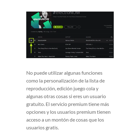
No puede utilizar algunas funciones
como la personalización de la lista de
reproducción, edición juego cola y
algunas otras cosas si eres un usuario
gratuito. El servicio premium tiene más
opciones y los usuarios premium tienen
acceso a un montón de cosas que los
usuarios gratis.