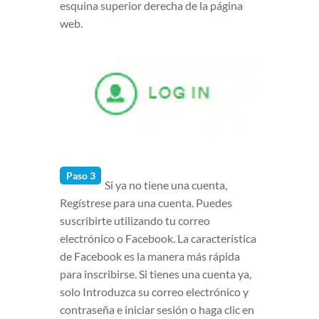
esquina superior derecha de la página
web.
Paso 3
Si ya no tiene una cuenta,
Regístrese para una cuenta. Puedes
suscribirte utilizando tu correo
electrónico o Facebook. La característica
de Facebook es la manera más rápida
para inscribirse. Si tienes una cuenta ya,
solo Introduzca su correo electrónico y
contraseña e iniciar sesión o haga clic en