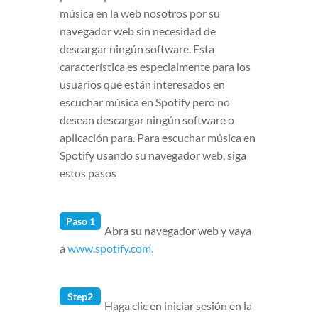
música en la web nosotros por su
navegador web sin necesidad de
descargar ningún software. Esta
característica es especialmente para los
usuarios que están interesados en
escuchar música en Spotify pero no
desean descargar ningún software o
aplicación para. Para escuchar música en
Spotify usando su navegador web, siga
estos pasos
Paso 1
Abra su navegador web y vaya
a
www.spotify.com.
Step2
Haga clic en iniciar sesión en la