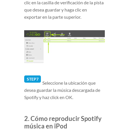
clic en la casilla de verificación de la pista
que desea guardar y haga clic en
exportar en la parte superior.
STEP7
Seleccione la ubicación que
desea guardar la música descargada de
Spotify y haz click en OK.
2. Cómo reproducir Spotify
música en iPod