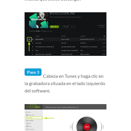
Paso 3
Cabeza en Tunes y haga clic en
la grabadora situada en el lado izquierdo
del software.