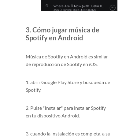
3. Cómo jugar música de
Spotify en Android
Música de Spotify en Android es similar
de reproducción de Spotify en iOS.
1. abrir Google Play Store y búsqueda de
Spotify.
2. Pulse "Instalar" para instalar Spotify
en tu dispositivo Android.
3. cuando la instalación es completa, a su