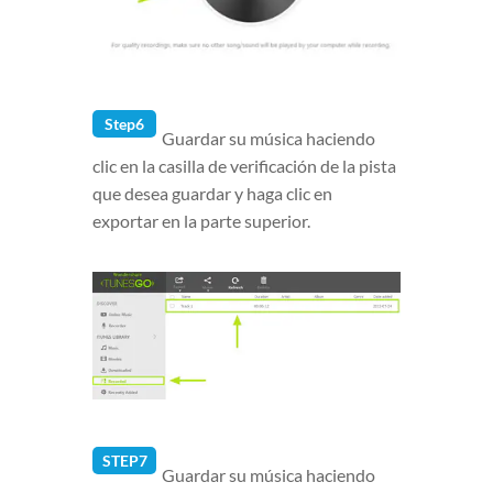
Step6
Guardar su música haciendo
clic en la casilla de verificación de la pista
que desea guardar y haga clic en
exportar en la parte superior.
STEP7
Guardar su música haciendo