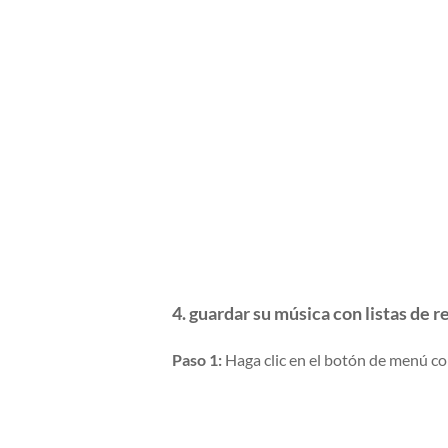
4. guardar su música con listas de 
Paso 1:
Haga clic en el botón de menú con 