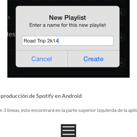
reproducción de Spotify en Android
3 líneas, esto encontrará en la parte superior izquierda de la apli