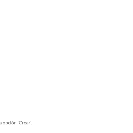
a opción 'Crear'.