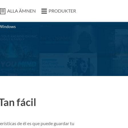
ALLA ÄMNEN
PRODUKTER
Windows
Tan fácil
erísticas de él es que puede guardar tu