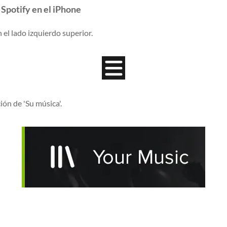
 Spotify en el iPhone
 el lado izquierdo superior.
ión de 'Su música'.