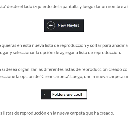
ta' desde el lado izquierdo de la pantalla y luego dar un nombre a 
 quieras en esta nueva lista de reproducción y soltar para añadir 
lugar y seleccionar la opción de agregar a lista de reproducción.
i desea organizar las diferentes listas de reproducción creado co
eleccione la opción de 'Crear carpeta'. Luego, dar la nueva carpeta 
us listas de reproducción en la nueva carpeta que ha creado.