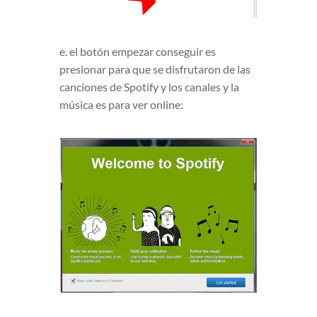
e. el botón empezar conseguir es
presionar para que se disfrutaron de las
canciones de Spotify y los canales y la
música es para ver online: