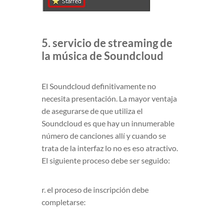
5. servicio de streaming de
la música de Soundcloud
El Soundcloud definitivamente no
necesita presentación. La mayor ventaja
de asegurarse de que utiliza el
Soundcloud es que hay un innumerable
número de canciones allí y cuando se
trata de la interfaz lo no es eso atractivo.
El siguiente proceso debe ser seguido:
r. el proceso de inscripción debe
completarse: