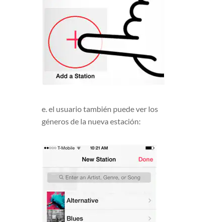
e. el usuario también puede ver los
géneros de la nueva estación: