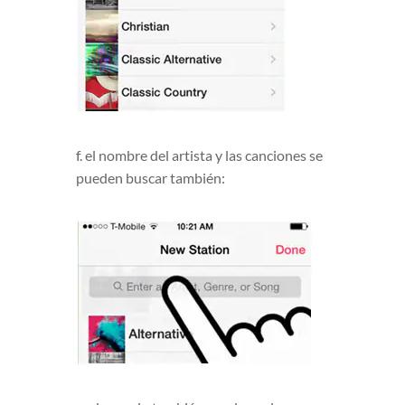
f. el nombre del artista y las canciones se
pueden buscar también: