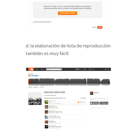
d. la elaboración de lista de reproducción
también es muy fácil: