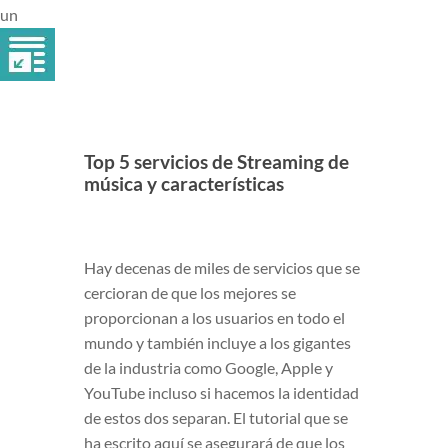
un
Top 5 servicios de Streaming de
música y características
Hay decenas de miles de servicios que se
cercioran de que los mejores se
proporcionan a los usuarios en todo el
mundo y también incluye a los gigantes
de la industria como Google, Apple y
YouTube incluso si hacemos la identidad
de estos dos separan. El tutorial que se
ha escrito aquí se asegurará de que los