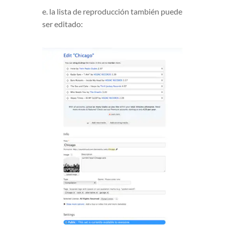
e. la lista de reproducción también puede
ser editado: