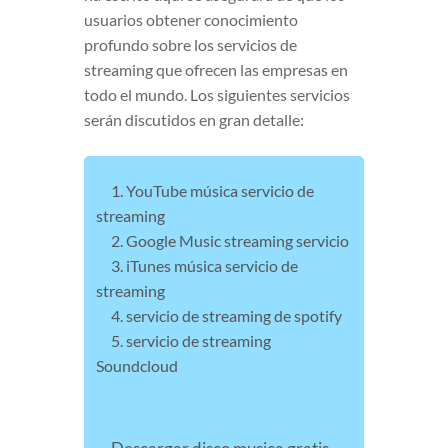
usuarios obtener conocimiento
profundo sobre los servicios de
streaming que ofrecen las empresas en
todo el mundo. Los siguientes servicios
serán discutidos en gran detalle:
1. YouTube música servicio de
streaming
2. Google Music streaming servicio
3. iTunes música servicio de
streaming
4. servicio de streaming de spotify
5. servicio de streaming
Soundcloud