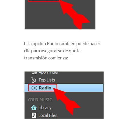
h. la opción Radio también puede hacer
clic para asegurarse de que la
transmisión comienza: