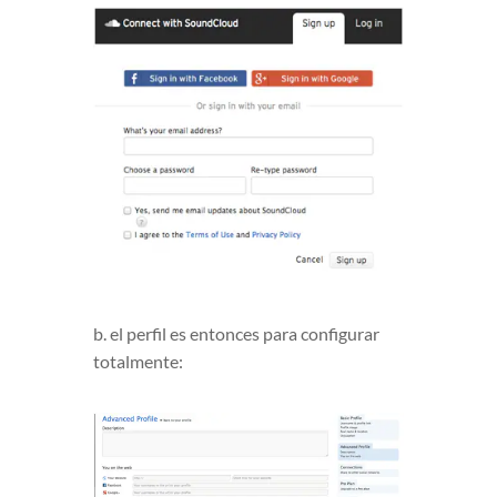
b. el perfil es entonces para configurar
totalmente: