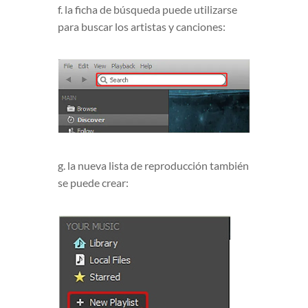
f. la ficha de búsqueda puede utilizarse
para buscar los artistas y canciones:
g. la nueva lista de reproducción también
se puede crear: