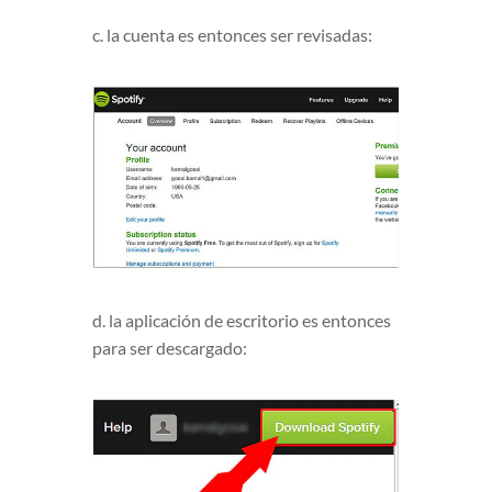
c. la cuenta es entonces ser revisadas:
d. la aplicación de escritorio es entonces
para ser descargado: