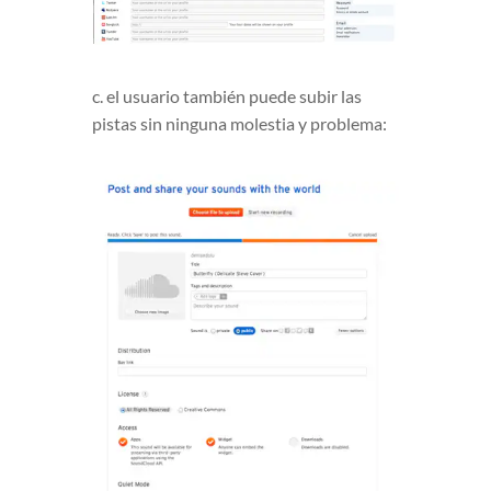
c. el usuario también puede subir las
pistas sin ninguna molestia y problema: