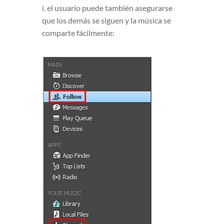
i. el usuario puede también asegurarse
que los demás se siguen y la música se
comparte fácilmente: