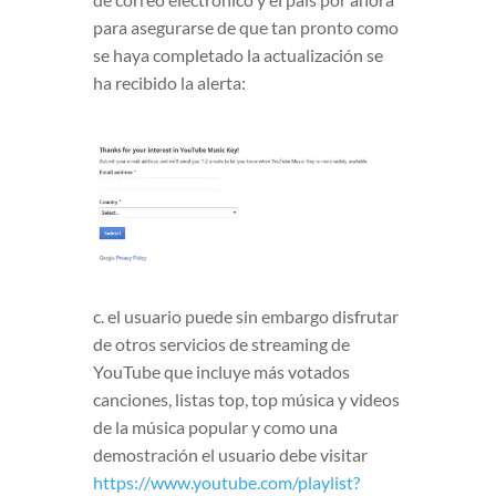
para asegurarse de que tan pronto como
se haya completado la actualización se
ha recibido la alerta:
c. el usuario puede sin embargo disfrutar
de otros servicios de streaming de
YouTube que incluye más votados
canciones, listas top, top música y videos
de la música popular y como una
demostración el usuario debe visitar
https://www.youtube.com/playlist?