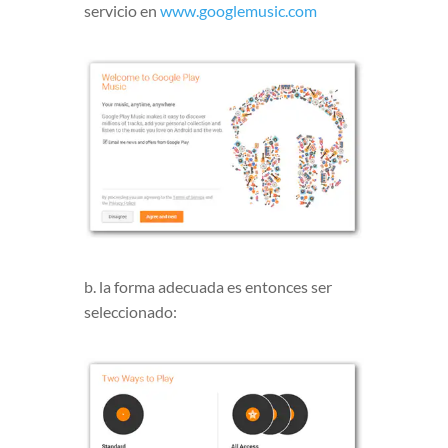
servicio en
www.googlemusic.com
b. la forma adecuada es entonces ser
seleccionado: