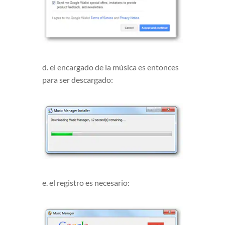
d. el encargado de la música es entonces
para ser descargado:
e. el registro es necesario: