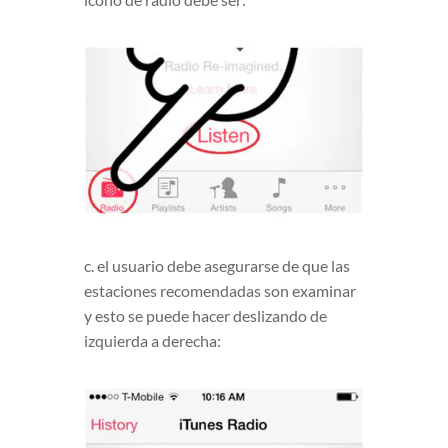
c. el usuario debe asegurarse de que las
estaciones recomendadas son examinar
y esto se puede hacer deslizando de
izquierda a derecha: