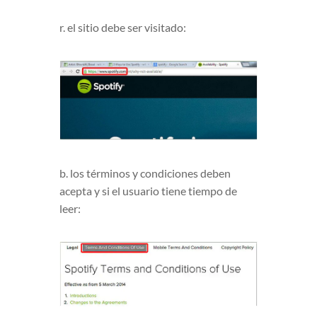
r. el sitio debe ser visitado:
b. los términos y condiciones deben
acepta y si el usuario tiene tiempo de
leer: