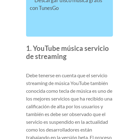
Descargar disco musica gratis
con TunesGo
1. YouTube música servicio
de streaming
Debe tenerse en cuenta que el servicio
streaming de música YouTube también
conocida como tecla de música es uno de
los mejores servicios que ha recibido una
calificación de alta por los usuarios y
también es debe ser observado que el
servicio es suspendido en la actualidad
como los desarrolladores están
trabajando en la versión beta. El proceso