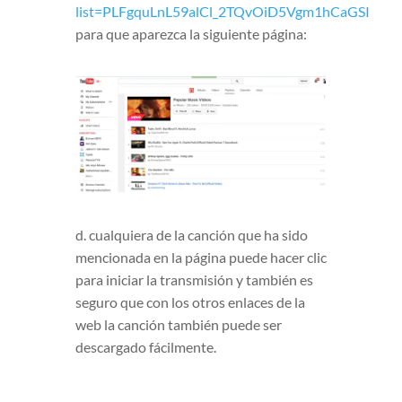
list=PLFgquLnL59alCl_2TQvOiD5Vgm1hCaGSI
para que aparezca la siguiente página:
d. cualquiera de la canción que ha sido
mencionada en la página puede hacer clic
para iniciar la transmisión y también es
seguro que con los otros enlaces de la
web la canción también puede ser
descargado fácilmente.