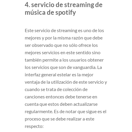
4. servicio de streaming de
música de spotify
Este servicio de streaming es uno de los
mejores y por la misma razón que debe
ser observado que no sólo ofrece los
mejores servicios en este sentido sino
también permite a los usuarios obtener
los servicios que son de vanguardia. La
interfaz general estelar es la mejor
ventaja de la utilización de este servicio y
cuando se trata de colección de
canciones entonces debe tenerse en
cuenta que estos deben actualizarse
regularmente. Es de notar que sigue es el
proceso que se debe realizar a este
respecto: