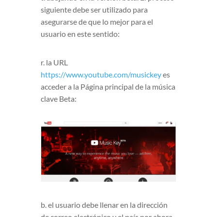
siguiente debe ser utilizado para
asegurarse de que lo mejor para el
usuario en este sentido:
r. la URL
https://www.youtube.com/musickey
es
acceder a la Página principal de la música
clave Beta:
b. el usuario debe llenar en la dirección
de correo electrónico y el país por ahora