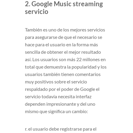
2. Google Music streaming
servicio
También es uno de los mejores servicios
para asegurarse de que el necesario se
hace para el usuario en la forma más
sencilla de obtener el mejor resultado
así. Los usuarios son más 22 millones en
total que demuestra la popularidad y los
usuarios también tienen comentarios
muy positivos sobre el servicio
respaldado por el poder de Google el
servicio todavía necesita interfaz
dependen impresionante y del uno
mismo que significa un cambio:
r. el usuario debe registrarse para el