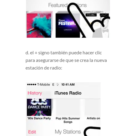
d. el + signo también puede hacer clic
para asegurarse de que se crea la nueva
estación de radio: