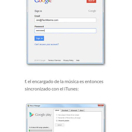
f. el encargado de la música es entonces
sincronizado con el iTunes: