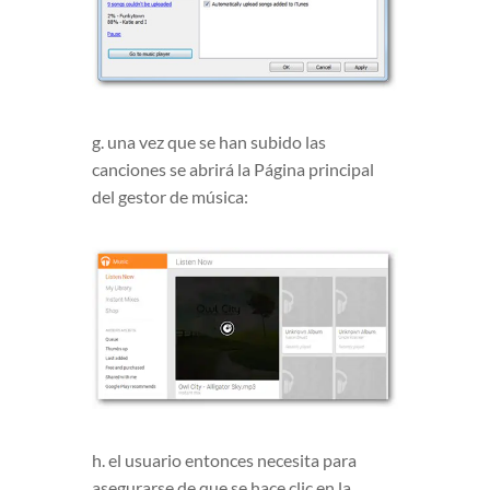
g. una vez que se han subido las
canciones se abrirá la Página principal
del gestor de música:
h. el usuario entonces necesita para
asegurarse de que se hace clic en la