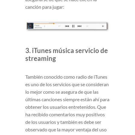
canción para jugar:
3. iTunes música servicio de
streaming
También conocido como radio de iTunes
es uno de los servicios que se consideran
lo mejor como se asegura de que las
últimas canciones siempre están ahí para
obtener los usuarios entretenidos. Que
ha recibido comentarios muy positivos
de los usuarios y también es debe ser
observado que la mayor ventaja del uso