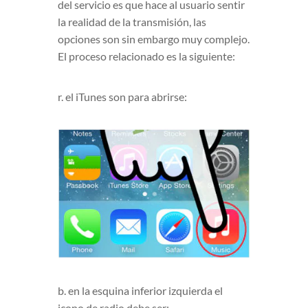
del servicio es que hace al usuario sentir
la realidad de la transmisión, las
opciones son sin embargo muy complejo.
El proceso relacionado es la siguiente:
r. el iTunes son para abrirse:
b. en la esquina inferior izquierda el
icono de radio debe ser: