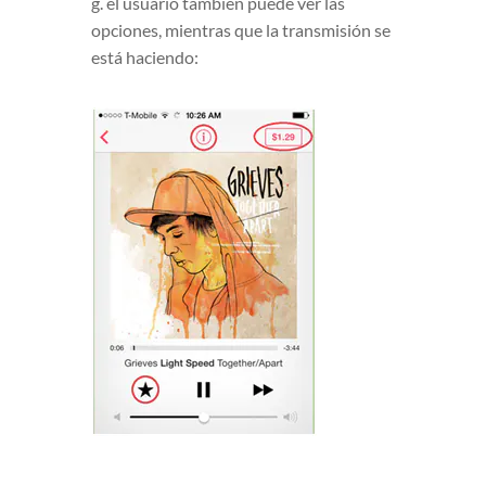
g. el usuario también puede ver las
opciones, mientras que la transmisión se
está haciendo: