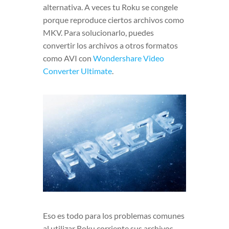
alternativa. A veces tu Roku se congele
porque reproduce ciertos archivos como
MKV. Para solucionarlo, puedes
convertir los archivos a otros formatos
como AVI con
Wondershare Video
Converter Ultimate
.
Eso es todo para los problemas comunes
al utilizar Roku corriente sus archivos