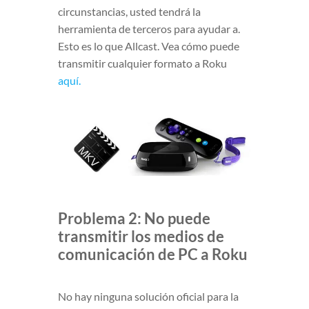
circunstancias, usted tendrá la
herramienta de terceros para ayudar a.
Esto es lo que Allcast. Vea cómo puede
transmitir cualquier formato a Roku
aquí.
Problema 2: No puede
transmitir los medios de
comunicación de PC a Roku
No hay ninguna solución oficial para la