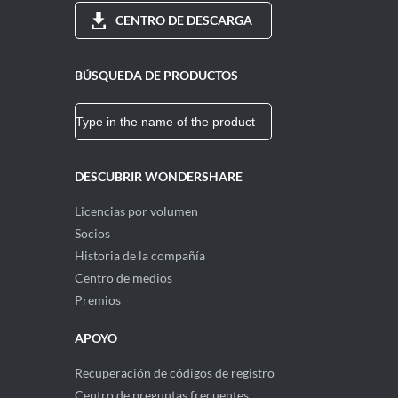
CENTRO DE DESCARGA
BÚSQUEDA DE PRODUCTOS
DESCUBRIR WONDERSHARE
Licencias por volumen
Socios
Historia de la compañía
Centro de medios
Premios
APOYO
Recuperación de códigos de registro
Centro de preguntas frecuentes