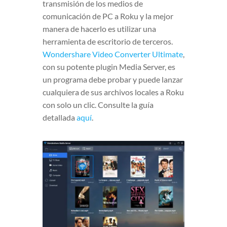
transmisión de los medios de
comunicación de PC a Roku y la mejor
manera de hacerlo es utilizar una
herramienta de escritorio de terceros.
Wondershare Video Converter Ultimate
,
con su potente plugin Media Server, es
un programa debe probar y puede lanzar
cualquiera de sus archivos locales a Roku
con solo un clic. Consulte la guía
detallada
aquí
.