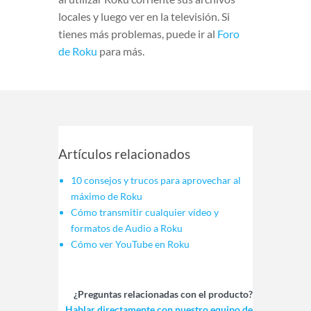
locales y luego ver en la televisión. Si
tienes más problemas, puede ir al
Foro
de Roku
para más.
Artículos relacionados
10 consejos y trucos para aprovechar al
máximo de Roku
Cómo transmitir cualquier vídeo y
formatos de Audio a Roku
Cómo ver YouTube en Roku
¿Preguntas relacionadas con el producto?
Hablar directamente con nuestro equipo de