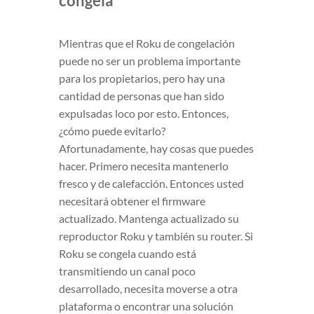
congela
Mientras que el Roku de congelación
puede no ser un problema importante
para los propietarios, pero hay una
cantidad de personas que han sido
expulsadas loco por esto. Entonces,
¿cómo puede evitarlo?
Afortunadamente, hay cosas que puedes
hacer. Primero necesita mantenerlo
fresco y de calefacción. Entonces usted
necesitará obtener el firmware
actualizado. Mantenga actualizado su
reproductor Roku y también su router. Si
Roku se congela cuando está
transmitiendo un canal poco
desarrollado, necesita moverse a otra
plataforma o encontrar una solución