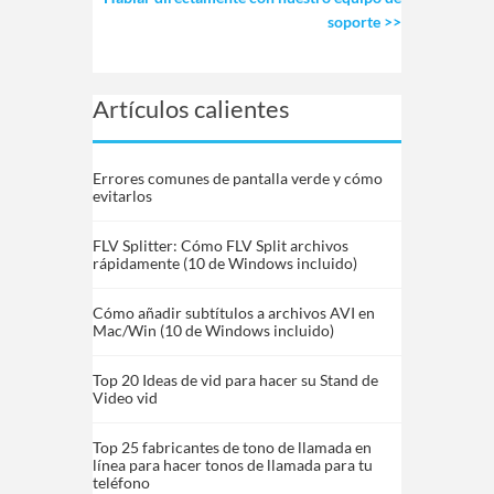
soporte >>
Artículos calientes
Errores comunes de pantalla verde y cómo
evitarlos
FLV Splitter: Cómo FLV Split archivos
rápidamente (10 de Windows incluido)
Cómo añadir subtítulos a archivos AVI en
Mac/Win (10 de Windows incluido)
Top 20 Ideas de vid para hacer su Stand de
Video vid
Top 25 fabricantes de tono de llamada en
línea para hacer tonos de llamada para tu
teléfono