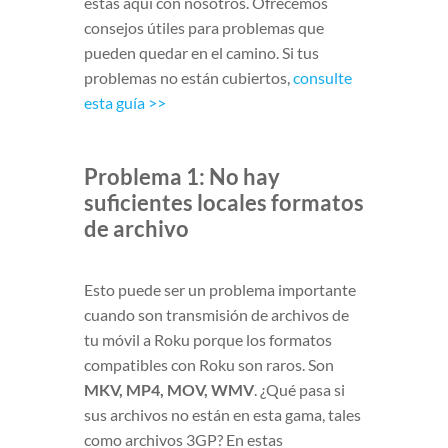
estás aquí con nosotros. Ofrecemos
consejos útiles para problemas que
pueden quedar en el camino. Si tus
problemas no están cubiertos,
consulte
esta guía >>
Problema 1: No hay
suficientes locales formatos
de archivo
Esto puede ser un problema importante
cuando son transmisión de archivos de
tu móvil a Roku porque los formatos
compatibles con Roku son raros. Son
MKV, MP4, MOV, WMV
. ¿Qué pasa si
sus archivos no están en esta gama, tales
como archivos 3GP? En estas