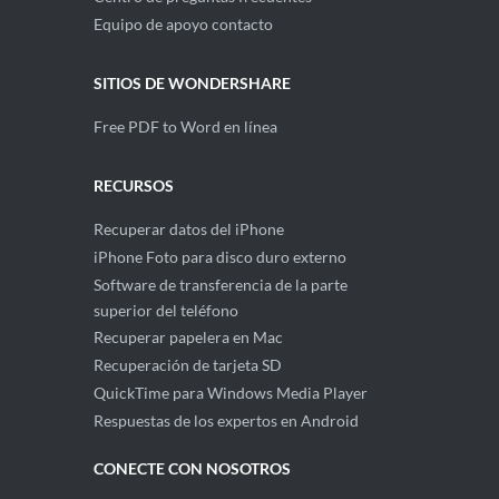
Equipo de apoyo contacto
SITIOS DE WONDERSHARE
Free PDF to Word en línea
RECURSOS
Recuperar datos del iPhone
iPhone Foto para disco duro externo
Software de transferencia de la parte
superior del teléfono
Recuperar papelera en Mac
Recuperación de tarjeta SD
QuickTime para Windows Media Player
Respuestas de los expertos en Android
CONECTE CON NOSOTROS