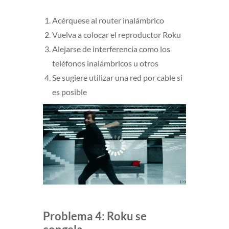
Acérquese al router inalámbrico
Vuelva a colocar el reproductor Roku
Alejarse de interferencia como los
teléfonos inalámbricos u otros
Se sugiere utilizar una red por cable si
es posible
Problema 4: Roku se