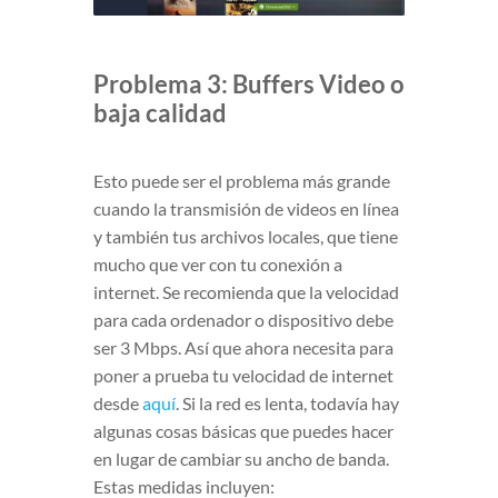
Problema 3: Buffers Video o
baja calidad
Esto puede ser el problema más grande
cuando la transmisión de videos en línea
y también tus archivos locales, que tiene
mucho que ver con tu conexión a
internet. Se recomienda que la velocidad
para cada ordenador o dispositivo debe
ser 3 Mbps. Así que ahora necesita para
poner a prueba tu velocidad de internet
desde
aquí
. Si la red es lenta, todavía hay
algunas cosas básicas que puedes hacer
en lugar de cambiar su ancho de banda.
Estas medidas incluyen: