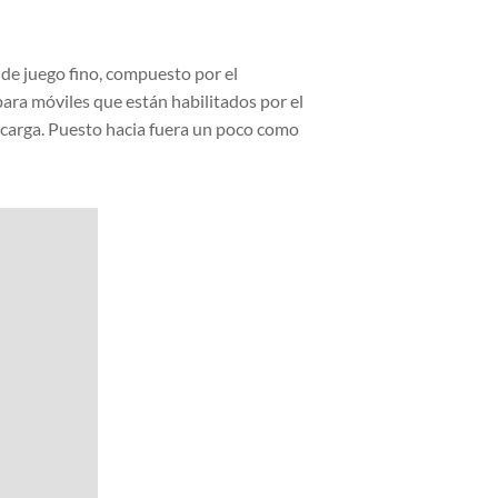
 de juego fino, compuesto por el
ara móviles que están habilitados por el
r carga. Puesto hacia fuera un poco como