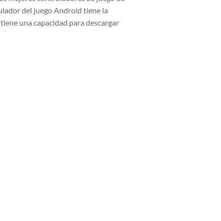
ulador del juego Android tiene la
e tiene una capacidad para descargar