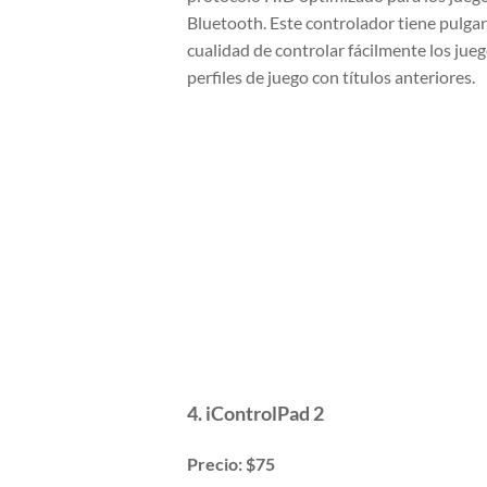
Bluetooth. Este controlador tiene pulgar
cualidad de controlar fácilmente los jue
perfiles de juego con títulos anteriores.
4. iControlPad 2
Precio: $75