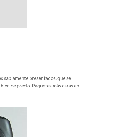
nes sabiamente presentados, que se
 bien de precio. Paquetes más caras en