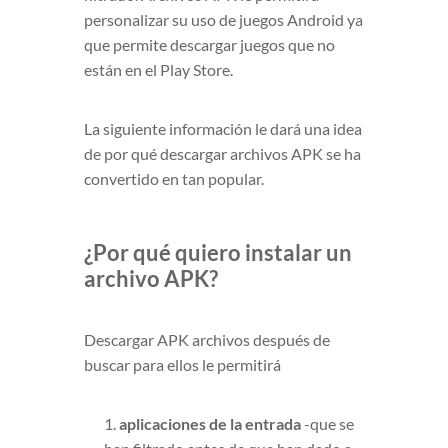
personalizar su uso de juegos Android ya
que permite descargar juegos que no
están en el Play Store.
La siguiente información le dará una idea
de por qué descargar archivos APK se ha
convertido en tan popular.
¿Por qué quiero instalar un
archivo APK?
Descargar APK archivos después de
buscar para ellos le permitirá
1.
aplicaciones de la entrada
-que se