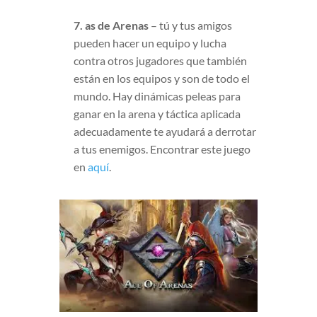
7. as de Arenas
– tú y tus amigos
pueden hacer un equipo y lucha
contra otros jugadores que también
están en los equipos y son de todo el
mundo. Hay dinámicas peleas para
ganar en la arena y táctica aplicada
adecuadamente te ayudará a derrotar
a tus enemigos. Encontrar este juego
en
aquí
.