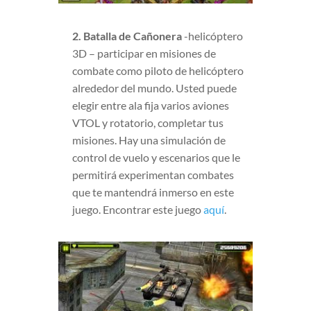
2. Batalla de Cañonera
-helicóptero
3D – participar en misiones de
combate como piloto de helicóptero
alrededor del mundo. Usted puede
elegir entre ala fija varios aviones
VTOL y rotatorio, completar tus
misiones. Hay una simulación de
control de vuelo y escenarios que le
permitirá experimentan combates
que te mantendrá inmerso en este
juego. Encontrar este juego
aquí
.