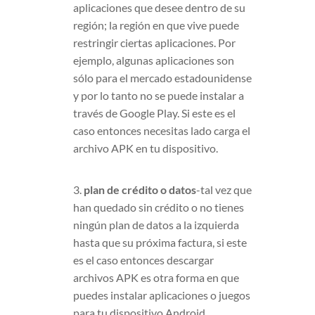
aplicaciones que desee dentro de su
región; la región en que vive puede
restringir ciertas aplicaciones. Por
ejemplo, algunas aplicaciones son
sólo para el mercado estadounidense
y por lo tanto no se puede instalar a
través de Google Play. Si este es el
caso entonces necesitas lado carga el
archivo APK en tu dispositivo.
3.
plan de crédito o datos
-tal vez que
han quedado sin crédito o no tienes
ningún plan de datos a la izquierda
hasta que su próxima factura, si este
es el caso entonces descargar
archivos APK es otra forma en que
puedes instalar aplicaciones o juegos
para tu dispositivo Android.