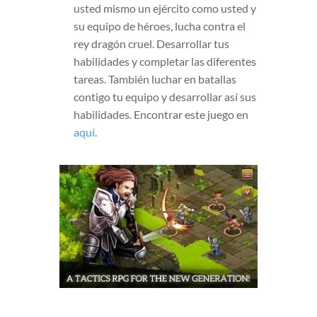
usted mismo un ejército como usted y
su equipo de héroes, lucha contra el
rey dragón cruel. Desarrollar tus
habilidades y completar las diferentes
tareas. También luchar en batallas
contigo tu equipo y desarrollar así sus
habilidades. Encontrar este juego en
aquí
.