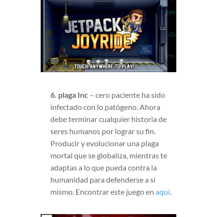
6. plaga Inc
– cero paciente ha sido
infectado con lo patógeno. Ahora
debe terminar cualquier historia de
seres humanos por lograr su fin.
Producir y evolucionar una plaga
mortal que se globaliza, mientras te
adaptas a lo que pueda contra la
humanidad para defenderse a sí
mismo. Encontrar este juego en
aquí
.