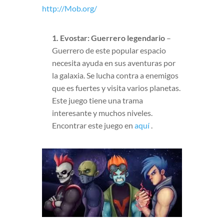
http://Mob.org/
1. Evostar: Guerrero legendario
–
Guerrero de este popular espacio
necesita ayuda en sus aventuras por
la galaxia. Se lucha contra a enemigos
que es fuertes y visita varios planetas.
Este juego tiene una trama
interesante y muchos niveles.
Encontrar este juego en
aquí
.