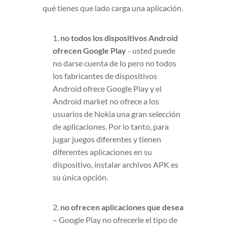
qué tienes que lado carga una aplicación.
1.
no todos los dispositivos Android
ofrecen Google Play
- usted puede
no darse cuenta de lo pero no todos
los fabricantes de dispositivos
Android ofrece Google Play y el
Android market no ofrece a los
usuarios de Nokia una gran selección
de aplicaciones. Por lo tanto, para
jugar juegos diferentes y tienen
diferentes aplicaciones en su
dispositivo, instalar archivos APK es
su única opción.
2.
no ofrecen aplicaciones que desea
– Google Play no ofrecerle el tipo de