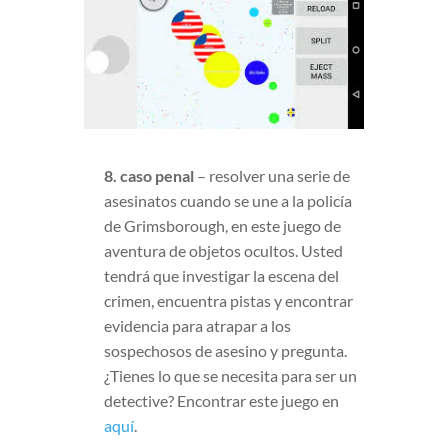
8. caso penal
– resolver una serie de
asesinatos cuando se une a la policía
de Grimsborough, en este juego de
aventura de objetos ocultos. Usted
tendrá que investigar la escena del
crimen, encuentra pistas y encontrar
evidencia para atrapar a los
sospechosos de asesino y pregunta.
¿Tienes lo que se necesita para ser un
detective? Encontrar este juego en
aquí
.