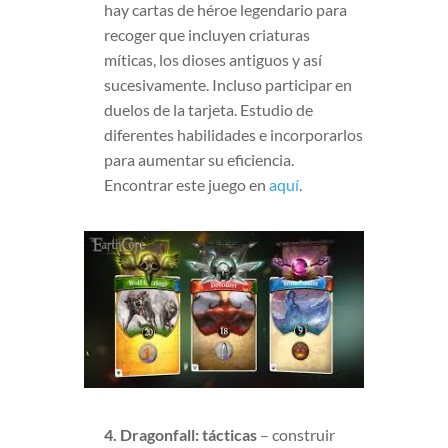
hay cartas de héroe legendario para
recoger que incluyen criaturas
míticas, los dioses antiguos y así
sucesivamente. Incluso participar en
duelos de la tarjeta. Estudio de
diferentes habilidades e incorporarlos
para aumentar su eficiencia.
Encontrar este juego en
aquí
.
4. Dragonfall: tácticas
– construir