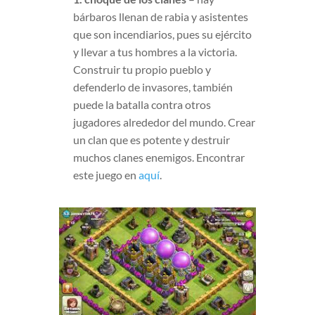
bárbaros llenan de rabia y asistentes
que son incendiarios, pues su ejército
y llevar a tus hombres a la victoria.
Construir tu propio pueblo y
defenderlo de invasores, también
puede la batalla contra otros
jugadores alrededor del mundo. Crear
un clan que es potente y destruir
muchos clanes enemigos. Encontrar
este juego en
aquí
.