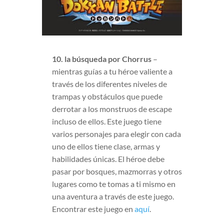
10. la búsqueda por Chorrus
–
mientras guías a tu héroe valiente a
través de los diferentes niveles de
trampas y obstáculos que puede
derrotar a los monstruos de escape
incluso de ellos. Este juego tiene
varios personajes para elegir con cada
uno de ellos tiene clase, armas y
habilidades únicas. El héroe debe
pasar por bosques, mazmorras y otros
lugares como te tomas a ti mismo en
una aventura a través de este juego.
Encontrar este juego en
aquí
.