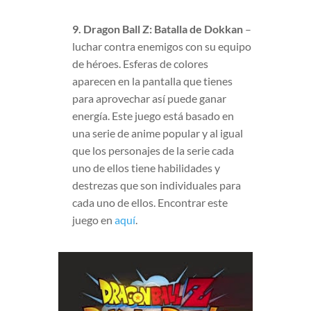
9. Dragon Ball Z: Batalla de Dokkan
–
luchar contra enemigos con su equipo
de héroes. Esferas de colores
aparecen en la pantalla que tienes
para aprovechar así puede ganar
energía. Este juego está basado en
una serie de anime popular y al igual
que los personajes de la serie cada
uno de ellos tiene habilidades y
destrezas que son individuales para
cada uno de ellos. Encontrar este
juego en
aquí
.