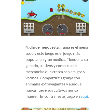
4. día de heno
, esta granja es el mejor
todo y este juego es el juego más
popular en gran medida. Tienden a su
ganado, cultivos y comercio de
mercancías que crezca con amigos y
vecinos. Compartir tu granja con
animales extravagantes y aunque
nunca llueve sus cultivos nunca
mueren. Encontrar este juego en
aquí
.