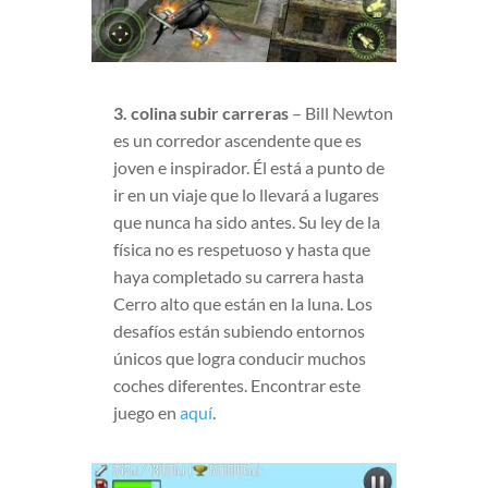
3. colina subir carreras
– Bill Newton
es un corredor ascendente que es
joven e inspirador. Él está a punto de
ir en un viaje que lo llevará a lugares
que nunca ha sido antes. Su ley de la
física no es respetuoso y hasta que
haya completado su carrera hasta
Cerro alto que están en la luna. Los
desafíos están subiendo entornos
únicos que logra conducir muchos
coches diferentes. Encontrar este
juego en
aquí
.