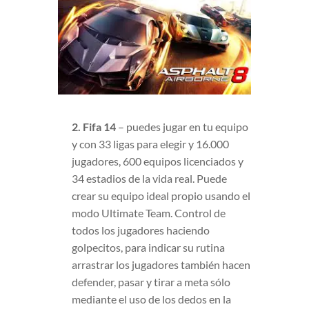
2. Fifa 14
– puedes jugar en tu equipo
y con 33 ligas para elegir y 16.000
jugadores, 600 equipos licenciados y
34 estadios de la vida real. Puede
crear su equipo ideal propio usando el
modo Ultimate Team. Control de
todos los jugadores haciendo
golpecitos, para indicar su rutina
arrastrar los jugadores también hacen
defender, pasar y tirar a meta sólo
mediante el uso de los dedos en la