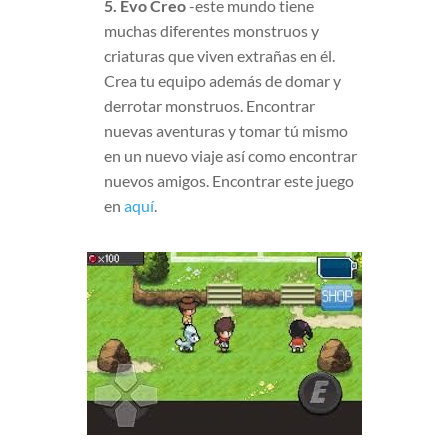
5. Evo Creo
-este mundo tiene
muchas diferentes monstruos y
criaturas que viven extrañas en él.
Crea tu equipo además de domar y
derrotar monstruos. Encontrar
nuevas aventuras y tomar tú mismo
en un nuevo viaje así como encontrar
nuevos amigos. Encontrar este juego
en
aquí
.