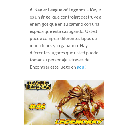
6. Kayle: League of Legends
– Kayle
es un ángel que controlar; destruye a
enemigos que en su camino con una
espada que está castigando. Usted
puede comprar diferentes tipos de
municiones y lo ganando. Hay
diferentes lugares que usted puede
tomar su personaje a través de.
Encontrar este juego en
aquí
.