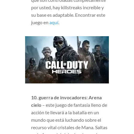
por usted, hay killstreaks increíble y
su base es adaptable. Encontrar este
juego en
aquí
.
10. guerra de invocadores: Arena
cielo
– este juego de fantasía lleno de
acción te llevará a la batalla en un
mundo que está luchando sobre el
recurso vital cristales de Mana. Saltas