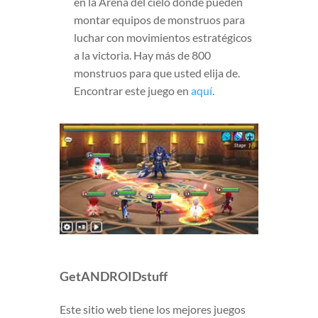
en la Arena del cielo donde pueden
montar equipos de monstruos para
luchar con movimientos estratégicos
a la victoria. Hay más de 800
monstruos para que usted elija de.
Encontrar este juego en
aquí
.
GetANDROIDstuff
Este sitio web tiene los mejores juegos