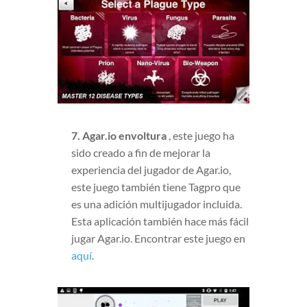
7. Agar.io envoltura
, este juego ha
sido creado a fin de mejorar la
experiencia del jugador de Agar.io,
este juego también tiene Tagpro que
es una adición multijugador incluida.
Esta aplicación también hace más fácil
jugar Agar.io. Encontrar este juego en
aquí
.