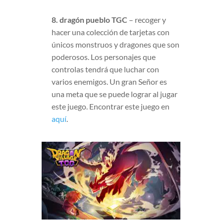
8. dragón pueblo TGC
– recoger y
hacer una colección de tarjetas con
únicos monstruos y dragones que son
poderosos. Los personajes que
controlas tendrá que luchar con
varios enemigos. Un gran Señor es
una meta que se puede lograr al jugar
este juego. Encontrar este juego en
aquí
.