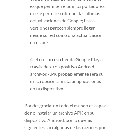
es que permiten eludir los portadores,
que le permiten obtener las últimas
actualizaciones de Google; Estas
versiones parecen siempre llegar
desde su red como una actualización
en el aire.
4. el
no
- acceso tienda Google Play a
través de su dispositivo Android,
archivos APK probablemente será su
única opción al instalar aplicaciones
en tu dispositivo.
Por desgracia, no todo el mundo es capaz
de no instalar un archivo APK en su
dispositivo Android, por lo que las
siguientes son algunas de las razones por