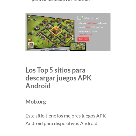
Los Top 5 sitios para
descargar juegos APK
Android
Mob.org
Este sitio tiene los mejores juegos APK
Android para dispositivos Android.