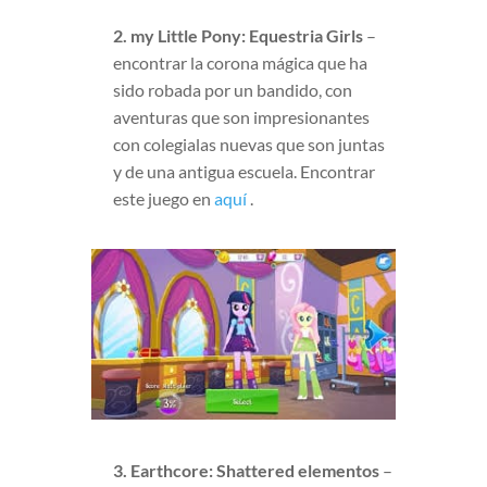
2. my Little Pony: Equestria Girls
–
encontrar la corona mágica que ha
sido robada por un bandido, con
aventuras que son impresionantes
con colegialas nuevas que son juntas
y de una antigua escuela. Encontrar
este juego en
aquí
.
3. Earthcore: Shattered elementos
–