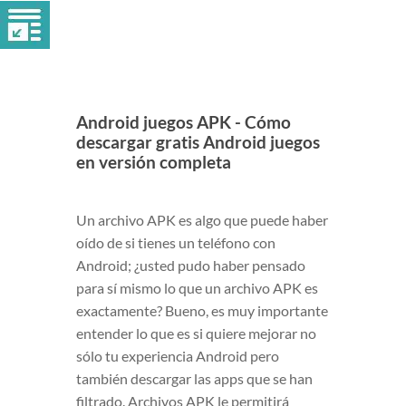
Android juegos APK - Cómo
descargar gratis Android juegos
en versión completa
Un archivo APK es algo que puede haber
oído de si tienes un teléfono con
Android; ¿usted pudo haber pensado
para sí mismo lo que un archivo APK es
exactamente? Bueno, es muy importante
entender lo que es si quiere mejorar no
sólo tu experiencia Android pero
también descargar las apps que se han
filtrado. Archivos APK le permitirá