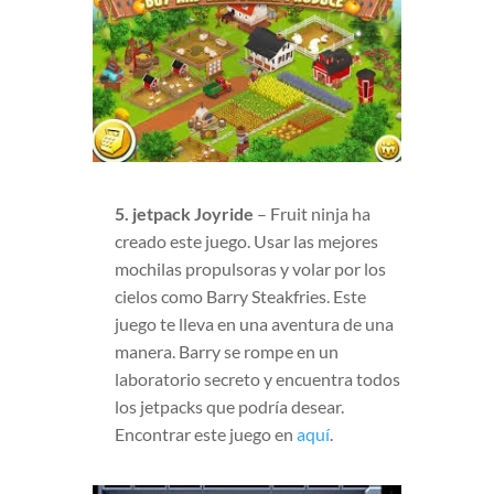
5. jetpack Joyride
– Fruit ninja ha
creado este juego. Usar las mejores
mochilas propulsoras y volar por los
cielos como Barry Steakfries. Este
juego te lleva en una aventura de una
manera. Barry se rompe en un
laboratorio secreto y encuentra todos
los jetpacks que podría desear.
Encontrar este juego en
aquí
.