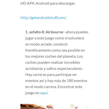
HD APK Android para descargar.
http://getandroidstuff.com/
1. asfalto 8: Airbourne
-ahora puedes
jugar a este juego como si estuviera
en modo arcade, conducir
frenéticamente como sea posible en
los mejores coches del planeta. Los
coches pueden realizar increíbles
acrobacias y saltos espectaculares.
Hay carreras para participar en
eventos así y hay más de 180 eventos
en el modo carrera. Encontrar este
juego en
aquí
.