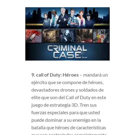
9. call of Duty: Héroes
– mandará un
ejército que se compone de héroes,
devastadores drones y soldados de
elite que son del Call of Duty en este
juego de estrategia 3D. Tren sus
fuerzas especiales para que usted
puede dominar a su enemigo en la
batalla que héroes de características
que son controladas completamente