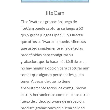
liteCam
El software de grabación juego de
liteCam puede capturar su juego a 60
fps, y graba juegos OpenGL y DirectX
que otros software no puede. Mientras
que usted simplemente elija de teclas
predefinidas para configurar su
grabación, que lo hace más fácil de usar,
no hay ninguna opción para capturar aún
tomas que algunas personas les gusta
tener. A pesar de que no tiene
absolutamente todos los configuración
extra y herramientas como muchos otros
juego de video, software de grabación,
produce grabaciones de buena calidad