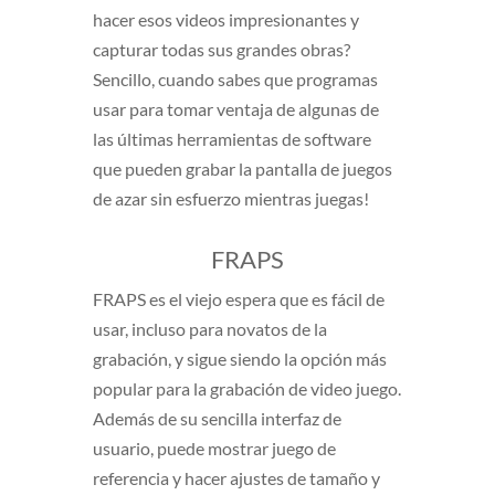
hacer esos videos impresionantes y
capturar todas sus grandes obras?
Sencillo, cuando sabes que programas
usar para tomar ventaja de algunas de
las últimas herramientas de software
que pueden grabar la pantalla de juegos
de azar sin esfuerzo mientras juegas!
FRAPS
FRAPS es el viejo espera que es fácil de
usar, incluso para novatos de la
grabación, y sigue siendo la opción más
popular para la grabación de video juego.
Además de su sencilla interfaz de
usuario, puede mostrar juego de
referencia y hacer ajustes de tamaño y