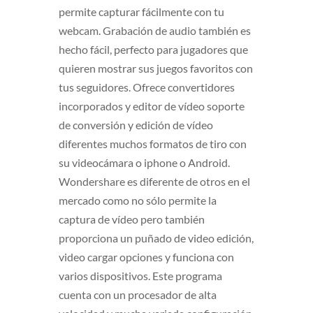
permite capturar fácilmente con tu
webcam. Grabación de audio también es
hecho fácil, perfecto para jugadores que
quieren mostrar sus juegos favoritos con
tus seguidores. Ofrece convertidores
incorporados y editor de vídeo soporte
de conversión y edición de vídeo
diferentes muchos formatos de tiro con
su videocámara o iphone o Android.
Wondershare es diferente de otros en el
mercado como no sólo permite la
captura de vídeo pero también
proporciona un puñado de video edición,
video cargar opciones y funciona con
varios dispositivos. Este programa
cuenta con un procesador de alta