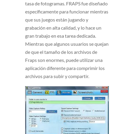
tasa de fotogramas. FRAPS fue diseñado
específicamente para funcionar mientras
que sus juegos están jugando y
grabación en alta calidad, y lo hace un
gran trabajo en esa tarea dedicada.
Mientras que algunos usuarios se quejan
de que el tamaño de los archivos de
Fraps son enormes, puede utilizar una
aplicación diferente para comprimir los
archivos para subir y compartir.