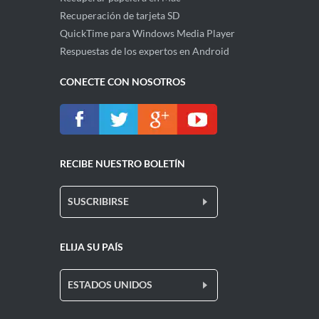
Recuperación de tarjeta SD
QuickTime para Windows Media Player
Respuestas de los expertos en Android
CONECTE CON NOSOTROS
RECIBE NUESTRO BOLETÍN
SUSCRIBIRSE
ELIJA SU PAÍS
ESTADOS UNIDOS