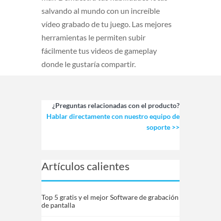
salvando al mundo con un increíble
vídeo grabado de tu juego. Las mejores
herramientas le permiten subir
fácilmente tus videos de gameplay
donde le gustaría compartir.
¿Preguntas relacionadas con el producto?
Hablar directamente con nuestro equipo de
soporte >>
Artículos calientes
Top 5 gratis y el mejor Software de grabación
de pantalla