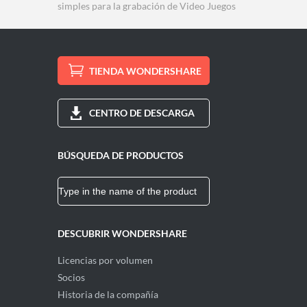
simples para la grabación de Video Juegos
TIENDA WONDERSHARE
CENTRO DE DESCARGA
BÚSQUEDA DE PRODUCTOS
DESCUBRIR WONDERSHARE
Licencias por volumen
Socios
Historia de la compañía