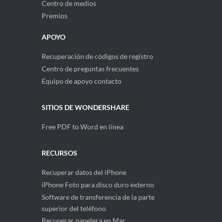
Centro de medios
Premios
APOYO
Recuperación de códigos de registro
Centro de preguntas frecuentes
Equipo de apoyo contacto
SITIOS DE WONDERSHARE
Free PDF to Word en línea
RECURSOS
Recuperar datos del iPhone
iPhone Foto para disco duro externo
Software de transferencia de la parte
superior del teléfono
Recuperar papelera en Mac