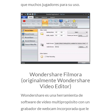
que muchos jugadores para su uso.
Wondershare Filmora
(originalmente Wondershare
Video Editor)
Wondershare es una herramienta de
software de vídeo multipropósito con un
grabador de webcam incorporada que le