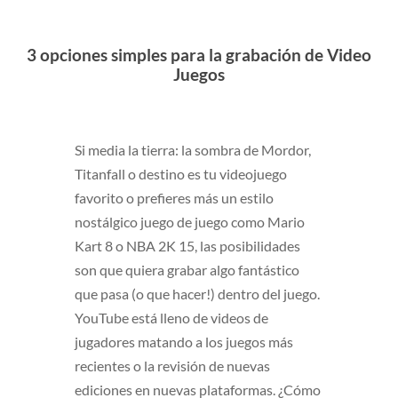
3 opciones simples para la grabación de Video
Juegos
Si media la tierra: la sombra de Mordor,
Titanfall o destino es tu videojuego
favorito o prefieres más un estilo
nostálgico juego de juego como Mario
Kart 8 o NBA 2K 15, las posibilidades
son que quiera grabar algo fantástico
que pasa (o que hacer!) dentro del juego.
YouTube está lleno de videos de
jugadores matando a los juegos más
recientes o la revisión de nuevas
ediciones en nuevas plataformas. ¿Cómo