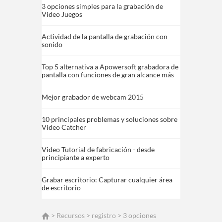
3 opciones simples para la grabación de
Video Juegos
Actividad de la pantalla de grabación con
sonido
Top 5 alternativa a Apowersoft grabadora de
pantalla con funciones de gran alcance más
Mejor grabador de webcam 2015
10 principales problemas y soluciones sobre
Video Catcher
Video Tutorial de fabricación - desde
principiante a experto
Grabar escritorio: Capturar cualquier área
de escritorio
>
Recursos
>
registro
> 3 opciones