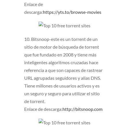
Enlace de
descarga:
https://yts.to/browse-movies
10. Bitsnoop-este es un torrent de un
sitio de motor de búsqueda de torrent
que fue fundado en 2008 y tiene más
inteligentes algoritmos cruzadas hace
referencia a que son capaces de rastrear
URL agrupadas seguidores y alias DNS.
Tiene millones de usuarios activos y es
un seguro y seguro para utilizar el sitio
de torrent.
Enlace de descarga:
http://bitsnoop.com