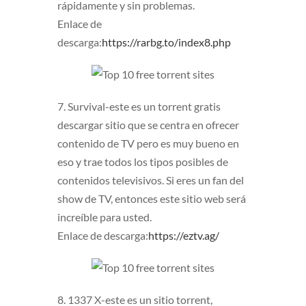
rápidamente y sin problemas.
Enlace de
descarga:
https://rarbg.to/index8.php
7. Survival-este es un torrent gratis
descargar sitio que se centra en ofrecer
contenido de TV pero es muy bueno en
eso y trae todos los tipos posibles de
contenidos televisivos. Si eres un fan del
show de TV, entonces este sitio web será
increíble para usted.
Enlace de descarga:
https://eztv.ag/
8. 1337 X-este es un sitio torrent,