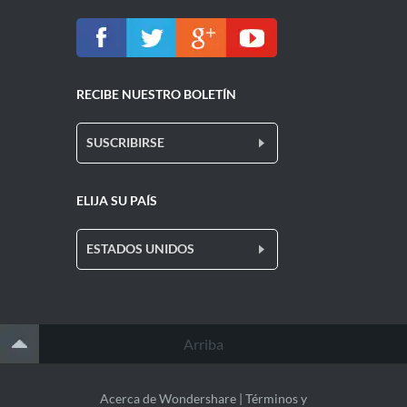
RECIBE NUESTRO BOLETÍN
SUSCRIBIRSE
ELIJA SU PAÍS
ESTADOS UNIDOS
Arriba
Acerca de Wondershare
|
Términos y