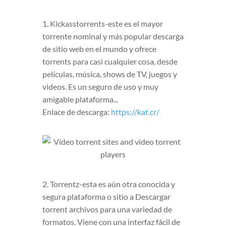
1. Kickasstorrents-este es el mayor
torrente nominal y más popular descarga
de sitio web en el mundo y ofrece
torrents para casi cualquier cosa, desde
películas, música, shows de TV, juegos y
videos. Es un seguro de uso y muy
amigable plataforma...
Enlace de descarga:
https://kat.cr/
2. Torrentz-esta es aún otra conocida y
segura plataforma o sitio a Descargar
torrent archivos para una variedad de
formatos. Viene con una interfaz fácil de