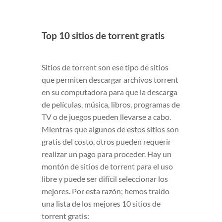
Top 10 sitios de torrent gratis
Sitios de torrent son ese tipo de sitios
que permiten descargar archivos torrent
en su computadora para que la descarga
de películas, música, libros, programas de
TV o de juegos pueden llevarse a cabo.
Mientras que algunos de estos sitios son
gratis del costo, otros pueden requerir
realizar un pago para proceder. Hay un
montón de sitios de torrent para el uso
libre y puede ser difícil seleccionar los
mejores. Por esta razón; hemos traído
una lista de los mejores 10 sitios de
torrent gratis: