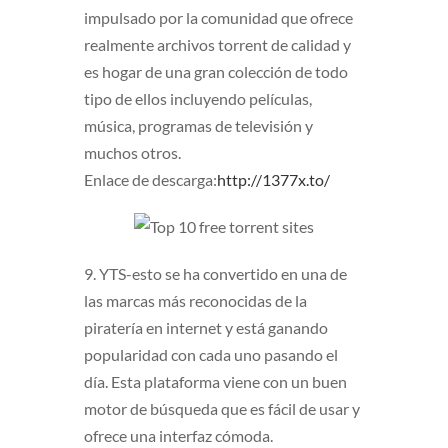
impulsado por la comunidad que ofrece
realmente archivos torrent de calidad y
es hogar de una gran colección de todo
tipo de ellos incluyendo películas,
música, programas de televisión y
muchos otros.
Enlace de descarga:
http://1377x.to/
9. YTS-esto se ha convertido en una de
las marcas más reconocidas de la
piratería en internet y está ganando
popularidad con cada uno pasando el
día. Esta plataforma viene con un buen
motor de búsqueda que es fácil de usar y
ofrece una interfaz cómoda.