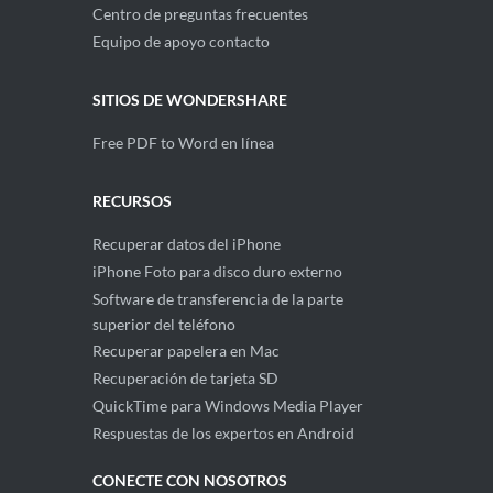
Centro de preguntas frecuentes
Equipo de apoyo contacto
SITIOS DE WONDERSHARE
Free PDF to Word en línea
RECURSOS
Recuperar datos del iPhone
iPhone Foto para disco duro externo
Software de transferencia de la parte
superior del teléfono
Recuperar papelera en Mac
Recuperación de tarjeta SD
QuickTime para Windows Media Player
Respuestas de los expertos en Android
CONECTE CON NOSOTROS