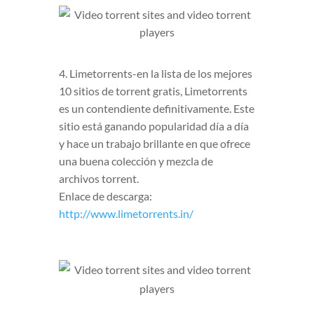
4. Limetorrents-en la lista de los mejores
10 sitios de torrent gratis, Limetorrents
es un contendiente definitivamente. Este
sitio está ganando popularidad día a día
y hace un trabajo brillante en que ofrece
una buena colección y mezcla de
archivos torrent.
Enlace de descarga:
http://www.limetorrents.in/