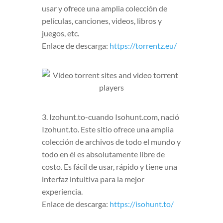
usar y ofrece una amplia colección de
películas, canciones, videos, libros y
juegos, etc.
Enlace de descarga:
https://torrentz.eu/
3. Izohunt.to-cuando Isohunt.com, nació
Izohunt.to. Este sitio ofrece una amplia
colección de archivos de todo el mundo y
todo en él es absolutamente libre de
costo. Es fácil de usar, rápido y tiene una
interfaz intuitiva para la mejor
experiencia.
Enlace de descarga:
https://isohunt.to/