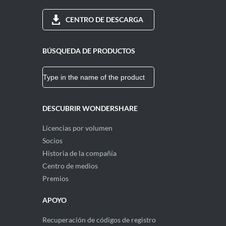
CENTRO DE DESCARGA
BÚSQUEDA DE PRODUCTOS
DESCUBRIR WONDERSHARE
Licencias por volumen
Socios
Historia de la compañía
Centro de medios
Premios
APOYO
Recuperación de códigos de registro