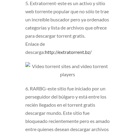
5. Extratorrent-este es un activo y sitio
web torrente popular que no sólo te trae
un increíble buscador pero ya ordenados
categorías y lista de archivos que ofrece
para descargar torrent gratis.
Enlace de
descarga:
http://extratorrent.bz/
6. RARBG-este sitio fue iniciado por un
perseguidor del búlgaro y está entre los
recién llegados en el torrent gratis
descargar mundo. Este sitio fue
bloqueado recientemente pero es amado
entre quienes desean descargar archivos