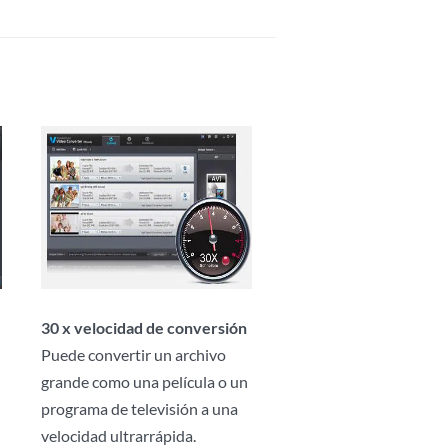
30 x velocidad de conversión
Puede convertir un archivo
grande como una película o un
programa de televisión a una
velocidad ultrarrápida.