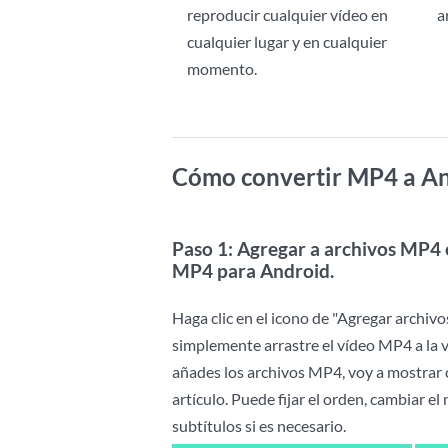
reproducir cualquier vídeo en
a
cualquier lugar y en cualquier
momento.
Cómo convertir MP4 a A
Paso 1: Agregar a archivos MP4 
MP4 para Android.
Haga clic en el icono de "Agregar archiv
simplemente arrastre el vídeo MP4 a la
añades los archivos MP4, voy a mostrar 
artículo. Puede fijar el orden, cambiar el
subtítulos si es necesario.