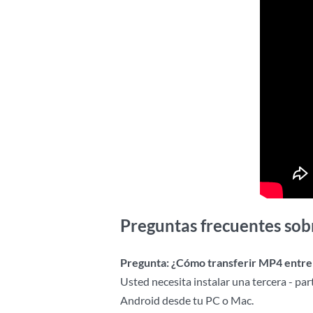
Preguntas frecuentes sob
Pregunta: ¿Cómo transferir MP4 entre 
Usted necesita instalar una tercera - p
Android desde tu PC o Mac.