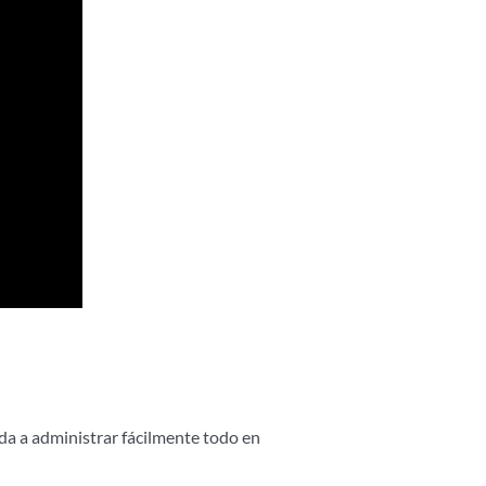
da a administrar fácilmente todo en