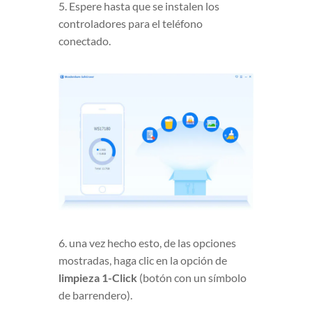
5. Espere hasta que se instalen los
controladores para el teléfono
conectado.
6. una vez hecho esto, de las opciones
mostradas, haga clic en la opción de
limpieza 1-Click
(botón con un símbolo
de barrendero).