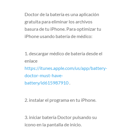
Doctor de la batería es una aplicación
gratuita para eliminar los archivos
basura de tu iPhone. Para optimizar tu
iPhone usando batería de médico:
1. descargar médico de batería desde el
enlace
https://itunes.apple.com/us/app/battery-
doctor-must-have-
battery/id615987910
.
2. instalar el programa en tu iPhone.
3. iniciar batería Doctor pulsando su
icono en la pantalla de inicio.