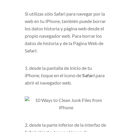
Si utilizas sólo Safari para navegar por la
web en tu iPhone, también puede borrar
los datos historia y página web desde el
propio navegador web. Para borrar los
datos de historia y de la Página Web de
Safari:
1. desde la pantalla de inicio de tu
iPhone, toque en el icono de
Safari
para
abrir el navegador web.
2. desde la parte inferior de la interfaz de