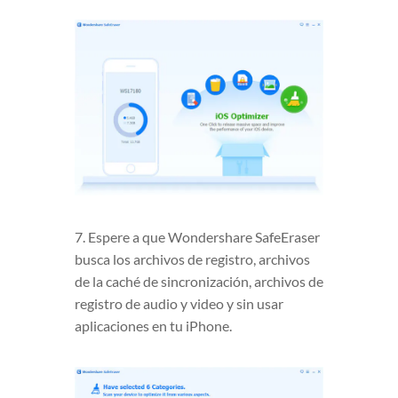
7. Espere a que Wondershare SafeEraser
busca los archivos de registro, archivos
de la caché de sincronización, archivos de
registro de audio y video y sin usar
aplicaciones en tu iPhone.