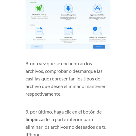
8. una vez que se encuentran los
archivos, comprobar o desmarque las
casillas que representan los tipos de
archivo que desea eliminar o mantener
respectivamente.
9. por último, haga clic en el botón de
limpieza
de la parte inferior para
eliminar los archivos no deseados de tu
iPhone.