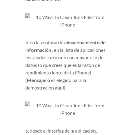
5. en la ventana de
almacenamiento de
información
, en la lista de aplicaciones
instaladas, toca uno con mayor uso de
datos (o que crees que es la razón de
rendimiento lento de tu iPhone).
(
Mensajero
es elegido para la
demostración aquí).
6. desde el interfaz de la aplicación,