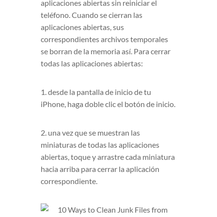
aplicaciones abiertas sin reiniciar el
teléfono. Cuando se cierran las
aplicaciones abiertas, sus
correspondientes archivos temporales
se borran de la memoria así. Para cerrar
todas las aplicaciones abiertas:
1. desde la pantalla de inicio de tu
iPhone, haga doble clic el botón de inicio.
2. una vez que se muestran las
miniaturas de todas las aplicaciones
abiertas, toque y arrastre cada miniatura
hacia arriba para cerrar la aplicación
correspondiente.