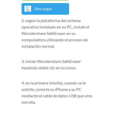
Descargar
2. según la plataforma del sistema
operativo instalado en su PC, instale el
Wondershare SafeEraser en su
computadora utilizando el proceso de
instalación normal.
3. iniciar Wondershare SafeEraser
haciendo doble clic en su icono.
4. en la primera interfaz, cuando se le
solicite, conecte su iPhone a su PC
mediante el cable de datos USB que vino
con ella.