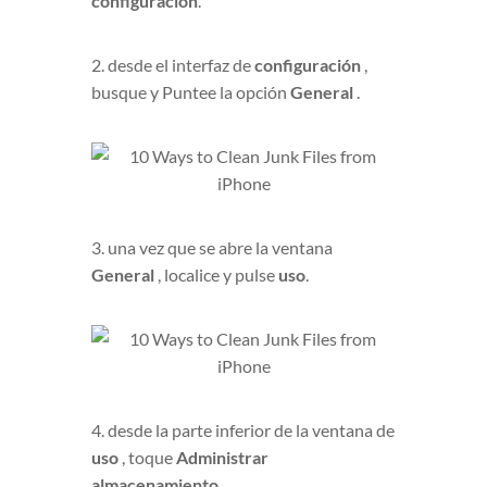
configuración
.
2. desde el interfaz de
configuración
,
busque y Puntee la opción
General
.
3. una vez que se abre la ventana
General
, localice y pulse
uso
.
4. desde la parte inferior de la ventana de
uso
, toque
Administrar
almacenamiento
.