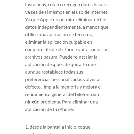
instaladas, crean o recogen datos basura
ya sea de sí mismos en el uso de Internet.
Ya que Apple no permite eliminar dichos
datos independientemente, a menos que
utilice una aplicación de terceros,
eliminar la aplicación culpable en
conjunto desde el iPhone quita todos los
archivos basura. Puede reinstalar la
aplicación después de quitarlo que,
aunque restablece todas sus
preferencias personalizadas volver al
defecto, limpia la memoria y mejora el
rendimiento general del teléfono sin
ningún problema. Para eliminar una
aplicación de tu iPhone:
1. desde la pantalla Inicio, toque