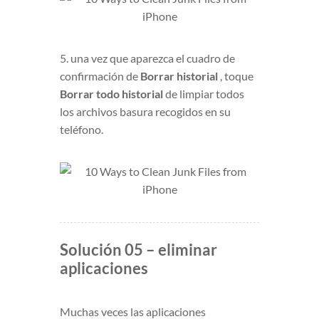
5. una vez que aparezca el cuadro de
confirmación de
Borrar historial
, toque
Borrar todo historial
de limpiar todos
los archivos basura recogidos en su
teléfono.
Solución 05 – eliminar
aplicaciones
Muchas veces las aplicaciones