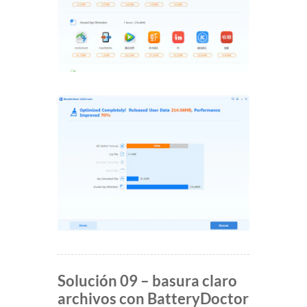
Solución 09 – basura claro
archivos con BatteryDoctor