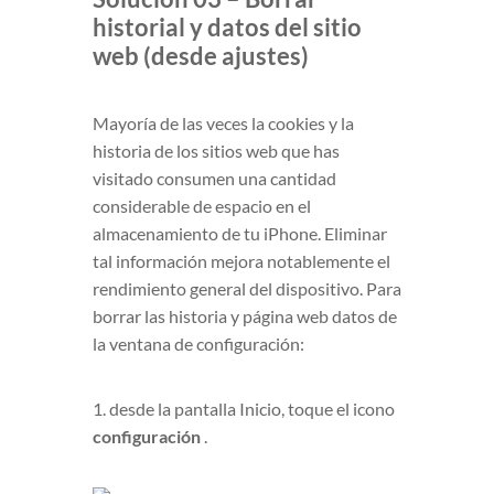
historial y datos del sitio
web (desde ajustes)
Mayoría de las veces la cookies y la
historia de los sitios web que has
visitado consumen una cantidad
considerable de espacio en el
almacenamiento de tu iPhone. Eliminar
tal información mejora notablemente el
rendimiento general del dispositivo. Para
borrar las historia y página web datos de
la ventana de configuración:
1. desde la pantalla Inicio, toque el icono
configuración
.