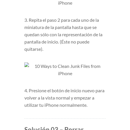
3. Repita el paso 2 para cada uno de la
miniatura de la pantalla hasta que se
quedan sólo con la representación de la
pantalla de inicio. (Éste no puede
quitarse).
4. Presione el botón de inicio nuevo para
volver a la vista normal y empezar a
utilizar tu iPhone normalmente.
Solución 03 – Borrar