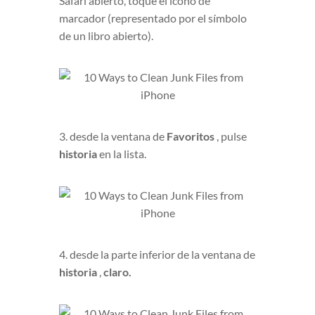
Safari abierto, toque el icono de
marcador (representado por el símbolo
de un libro abierto).
3. desde la ventana de
Favoritos
, pulse
historia
en la lista.
4. desde la parte inferior de la ventana de
historia
,
claro.