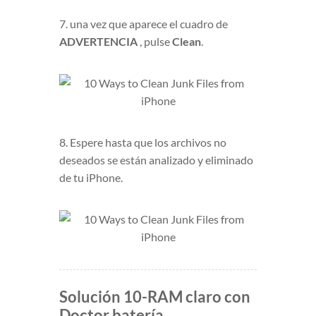
7. una vez que aparece el cuadro de
ADVERTENCIA
, pulse
Clean
.
8. Espere hasta que los archivos no
deseados se están analizado y eliminado
de tu iPhone.
Solución 10-RAM claro con
Doctor batería