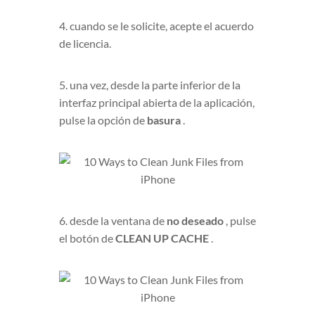
4. cuando se le solicite, acepte el acuerdo
de licencia.
5. una vez, desde la parte inferior de la
interfaz principal abierta de la aplicación,
pulse la opción de
basura
.
6. desde la ventana de
no deseado
, pulse
el botón de
CLEAN UP CACHE
.