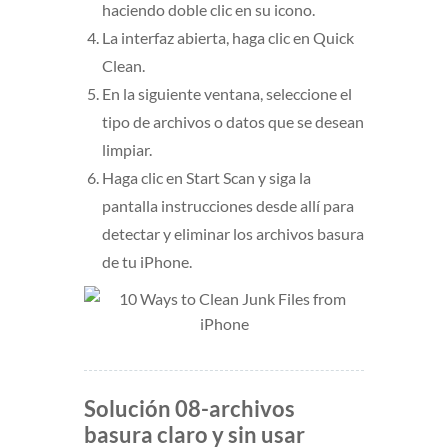
haciendo doble clic en su icono.
La interfaz abierta, haga clic en Quick
Clean.
En la siguiente ventana, seleccione el
tipo de archivos o datos que se desean
limpiar.
Haga clic en Start Scan y siga la
pantalla instrucciones desde allí para
detectar y eliminar los archivos basura
de tu iPhone.
Solución 08-archivos
basura claro y sin usar