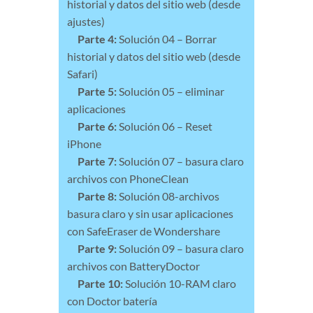
historial y datos del sitio web (desde
ajustes)
Parte 4:
Solución 04 – Borrar
historial y datos del sitio web (desde
Safari)
Parte 5:
Solución 05 – eliminar
aplicaciones
Parte 6:
Solución 06 – Reset
iPhone
Parte 7:
Solución 07 – basura claro
archivos con PhoneClean
Parte 8:
Solución 08-archivos
basura claro y sin usar aplicaciones
con SafeEraser de Wondershare
Parte 9:
Solución 09 – basura claro
archivos con BatteryDoctor
Parte 10:
Solución 10-RAM claro
con Doctor batería