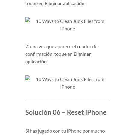
toque en
Eliminar aplicación
.
7. una vez que aparece el cuadro de
confirmación, toque en
Eliminar
aplicación
.
Solución 06 – Reset iPhone
Si has jugado con tu iPhone por mucho