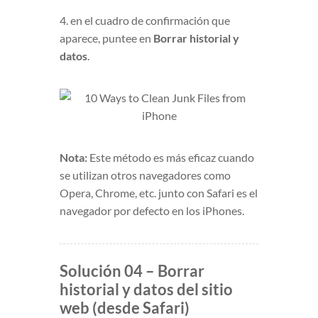
4. en el cuadro de confirmación que
aparece, puntee en
Borrar historial y
datos
.
Nota:
Este método es más eficaz cuando
se utilizan otros navegadores como
Opera, Chrome, etc. junto con Safari es el
navegador por defecto en los iPhones.
Solución 04 – Borrar
historial y datos del sitio
web (desde Safari)