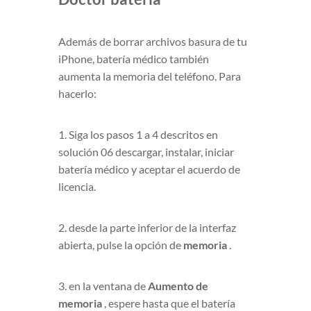
Además de borrar archivos basura de tu
iPhone, batería médico también
aumenta la memoria del teléfono. Para
hacerlo:
1. Siga los pasos 1 a 4 descritos en
solución 06 descargar, instalar, iniciar
batería médico y aceptar el acuerdo de
licencia.
2. desde la parte inferior de la interfaz
abierta, pulse la opción de
memoria
.
3. en la ventana de
Aumento de
memoria
, espere hasta que el batería