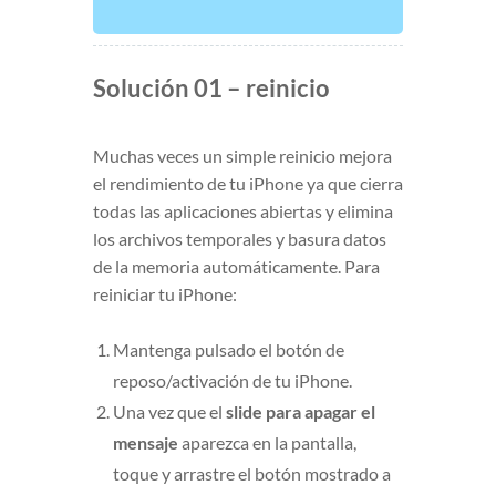
Solución 01 – reinicio
Muchas veces un simple reinicio mejora
el rendimiento de tu iPhone ya que cierra
todas las aplicaciones abiertas y elimina
los archivos temporales y basura datos
de la memoria automáticamente. Para
reiniciar tu iPhone:
Mantenga pulsado el botón de
reposo/activación de tu iPhone.
Una vez que el
slide para apagar el
mensaje
aparezca en la pantalla,
toque y arrastre el botón mostrado a