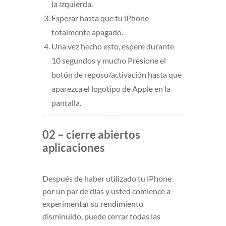
la izquierda.
Esperar hasta que tu iPhone
totalmente apagado.
Una vez hecho esto, espere durante
10 segundos y mucho Presione el
botón de reposo/activación hasta que
aparezca el logotipo de Apple en la
pantalla.
02 – cierre abiertos
aplicaciones
Después de haber utilizado tu iPhone
por un par de días y usted comience a
experimentar su rendimiento
disminuido, puede cerrar todas las