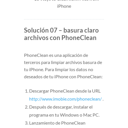
Solución 07 – basura claro
archivos con PhoneClean
PhoneClean es una aplicación de
terceros para limpiar archivos basura de
tu iPhone. Para limpiar los datos no
deseados de tu iPhone con PhoneClean:
Descargar PhoneClean desde la URL
http://www.imobie.com/phoneclean/
.
Después de descargar, instalar el
programa en tu Windows o Mac PC.
Lanzamiento de PhoneClean