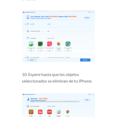
10. Espere hasta que los objetos
seleccionados se eliminan de tu iPhone.