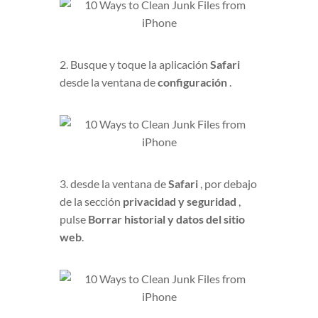
2. Busque y toque la aplicación
Safari
desde la ventana de
configuración
.
3. desde la ventana de
Safari
, por debajo
de la sección
privacidad y seguridad
,
pulse
Borrar historial y datos del sitio
web
.