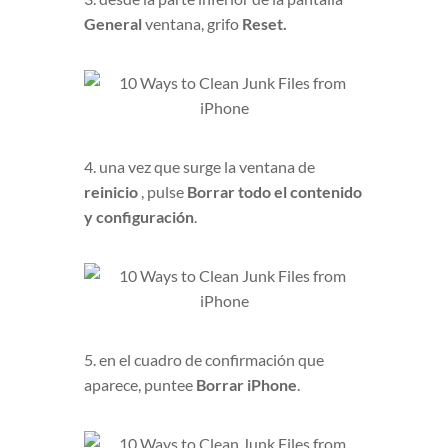
General
ventana, grifo
Reset.
4. una vez que surge la ventana de
reinicio
, pulse
Borrar todo el contenido
y configuración
.
5. en el cuadro de confirmación que
aparece, puntee
Borrar iPhone
.