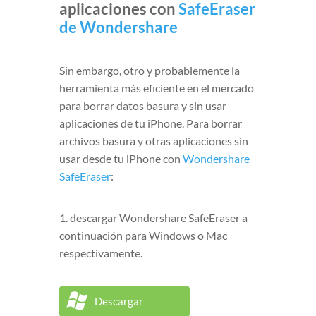
aplicaciones con
SafeEraser
de Wondershare
Sin embargo, otro y probablemente la
herramienta más eficiente en el mercado
para borrar datos basura y sin usar
aplicaciones de tu iPhone. Para borrar
archivos basura y otras aplicaciones sin
usar desde tu iPhone con
Wondershare
SafeEraser
:
1. descargar Wondershare SafeEraser a
continuación para Windows o Mac
respectivamente.
Descargar