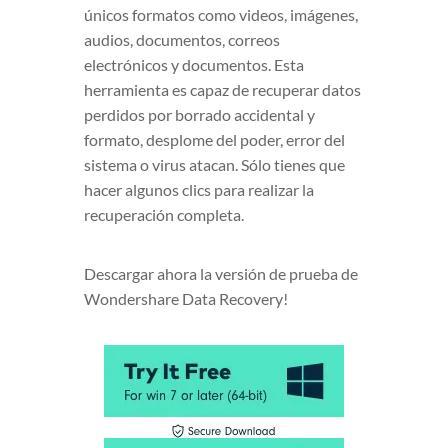
únicos formatos como videos, imágenes,
audios, documentos, correos
electrónicos y documentos. Esta
herramienta es capaz de recuperar datos
perdidos por borrado accidental y
formato, desplome del poder, error del
sistema o virus atacan. Sólo tienes que
hacer algunos clics para realizar la
recuperación completa.
Descargar ahora la versión de prueba de
Wondershare Data Recovery!