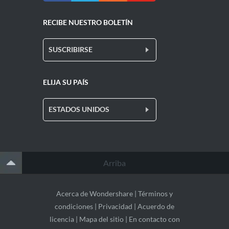
RECIBE NUESTRO BOLETÍN
SUSCRIBIRSE
ELIJA SU PAÍS
ESTADOS UNIDOS
Arriba
Acerca de Wondershare
|
Términos y
condiciones
|
Privacidad
|
Acuerdo de
licencia
|
Mapa del sitio
|
En contacto con