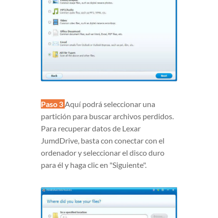
Paso 3
Aquí podrá seleccionar una
partición para buscar archivos perdidos.
Para recuperar datos de Lexar
JumdDrive, basta con conectar con el
ordenador y seleccionar el disco duro
para él y haga clic en "Siguiente".