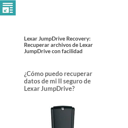
Lexar JumpDrive Recovery:
Recuperar archivos de Lexar
JumpDrive con facilidad
¿Cómo puedo recuperar
datos de mi II seguro de
Lexar JumpDrive?