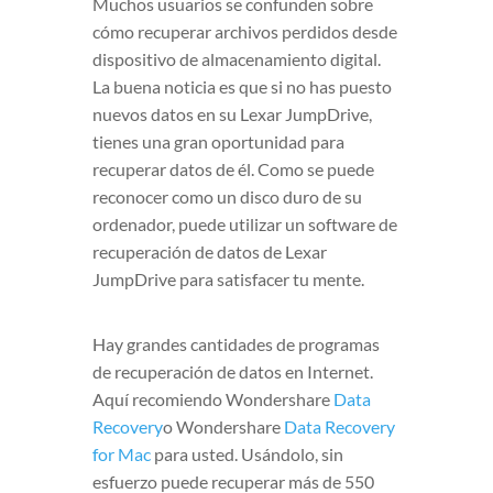
Muchos usuarios se confunden sobre
cómo recuperar archivos perdidos desde
dispositivo de almacenamiento digital.
La buena noticia es que si no has puesto
nuevos datos en su Lexar JumpDrive,
tienes una gran oportunidad para
recuperar datos de él. Como se puede
reconocer como un disco duro de su
ordenador, puede utilizar un software de
recuperación de datos de Lexar
JumpDrive para satisfacer tu mente.
Hay grandes cantidades de programas
de recuperación de datos en Internet.
Aquí recomiendo Wondershare
Data
Recovery
o Wondershare
Data Recovery
for Mac
para usted. Usándolo, sin
esfuerzo puede recuperar más de 550