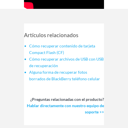
Artículos relacionados
Cómo recuperar contenido de tarjeta
Compact Flash (CF)
Cómo recuperar archivos de USB con USB
de recuperación
Alguna forma de recuperar fotos
borrados de BlackBerry teléfono celular
¿Preguntas relacionadas con el producto?
Hablar directamente con nuestro equipo de
soporte >>