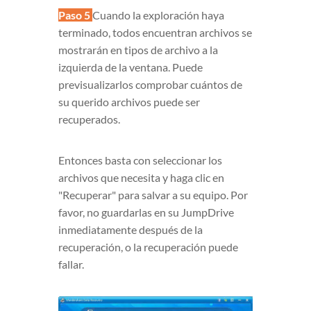
Paso 5
Cuando la exploración haya
terminado, todos encuentran archivos se
mostrarán en tipos de archivo a la
izquierda de la ventana. Puede
previsualizarlos comprobar cuántos de
su querido archivos puede ser
recuperados.
Entonces basta con seleccionar los
archivos que necesita y haga clic en
"Recuperar" para salvar a su equipo. Por
favor, no guardarlas en su JumpDrive
inmediatamente después de la
recuperación, o la recuperación puede
fallar.