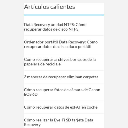
Artículos calientes
Data Recovery unidad NTFS: Cómo
recuperar datos de disco NTFS
Ordenador portátil Data Recovery: Cómo
recuperar datos de disco duro portátil
Cómo recuperar archivos borrados de la
papelera de reciclaje
3 maneras de recuperar eliminan carpetas
Cómo recuperar fotos de cámara de Canon
EOS 6D
Cómo recuperar datos de exFAT en coche
Cómo realizar la Eye-Fi SD tarjeta Data
Recovery