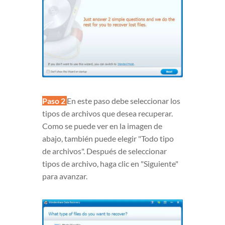
Paso 2
En este paso debe seleccionar los
tipos de archivos que desea recuperar.
Como se puede ver en la imagen de
abajo, también puede elegir "Todo tipo
de archivos". Después de seleccionar
tipos de archivo, haga clic en "Siguiente"
para avanzar.