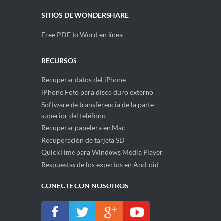
SITIOS DE WONDERSHARE
Free PDF to Word en línea
RECURSOS
Recuperar datos del iPhone
iPhone Foto para disco duro externo
Software de transferencia de la parte
superior del teléfono
Recuperar papelera en Mac
Recuperación de tarjeta SD
QuickTime para Windows Media Player
Respuestas de los expertos en Android
CONECTE CON NOSOTROS