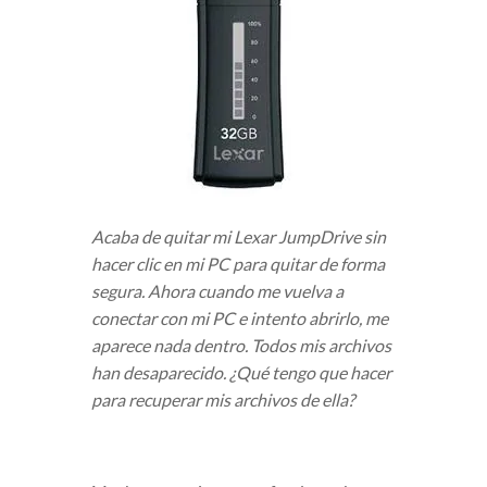
Acaba de quitar mi Lexar JumpDrive sin
hacer clic en mi PC para quitar de forma
segura. Ahora cuando me vuelva a
conectar con mi PC e intento abrirlo, me
aparece nada dentro. Todos mis archivos
han desaparecido. ¿Qué tengo que hacer
para recuperar mis archivos de ella?