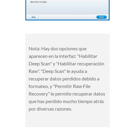
Nota: Hay dos opciones que
aparecen en la interfaz: "Habilitar
Deep Scan" y "Habilitar recuperación
Raw". "Deep Scan" le ayuda a
recuperar datos perdidos debido a
formateo, y "Permitir Raw File
Recovery" le permite recuperar datos
que has perdido mucho tiempo atrás
por diversas razones.