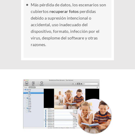
Más pérdida de datos, los escenarios son
cubiertos
recuperar fotos
perdidas
debido a supresión intencional o
accidental, uso inadecuado del
dispositivo, formato, infección por el
virus, desplome del software y otras
razones.