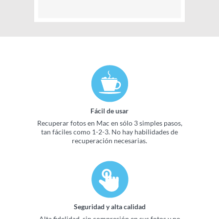
Fácil de usar
Recuperar fotos en Mac en sólo 3 simples pasos,
tan fáciles como 1-2-3. No hay habilidades de
recuperación necesarias.
Seguridad y alta calidad
Alta fidelidad, sin compresión en sus fotos y no