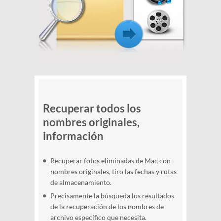
Recuperar todos los
nombres originales,
información
Recuperar fotos eliminadas de Mac con
nombres originales, tiro las fechas y rutas
de almacenamiento.
Precisamente la búsqueda los resultados
de la recuperación de los nombres de
archivo específico que necesita.