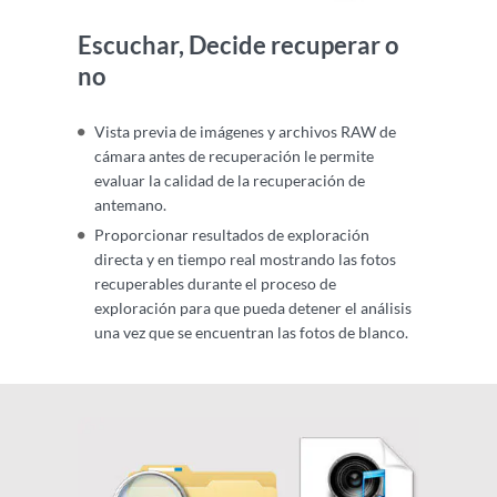
Escuchar, Decide recuperar o
no
Vista previa de imágenes y archivos RAW de
cámara antes de recuperación le permite
evaluar la calidad de la recuperación de
antemano.
Proporcionar resultados de exploración
directa y en tiempo real mostrando las fotos
recuperables durante el proceso de
exploración para que pueda detener el análisis
una vez que se encuentran las fotos de blanco.