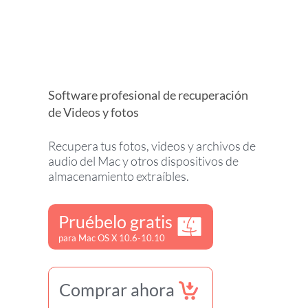
Software profesional de recuperación
de Videos y fotos
Recupera tus fotos, videos y archivos de
audio del Mac y otros dispositivos de
almacenamiento extraíbles.
Pruébelo gratis
para Mac OS X 10.6-10.10
Comprar ahora