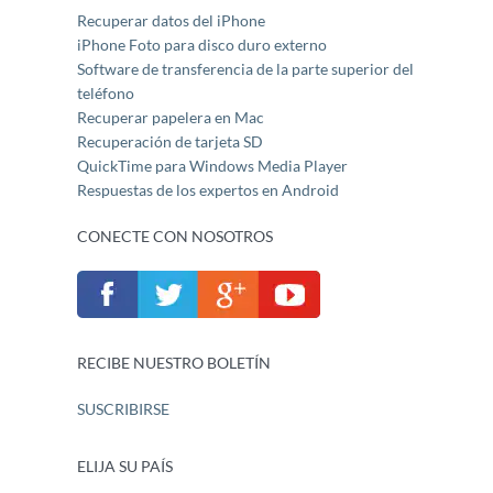
Recuperar datos del iPhone
iPhone Foto para disco duro externo
Software de transferencia de la parte superior del
teléfono
Recuperar papelera en Mac
Recuperación de tarjeta SD
QuickTime para Windows Media Player
Respuestas de los expertos en Android
CONECTE CON NOSOTROS
RECIBE NUESTRO BOLETÍN
SUSCRIBIRSE
ELIJA SU PAÍS