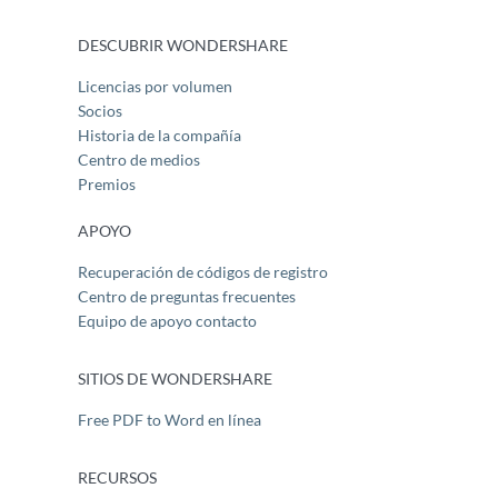
DESCUBRIR WONDERSHARE
Licencias por volumen
Socios
Historia de la compañía
Centro de medios
Premios
APOYO
Recuperación de códigos de registro
Centro de preguntas frecuentes
Equipo de apoyo contacto
SITIOS DE WONDERSHARE
Free PDF to Word en línea
RECURSOS