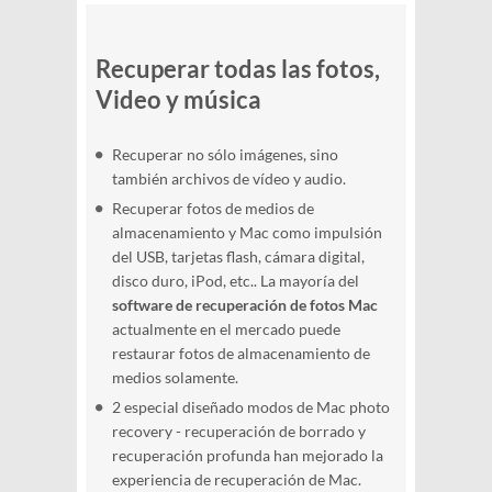
Recuperar todas las fotos,
Video y música
Recuperar no sólo imágenes, sino
también archivos de vídeo y audio.
Recuperar fotos de medios de
almacenamiento y Mac como impulsión
del USB, tarjetas flash, cámara digital,
disco duro, iPod, etc.. La mayoría del
software de recuperación de fotos Mac
actualmente en el mercado puede
restaurar fotos de almacenamiento de
medios solamente.
2 especial diseñado modos de Mac photo
recovery - recuperación de borrado y
recuperación profunda han mejorado la
experiencia de recuperación de Mac.