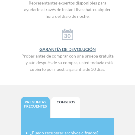
Representantes expertos disponibles para
ayudarle a través de instant live chat-cualquier
hora del día o de noche.
GARANTÍA DE DEVOLUCIÓN
Probar antes de comprar con una prueba gratuita
– y aún después de su compra, usted todavía está
cubierto por nuestra garantía de 30 días.
PREGUNTAS
CONSEJOS
FRECUENTES
¿Puedo recuperar archivos cifrados?