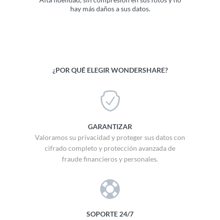
hay más daños a sus datos.
¿POR QUÉ ELEGIR WONDERSHARE?
GARANTIZAR
Valoramos su privacidad y proteger sus datos con
cifrado completo y protección avanzada de
fraude financieros y personales.
SOPORTE 24/7