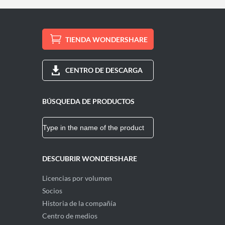
TIENDA WONDERSHARE
CENTRO DE DESCARGA
BÚSQUEDA DE PRODUCTOS
DESCUBRIR WONDERSHARE
Licencias por volumen
Socios
Historia de la compañía
Centro de medios