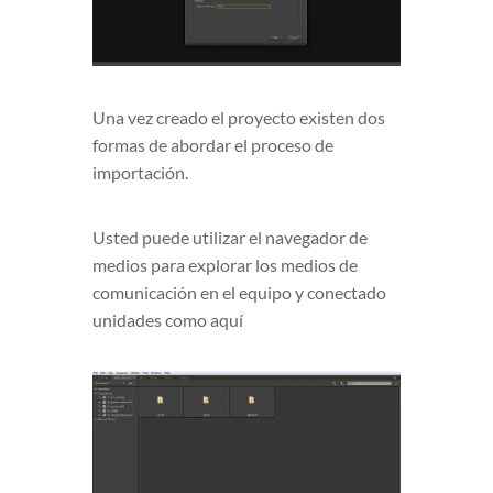
Una vez creado el proyecto existen dos
formas de abordar el proceso de
importación.
Usted puede utilizar el navegador de
medios para explorar los medios de
comunicación en el equipo y conectado
unidades como aquí