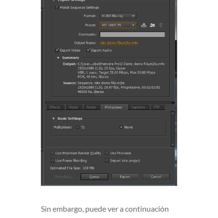
Sin embargo, puede ver a continuación