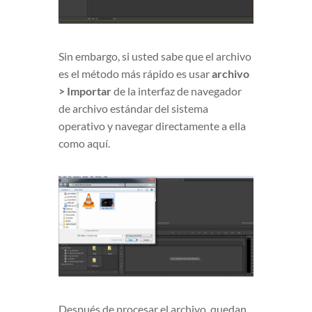
Sin embargo, si usted sabe que el archivo
es el método más rápido es usar
archivo
> Importar
de la interfaz de navegador
de archivo estándar del sistema
operativo y navegar directamente a ella
como aquí.
Después de procesar el archivo, quedan