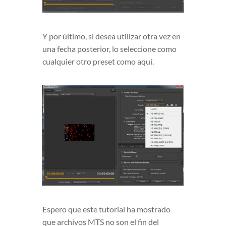
Y por último, si desea utilizar otra vez en
una fecha posterior, lo seleccione como
cualquier otro preset como aquí.
Espero que este tutorial ha mostrado
que archivos MTS no son el fin del