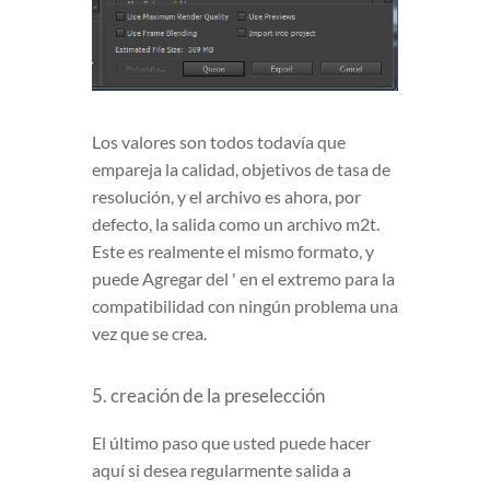
Los valores son todos todavía que
empareja la calidad, objetivos de tasa de
resolución, y el archivo es ahora, por
defecto, la salida como un archivo m2t.
Este es realmente el mismo formato, y
puede Agregar del ' en el extremo para la
compatibilidad con ningún problema una
vez que se crea.
5. creación de la preselección
El último paso que usted puede hacer
aquí si desea regularmente salida a