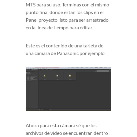
MTS para su uso. Terminas con el mismo
punto final donde están los clips en el
Panel proyecto listo para ser arrastrado
en la línea de tiempo para editar.
Este es el contenido de una tarjeta de
una cámara de Panasonic por ejemplo
Ahora para esta cámara sé que los
archivos de vídeo se encuentran dentro