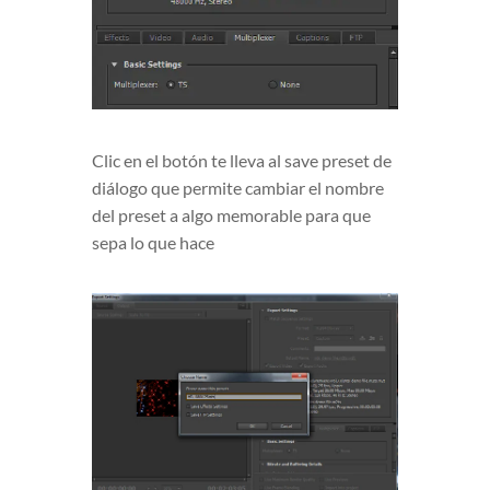
Clic en el botón te lleva al save preset de
diálogo que permite cambiar el nombre
del preset a algo memorable para que
sepa lo que hace