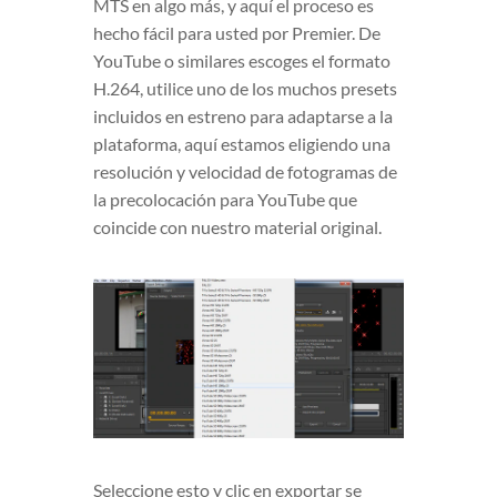
MTS en algo más, y aquí el proceso es
hecho fácil para usted por Premier. De
YouTube o similares escoges el formato
H.264, utilice uno de los muchos presets
incluidos en estreno para adaptarse a la
plataforma, aquí estamos eligiendo una
resolución y velocidad de fotogramas de
la precolocación para YouTube que
coincide con nuestro material original.
Seleccione esto y clic en exportar se