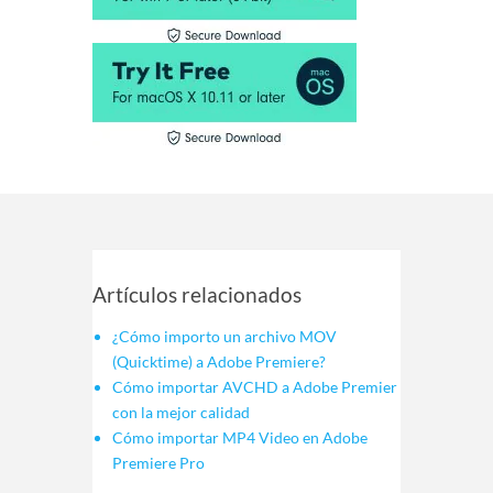
Artículos relacionados
¿Cómo importo un archivo MOV
(Quicktime) a Adobe Premiere?
Cómo importar AVCHD a Adobe Premier
con la mejor calidad
Cómo importar MP4 Video en Adobe
Premiere Pro