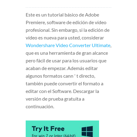
Este es un tutorial básico de Adobe
Premiere, software de edición de vídeo
profesional. Sin embargo, si la edición de
vídeo es nueva para usted, considerar
Wondershare Video Converter Ultimate
,
que es una herramienta de gran alcance
pero fácil de usar para los usuarios que
acaban de empezar. Además editar
algunos formatos cann ' t directo,
también puede convertir el formato a
editar con el Software. Descargar la
versión de prueba gratuita a
continuación.