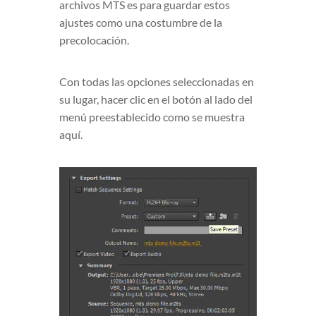
archivos MTS es para guardar estos
ajustes como una costumbre de la
precolocación.
Con todas las opciones seleccionadas en
su lugar, hacer clic en el botón al lado del
menú preestablecido como se muestra
aquí.