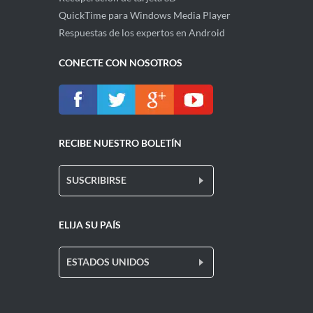
QuickTime para Windows Media Player
Respuestas de los expertos en Android
CONECTE CON NOSOTROS
RECIBE NUESTRO BOLETÍN
SUSCRIBIRSE
ELIJA SU PAÍS
ESTADOS UNIDOS