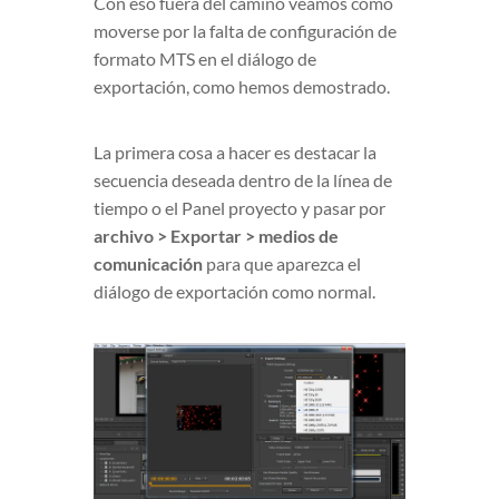
Con eso fuera del camino veamos cómo
moverse por la falta de configuración de
formato MTS en el diálogo de
exportación, como hemos demostrado.
La primera cosa a hacer es destacar la
secuencia deseada dentro de la línea de
tiempo o el Panel proyecto y pasar por
archivo > Exportar > medios de
comunicación
para que aparezca el
diálogo de exportación como normal.