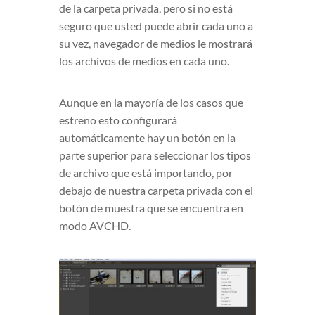
de la carpeta privada, pero si no está
seguro que usted puede abrir cada uno a
su vez, navegador de medios le mostrará
los archivos de medios en cada uno.
Aunque en la mayoría de los casos que
estreno esto configurará
automáticamente hay un botón en la
parte superior para seleccionar los tipos
de archivo que está importando, por
debajo de nuestra carpeta privada con el
botón de muestra que se encuentra en
modo AVCHD.