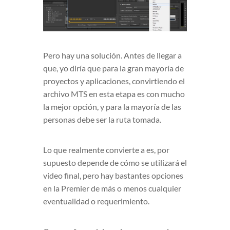
Pero hay una solución. Antes de llegar a
que, yo diría que para la gran mayoría de
proyectos y aplicaciones, convirtiendo el
archivo MTS en esta etapa es con mucho
la mejor opción, y para la mayoría de las
personas debe ser la ruta tomada.
Lo que realmente convierte a es, por
supuesto depende de cómo se utilizará el
video final, pero hay bastantes opciones
en la Premier de más o menos cualquier
eventualidad o requerimiento.