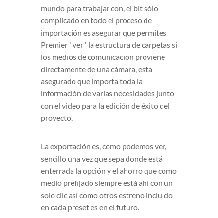
mundo para trabajar con, el bit sólo
complicado en todo el proceso de
importación es asegurar que permites
Premier ' ver ' la estructura de carpetas si
los medios de comunicación proviene
directamente de una cámara, esta
asegurado que importa toda la
información de varias necesidades junto
con el video para la edición de éxito del
proyecto.
La exportación es, como podemos ver,
sencillo una vez que sepa donde está
enterrada la opción y el ahorro que como
medio prefijado siempre está ahí con un
solo clic así como otros estreno incluido
en cada preset es en el futuro.