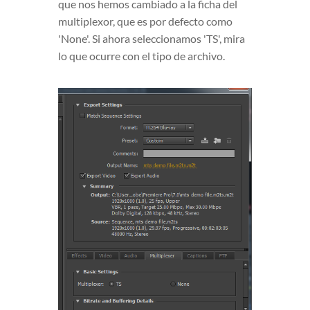
que nos hemos cambiado a la ficha del
multiplexor, que es por defecto como
'None'. Si ahora seleccionamos 'TS', mira
lo que ocurre con el tipo de archivo.