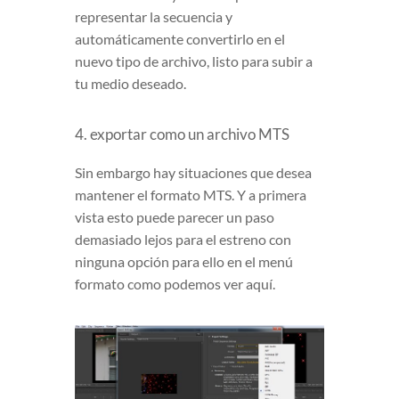
representar la secuencia y
automáticamente convertirlo en el
nuevo tipo de archivo, listo para subir a
tu medio deseado.
4. exportar como un archivo MTS
Sin embargo hay situaciones que desea
mantener el formato MTS. Y a primera
vista esto puede parecer un paso
demasiado lejos para el estreno con
ninguna opción para ello en el menú
formato como podemos ver aquí.