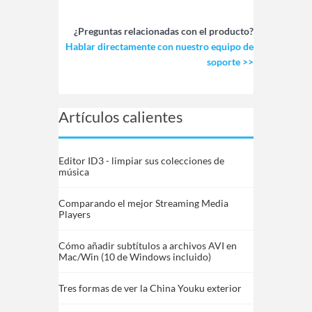
¿Preguntas relacionadas con el producto?
Hablar directamente con nuestro equipo de
soporte >>
Artículos calientes
Editor ID3 - limpiar sus colecciones de
música
Comparando el mejor Streaming Media
Players
Cómo añadir subtítulos a archivos AVI en
Mac/Win (10 de Windows incluido)
Tres formas de ver la China Youku exterior