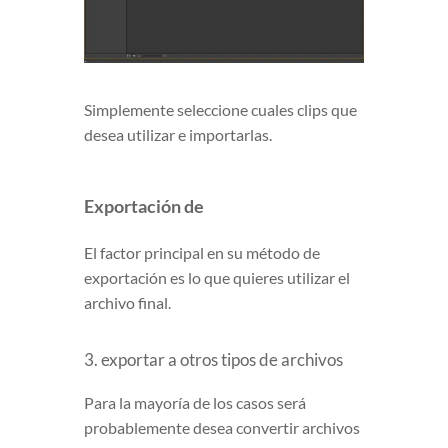
Simplemente seleccione cuales clips que
desea utilizar e importarlas.
Exportación de
El factor principal en su método de
exportación es lo que quieres utilizar el
archivo final.
3. exportar a otros tipos de archivos
Para la mayoría de los casos será
probablemente desea convertir archivos