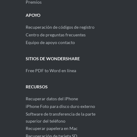
Premios
APOYO
Recuperación de códigos de registro
Centro de preguntas frecuentes
Equipo de apoyo contacto
SITIOS DE WONDERSHARE
Free PDF to Word en línea
RECURSOS
Recuperar datos del iPhone
iPhone Foto para disco duro externo
Software de transferencia de la parte
superior del teléfono
Recuperar papelera en Mac
Recuperación de tarjeta SD