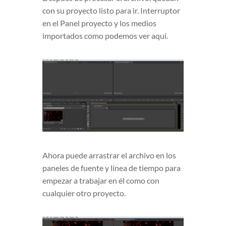
con su proyecto listo para ir. Interruptor
en el Panel proyecto y los medios
importados como podemos ver aquí.
Ahora puede arrastrar el archivo en los
paneles de fuente y línea de tiempo para
empezar a trabajar en él como con
cualquier otro proyecto.