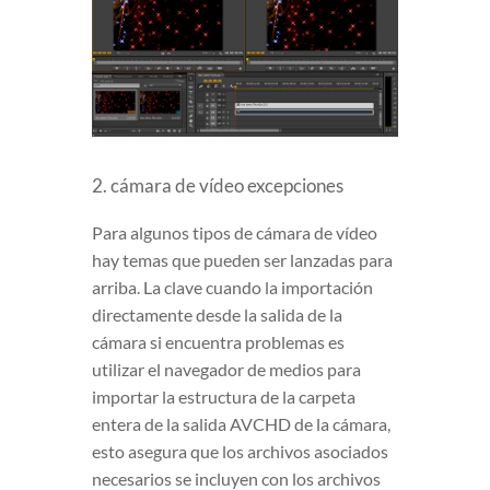
2. cámara de vídeo excepciones
Para algunos tipos de cámara de vídeo
hay temas que pueden ser lanzadas para
arriba. La clave cuando la importación
directamente desde la salida de la
cámara si encuentra problemas es
utilizar el navegador de medios para
importar la estructura de la carpeta
entera de la salida AVCHD de la cámara,
esto asegura que los archivos asociados
necesarios se incluyen con los archivos