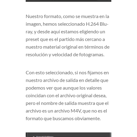
Nuestro formato, como se muestra en la
imagen, hemos seleccionado H.264 Blu-
ray, y desde aquí estamos eligiendo un
preset que es el partido más cercano a
nuestro material original en términos de
resolución y velocidad de fotogramas.
Con esto seleccionado, si nos fijamos en
nuestro archivo de salida en detalle que
podemos ver que aunque los valores
coincidan con el archivo original desea,
pero el nombre de salida muestra que el
archivo es un archivo M4V, que no es el
formato que buscamos obviamente.