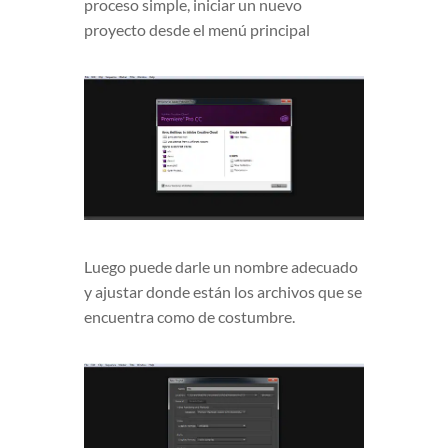
proceso simple, iniciar un nuevo
proyecto desde el menú principal
Luego puede darle un nombre adecuado
y ajustar donde están los archivos que se
encuentra como de costumbre.