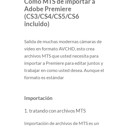
Cómo MTS de importar a
Adobe Premiere
(CS3/CS4/CS5/CS6
incluido)
Salida de muchas modernas cámaras de
vídeo en formato AVCHD, esto crea
archivos MTS que usted necesita para
importar a Premiere para editar juntos y
trabajar en como usted desea. Aunque el
formato es estándar
Importación
1. tratando con archivos MTS
Importación de archivos de MTS es un