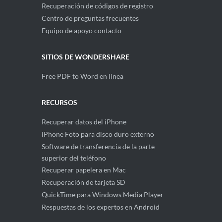
Recuperación de códigos de registro
Centro de preguntas frecuentes
Equipo de apoyo contacto
SITIOS DE WONDERSHARE
Free PDF to Word en línea
RECURSOS
Recuperar datos del iPhone
iPhone Foto para disco duro externo
Software de transferencia de la parte
superior del teléfono
Recuperar papelera en Mac
Recuperación de tarjeta SD
QuickTime para Windows Media Player
Respuestas de los expertos en Android