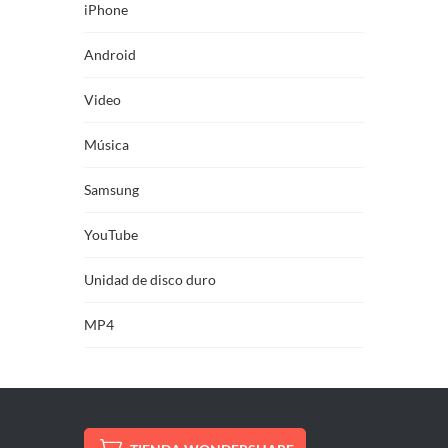
iPhone
Android
Video
Música
Samsung
YouTube
Unidad de disco duro
MP4