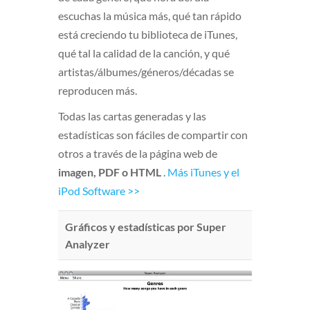
escuchas la música más, qué tan rápido
está creciendo tu biblioteca de iTunes,
qué tal la calidad de la canción, y qué
artistas/álbumes/géneros/décadas se
reproducen más.
Todas las cartas generadas y las
estadísticas son fáciles de compartir con
otros a través de la página web de
imagen, PDF o HTML
.
Más iTunes y el
iPod Software >>
Gráficos y estadísticas por Super
Analyzer