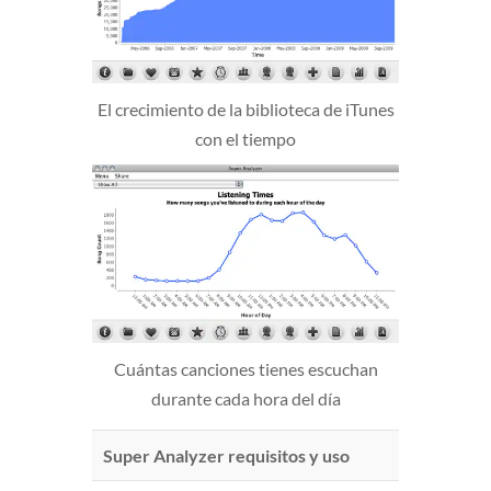
El crecimiento de la biblioteca de iTunes
con el tiempo
Cuántas canciones tienes escuchan
durante cada hora del día
Super Analyzer requisitos y uso