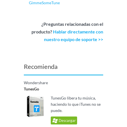
GimmeSomeTune
¿Preguntas relacionadas con el
producto?
Hablar directamente con
nuestro equipo de soporte >>
Recomienda
Wondershare
TunesGo
TunesGo libera tu música,
haciendo lo que iTunes no se
puede.
Descargar