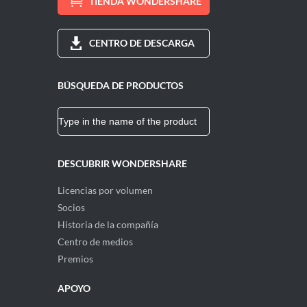
TIENDA WONDERSHARE
CENTRO DE DESCARGA
BÚSQUEDA DE PRODUCTOS
DESCUBRIR WONDERSHARE
Licencias por volumen
Socios
Historia de la compañía
Centro de medios
Premios
APOYO