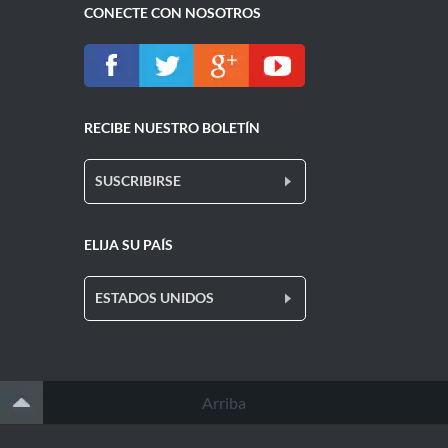
CONECTE CON NOSOTROS
RECIBE NUESTRO BOLETÍN
SUSCRIBIRSE
ELIJA SU PAÍS
ESTADOS UNIDOS
Arriba