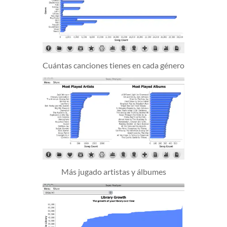
Cuántas canciones tienes en cada género
Más jugado artistas y álbumes