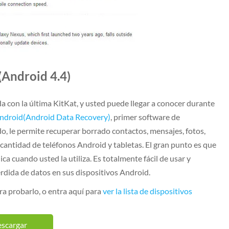
(Android 4.4)
 con la última KitKat, y usted puede llegar a conocer durante
Android(Android Data Recovery)
, primer software de
, le permite recuperar borrado contactos, mensajes, fotos,
cantidad de teléfonos Android y tabletas. El gran punto es que
ca cuando usted la utiliza. Es totalmente fácil de usar y
rdida de datos en sus dispositivos Android.
ra probarlo, o entra aquí para
ver la lista de dispositivos
scargar