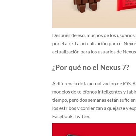
Después de eso, muchos de los usuarios
por el aire. La actualización para el Nexu
actualización para los usuarios de Nexus 
¿Por qué no el Nexus 7?
A diferencia de la actualización de iOS,
modelos de teléfonos inteligentes y table
tiempo, pero dos semanas están suficien
los estribos y comienzan a quejarse y ex
Facebook, Twitter.