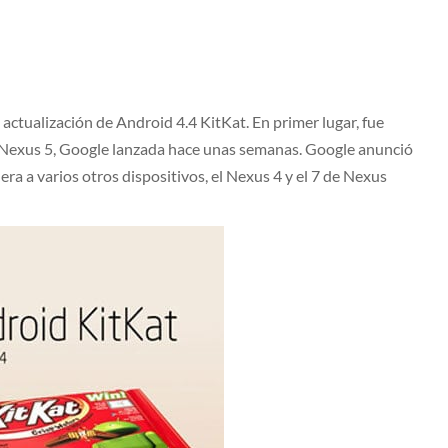
 actualización de Android 4.4 KitKat. En primer lugar, fue
Nexus 5, Google lanzada hace unas semanas. Google anunció
ra a varios otros dispositivos, el Nexus 4 y el 7 de Nexus