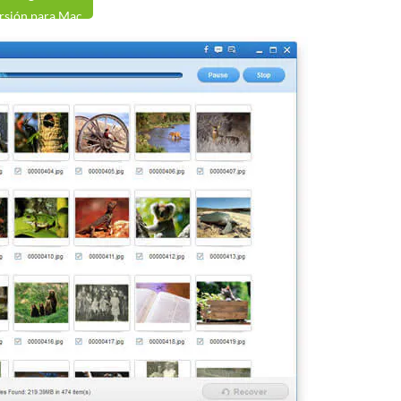
rsión para Mac