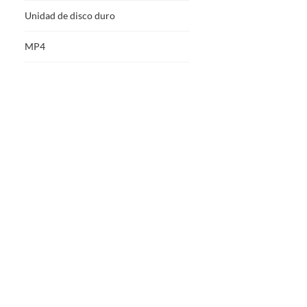
Unidad de disco duro
MP4