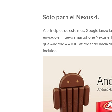
Sólo para el Nexus 4.
A principios de este mes, Google lanzó la
enviado en nuevo smartphone Nexus el 
que Android 4.4 KitKat rodando hacia fue
incluido.