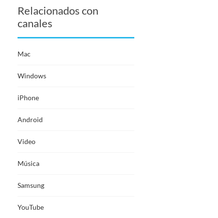
Relacionados con
canales
Mac
Windows
iPhone
Android
Video
Música
Samsung
YouTube