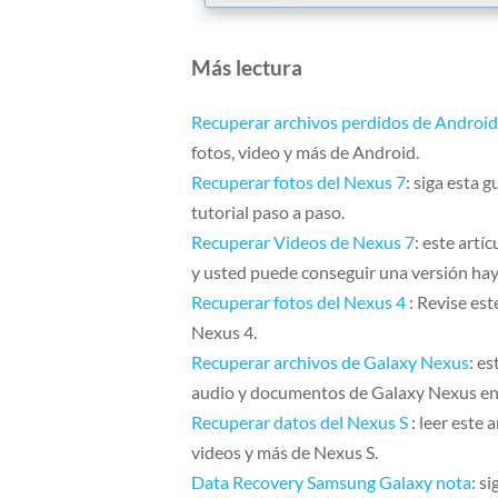
Más lectura
Recuperar archivos perdidos de Android
fotos, video y más de Android.
Recuperar fotos del Nexus 7
: siga esta 
tutorial paso a paso.
Recuperar Videos de Nexus 7
: este art
y usted puede conseguir una versión hay
Recuperar fotos del Nexus 4
: Revise est
Nexus 4.
Recuperar archivos de Galaxy Nexus
: e
audio y documentos de Galaxy Nexus en
Recuperar datos del Nexus S
: leer este 
videos y más de Nexus S.
Data Recovery Samsung Galaxy nota
: s