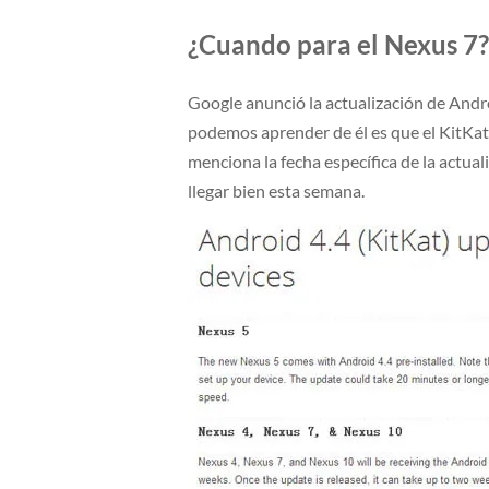
¿Cuando para el Nexus 7?
Google anunció la actualización de Andr
podemos aprender de él es que el KitKat
menciona la fecha específica de la actual
llegar bien esta semana.