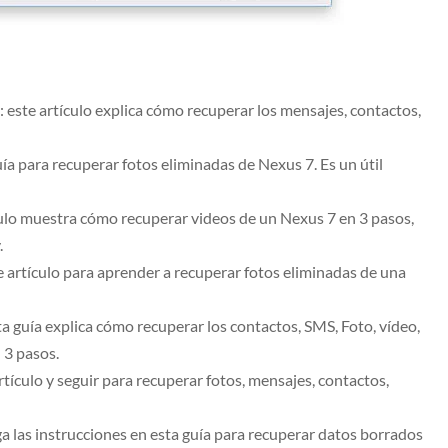
: este artículo explica cómo recuperar los mensajes, contactos,
guía para recuperar fotos eliminadas de Nexus 7. Es un útil
ículo muestra cómo recuperar videos de un Nexus 7 en 3 pasos,
.
e artículo para aprender a recuperar fotos eliminadas de una
sta guía explica cómo recuperar los contactos, SMS, Foto, vídeo,
 3 pasos.
artículo y seguir para recuperar fotos, mensajes, contactos,
iga las instrucciones en esta guía para recuperar datos borrados