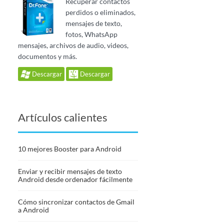
Recuperar contactos
perdidos o eliminados,
mensajes de texto,
fotos, WhatsApp
mensajes, archivos de audio, videos,
documentos y más.
Descargar
Descargar
Artículos calientes
10 mejores Booster para Android
Enviar y recibir mensajes de texto
Android desde ordenador fácilmente
Cómo sincronizar contactos de Gmail
a Android