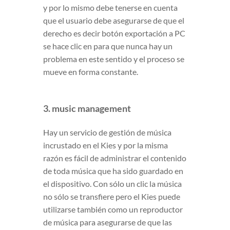
y por lo mismo debe tenerse en cuenta
que el usuario debe asegurarse de que el
derecho es decir botón exportación a PC
se hace clic en para que nunca hay un
problema en este sentido y el proceso se
mueve en forma constante.
3. music management
Hay un servicio de gestión de música
incrustado en el Kies y por la misma
razón es fácil de administrar el contenido
de toda música que ha sido guardado en
el dispositivo. Con sólo un clic la música
no sólo se transfiere pero el Kies puede
utilizarse también como un reproductor
de música para asegurarse de que las