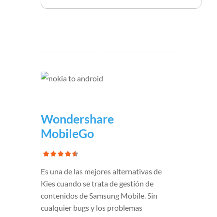
Wondershare
MobileGo
Es una de las mejores alternativas de
Kies cuando se trata de gestión de
contenidos de Samsung Mobile. Sin
cualquier bugs y los problemas