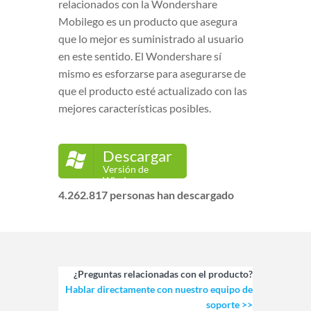
relacionados con la Wondershare
Mobilego es un producto que asegura
que lo mejor es suministrado al usuario
en este sentido. El Wondershare sí
mismo es esforzarse para asegurarse de
que el producto esté actualizado con las
mejores características posibles.
Descargar
Versión de
Windows
4.262.817
personas han descargado
¿Preguntas relacionadas con el producto?
Hablar directamente con nuestro equipo de
soporte >>