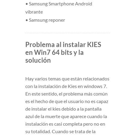
• Samsung Smartphone Android
vibrante
• Samsung reponer
Problema al instalar KIES
en Win7 64 bits y la
solución
Hay varios temas que están relacionados
con la instalación de Kies en windows 7.
En este sentido, el problema más común
es el hecho de que el usuario no es capaz
de instalar el kies debido a la pantalla
azul de la muerte que aparece cuando la
instalación es casi completa pero no en
su totalidad. Cuando se trata de la