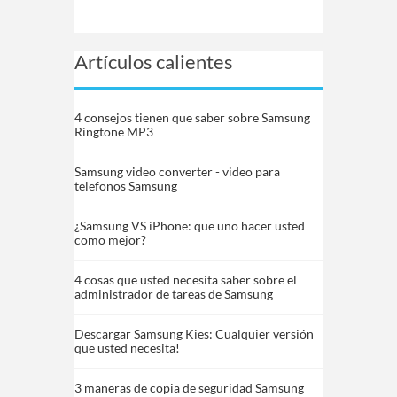
Artículos calientes
4 consejos tienen que saber sobre Samsung
Ringtone MP3
Samsung video converter - video para
telefonos Samsung
¿Samsung VS iPhone: que uno hacer usted
como mejor?
4 cosas que usted necesita saber sobre el
administrador de tareas de Samsung
Descargar Samsung Kies: Cualquier versión
que usted necesita!
3 maneras de copia de seguridad Samsung