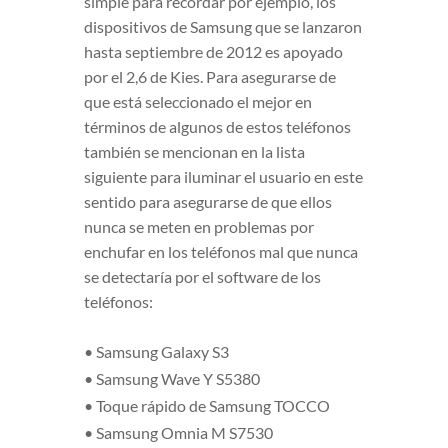
simple para recordar por ejemplo, los
dispositivos de Samsung que se lanzaron
hasta septiembre de 2012 es apoyado
por el 2,6 de Kies. Para asegurarse de
que está seleccionado el mejor en
términos de algunos de estos teléfonos
también se mencionan en la lista
siguiente para iluminar el usuario en este
sentido para asegurarse de que ellos
nunca se meten en problemas por
enchufar en los teléfonos mal que nunca
se detectaría por el software de los
teléfonos:
• Samsung Galaxy S3
• Samsung Wave Y S5380
• Toque rápido de Samsung TOCCO
• Samsung Omnia M S7530