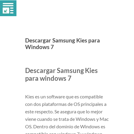
Descargar Samsung Kies para
Windows 7
Descargar Samsung Kies
para windows 7
Kies es un software que es compatible
con dos plataformas de OS principales a
este respecto. Se asegura que lo mejor
viene cuando se trata de Windows y Mac
OS. Dentro del dominio de Windows es
compatible con windows 7 y windows