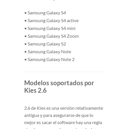
• Samsung Galaxy S4
• Samsung Galaxy S4 active
• Samsung Galaxy S4 mini
• Samsung Galaxy S4 Zoom
• Samsung Galaxy S2
• Samsung Galaxy Note
• Samsung Galaxy Note 2
Modelos soportados por
Kies 2.6
2.6 de Kies es una versión relativamente
antigua y para asegurarse de que lo
mejor es sacar el software hay una regla