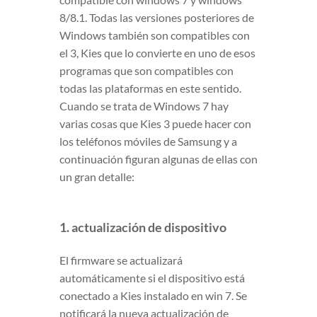
8/8.1. Todas las versiones posteriores de
Windows también son compatibles con
el 3, Kies que lo convierte en uno de esos
programas que son compatibles con
todas las plataformas en este sentido.
Cuando se trata de Windows 7 hay
varias cosas que Kies 3 puede hacer con
los teléfonos móviles de Samsung y a
continuación figuran algunas de ellas con
un gran detalle:
1. actualización de dispositivo
El firmware se actualizará
automáticamente si el dispositivo está
conectado a Kies instalado en win 7. Se
notificará la nueva actualización de