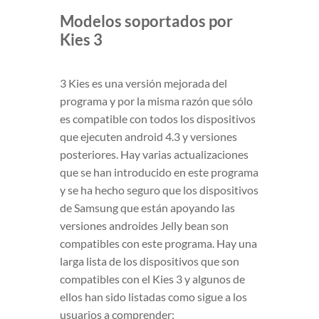
Modelos soportados por
Kies 3
3 Kies es una versión mejorada del
programa y por la misma razón que sólo
es compatible con todos los dispositivos
que ejecuten android 4.3 y versiones
posteriores. Hay varias actualizaciones
que se han introducido en este programa
y se ha hecho seguro que los dispositivos
de Samsung que están apoyando las
versiones androides Jelly bean son
compatibles con este programa. Hay una
larga lista de los dispositivos que son
compatibles con el Kies 3 y algunos de
ellos han sido listadas como sigue a los
usuarios a comprender: