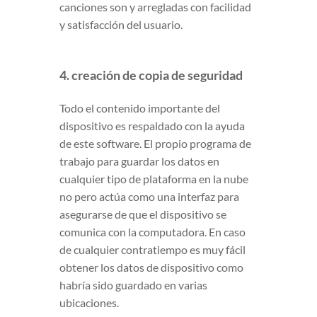
canciones son y arregladas con facilidad
y satisfacción del usuario.
4. creación de copia de seguridad
Todo el contenido importante del
dispositivo es respaldado con la ayuda
de este software. El propio programa de
trabajo para guardar los datos en
cualquier tipo de plataforma en la nube
no pero actúa como una interfaz para
asegurarse de que el dispositivo se
comunica con la computadora. En caso
de cualquier contratiempo es muy fácil
obtener los datos de dispositivo como
habría sido guardado en varias
ubicaciones.