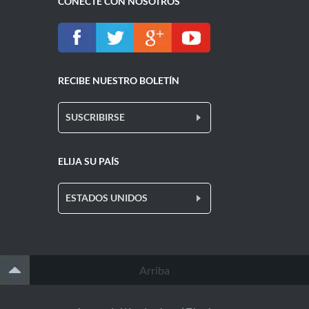
CONECTE CON NOSOTROS
RECIBE NUESTRO BOLETÍN
SUSCRIBIRSE
ELIJA SU PAÍS
ESTADOS UNIDOS
Arriba