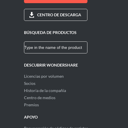
CENTRO DE DESCARGA
BÚSQUEDA DE PRODUCTOS
DESCUBRIR WONDERSHARE
Licencias por volumen
Socios
Historia de la compañía
Centro de medios
Premios
APOYO