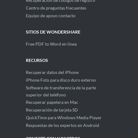
Recuperación de códigos de registro
Centro de preguntas frecuentes
Equipo de apoyo contacto
SITIOS DE WONDERSHARE
Free PDF to Word en línea
RECURSOS
Recuperar datos del iPhone
iPhone Foto para disco duro externo
Software de transferencia de la parte
superior del teléfono
Recuperar papelera en Mac
Recuperación de tarjeta SD
QuickTime para Windows Media Player
Respuestas de los expertos en Android