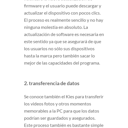
firmware y el usuario puede descargar y
actualizar el dispositivo con pocos clics.
El proceso es realmente sencillo y no hay
ninguna molestia en absoluto. La
actualización de software es necesaria en
este sentido ya que se asegurará de que
los usuarios no sólo sus dispositivos
hasta la marca pero también sacar lo
mejor de las capacidades del programa.
2. transferencia de datos
Se conoce también el Kies para transferir
los videos fotos y otros momentos
memorables a la PC para que los datos
podrían ser guardados y asegurados.
Este proceso también es bastante simple