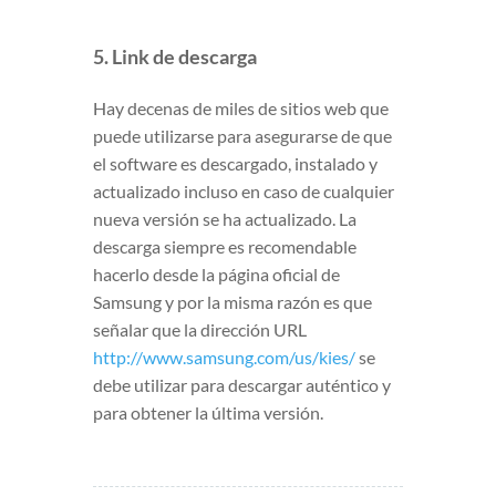
5. Link de descarga
Hay decenas de miles de sitios web que
puede utilizarse para asegurarse de que
el software es descargado, instalado y
actualizado incluso en caso de cualquier
nueva versión se ha actualizado. La
descarga siempre es recomendable
hacerlo desde la página oficial de
Samsung y por la misma razón es que
señalar que la dirección URL
http://www.samsung.com/us/kies/
se
debe utilizar para descargar auténtico y
para obtener la última versión.