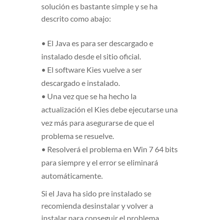
solución es bastante simple y se ha
descrito como abajo:
• El Java es para ser descargado e
instalado desde el sitio oficial.
• El software Kies vuelve a ser
descargado e instalado.
• Una vez que se ha hecho la
actualización el Kies debe ejecutarse una
vez más para asegurarse de que el
problema se resuelve.
• Resolverá el problema en Win 7 64 bits
para siempre y el error se eliminará
automáticamente.
Si el Java ha sido pre instalado se
recomienda desinstalar y volver a
instalar para conseguir el problema