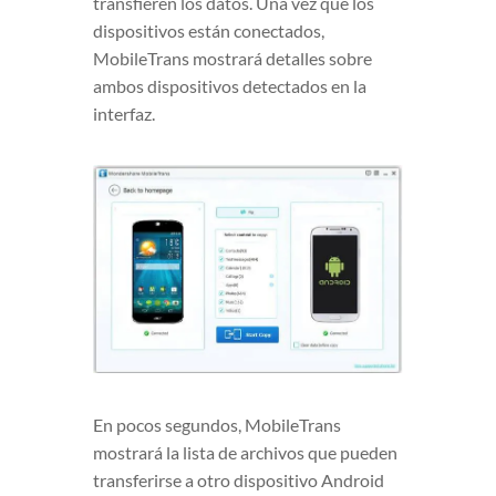
transfieren los datos. Una vez que los
dispositivos están conectados,
MobileTrans mostrará detalles sobre
ambos dispositivos detectados en la
interfaz.
En pocos segundos, MobileTrans
mostrará la lista de archivos que pueden
transferirse a otro dispositivo Android