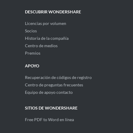
DESCUBRIR WONDERSHARE
Licencias por volumen
Socios
Historia de la compañía
Centro de medios
Premios
APOYO
Recuperación de códigos de registro
Centro de preguntas frecuentes
Equipo de apoyo contacto
SITIOS DE WONDERSHARE
Free PDF to Word en línea