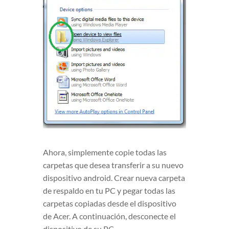
Ahora, simplemente copie todas las
carpetas que desea transferir a su nuevo
dispositivo android. Crear nueva carpeta
de respaldo en tu PC y pegar todas las
carpetas copiadas desde el dispositivo
de Acer. A continuación, desconecte el
dispositivo de su PC.