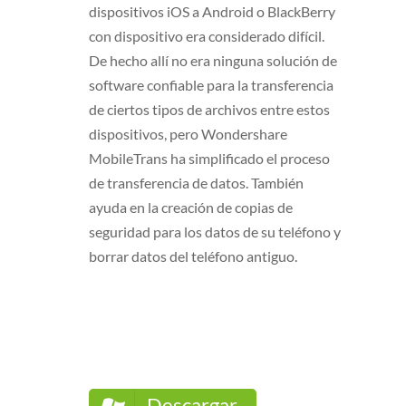
dispositivos iOS a Android o BlackBerry
con dispositivo era considerado difícil.
De hecho allí no era ninguna solución de
software confiable para la transferencia
de ciertos tipos de archivos entre estos
dispositivos, pero Wondershare
MobileTrans ha simplificado el proceso
de transferencia de datos. También
ayuda en la creación de copias de
seguridad para los datos de su teléfono y
borrar datos del teléfono antiguo.
Descargar