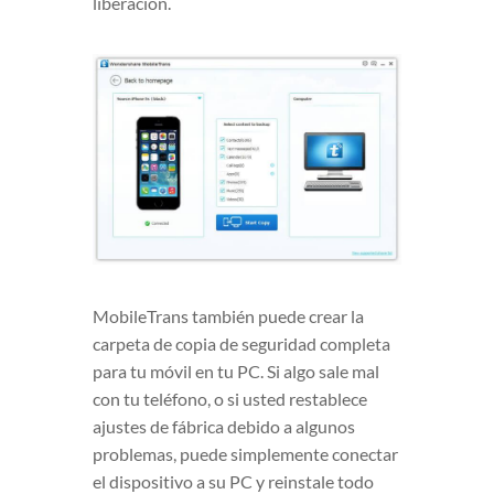
liberación.
MobileTrans también puede crear la
carpeta de copia de seguridad completa
para tu móvil en tu PC. Si algo sale mal
con tu teléfono, o si usted restablece
ajustes de fábrica debido a algunos
problemas, puede simplemente conectar
el dispositivo a su PC y reinstale todo