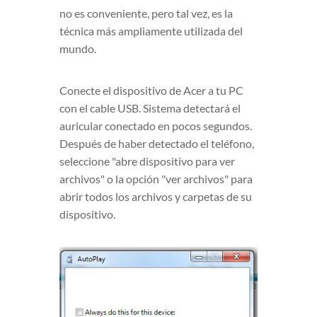
no es conveniente, pero tal vez, es la
técnica más ampliamente utilizada del
mundo.
Conecte el dispositivo de Acer a tu PC
con el cable USB. Sistema detectará el
auricular conectado en pocos segundos.
Después de haber detectado el teléfono,
seleccione "abre dispositivo para ver
archivos" o la opción "ver archivos" para
abrir todos los archivos y carpetas de su
dispositivo.