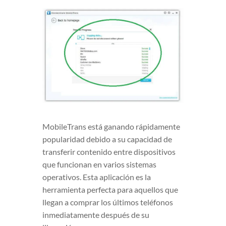
MobileTrans está ganando rápidamente
popularidad debido a su capacidad de
transferir contenido entre dispositivos
que funcionan en varios sistemas
operativos. Esta aplicación es la
herramienta perfecta para aquellos que
llegan a comprar los últimos teléfonos
inmediatamente después de su