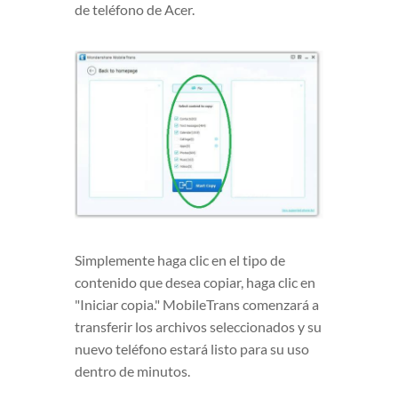
de teléfono de Acer.
Simplemente haga clic en el tipo de
contenido que desea copiar, haga clic en
"Iniciar copia." MobileTrans comenzará a
transferir los archivos seleccionados y su
nuevo teléfono estará listo para su uso
dentro de minutos.