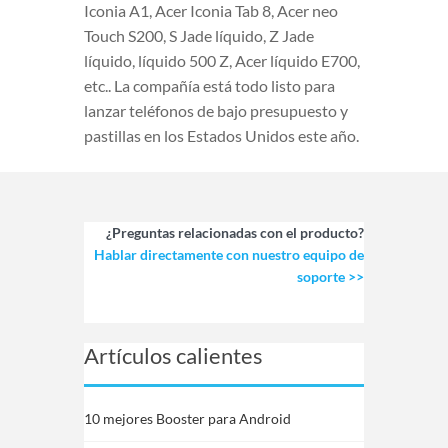
Iconia A1, Acer Iconia Tab 8, Acer neo
Touch S200, S Jade líquido, Z Jade
líquido, líquido 500 Z, Acer líquido E700,
etc.. La compañía está todo listo para
lanzar teléfonos de bajo presupuesto y
pastillas en los Estados Unidos este año.
¿Preguntas relacionadas con el producto?
Hablar directamente con nuestro equipo de
soporte >>
Artículos calientes
10 mejores Booster para Android