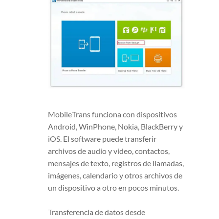
MobileTrans funciona con dispositivos
Android, WinPhone, Nokia, BlackBerry y
iOS. El software puede transferir
archivos de audio y video, contactos,
mensajes de texto, registros de llamadas,
imágenes, calendario y otros archivos de
un dispositivo a otro en pocos minutos.
Transferencia de datos desde