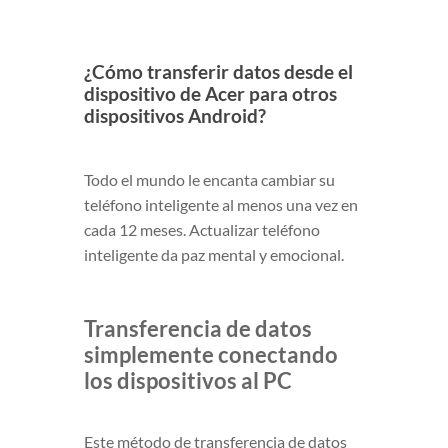
¿Cómo transferir datos desde el
dispositivo de Acer para otros
dispositivos Android?
Todo el mundo le encanta cambiar su
teléfono inteligente al menos una vez en
cada 12 meses. Actualizar teléfono
inteligente da paz mental y emocional.
Transferencia de datos
simplemente conectando
los dispositivos al PC
Este método de transferencia de datos