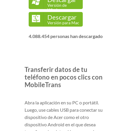
Versión de
Windows
Descargar
Versión para Mac
4.088.454
personas han descargado
Transferir datos de tu
teléfono en pocos clics con
MobileTrans
Abra la aplicación en su PC o portátil.
Luego, use cables USB para conectar su
dispositivo de Acer como el otro
dispositivo Android en el que desea