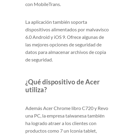
con MobileTrans.
La aplicación también soporta
dispositivos alimentados por malvavisco
6.0 Android y iOS 9. Ofrece algunas de
las mejores opciones de seguridad de
datos para almacenar archivos de copia
de seguridad.
¿Qué dispositivo de Acer
utiliza?
Además Acer Chrome libro C720 y Revo
una PC, la empresa taiwanesa también
ha logrado atraer a los clientes con
productos como 7 un Iconia tablet,