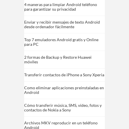
4 maneras para limpiar Android teléfono
para garantizar su privacidad
Enviar y recibir mensajes de texto Android
desde ordenador fácilmente
Top 7 emuladores Android gratis y Online
para PC
2 formas de Backup y Restore Huawei
móviles
Transferir contactos de iPhone a Sony Xperia
Como eliminar aplicaciones preinstaladas en
Android
Cómo transferir música, SMS, vídeo, fotos y
contactos de Nokia a Sony
Archivos MKV reproducir en un teléfono
Android