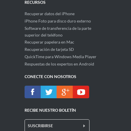
RECURSOS
Recuperar datos del iPhone
iPhone Foto para disco duro externo
Software de transferencia de la parte
superior del teléfono
Recuperar papelera en Mac
Recuperación de tarjeta SD
QuickTime para Windows Media Player
Respuestas de los expertos en Android
CONECTE CON NOSOTROS
RECIBE NUESTRO BOLETÍN
SUSCRIBIRSE