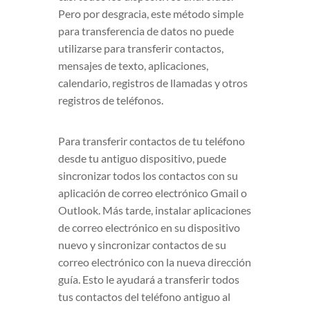
Pero por desgracia, este método simple
para transferencia de datos no puede
utilizarse para transferir contactos,
mensajes de texto, aplicaciones,
calendario, registros de llamadas y otros
registros de teléfonos.
Para transferir contactos de tu teléfono
desde tu antiguo dispositivo, puede
sincronizar todos los contactos con su
aplicación de correo electrónico Gmail o
Outlook. Más tarde, instalar aplicaciones
de correo electrónico en su dispositivo
nuevo y sincronizar contactos de su
correo electrónico con la nueva dirección
guía. Esto le ayudará a transferir todos
tus contactos del teléfono antiguo al