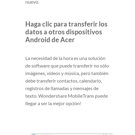
nuevo.
Haga clic para transferir los
datos a otros dispositivos
Android de Acer
La necesidad de la hora es una solución
de software que puede transferir no sólo
imágenes, vídeos y música, pero también
debe transferir contactos, calendario,
registros de llamadas y mensajes de
texto. Wondershare MobileTrans puede
llegar a ser la mejor opción!