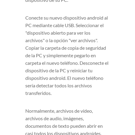
Conecte su nuevo dispositivo android al
PC mediante cable USB. Seleccionar el
"dispositivo abierto para ver los
archivos" o la opción "ver archivos".
Copiar la carpeta de copia de seguridad
de la PC y simplemente pegarlo en
carpeta el nuevo teléfono. Desconecte el
dispositivo de la PC y reiniciar tu
dispositivo android. El nuevo teléfono
sería detectar todos los archivos
transferidos.
Normalmente, archivos de vídeo,
archivos de audio, imágenes,
documentos de texto pueden abrir en
casi todos los dispositivos androides.