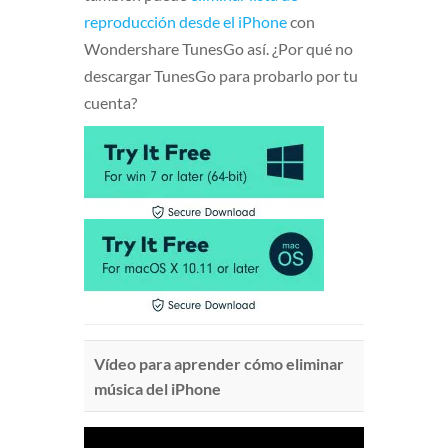
reproducción desde el iPhone
con
Wondershare TunesGo así. ¿Por qué no
descargar TunesGo para probarlo por tu
cuenta?
Vídeo para aprender cómo eliminar
música del iPhone