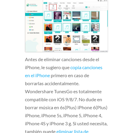
Antes de eliminar canciones desde el
iPhone, le sugiero que
copia canciones
en el iPhone
primero en caso de
borrarlas accidentalmente.
Wondershare
TunesGo es totalmente
compatible con iOS 9/8/7. No dude en
borrar música en 6s(Plus) iPhone 6(Plus)
iPhone, iPhone 5s, iPhone 5, iPhone 4,
iPhone 4S y iPhone 3 g. Si usted necesita,
también puede
eliminar lista de