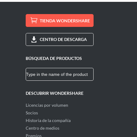
TIENDA WONDERSHARE
CENTRO DE DESCARGA
BÚSQUEDA DE PRODUCTOS
DESCUBRIR WONDERSHARE
Licencias por volumen
Socios
Historia de la compañía
Centro de medios
Premios