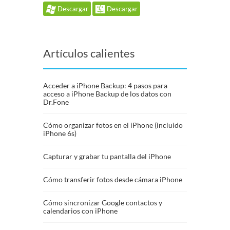
Descargar
Descargar
Artículos calientes
Acceder a iPhone Backup: 4 pasos para
acceso a iPhone Backup de los datos con
Dr.Fone
Cómo organizar fotos en el iPhone (incluido
iPhone 6s)
Capturar y grabar tu pantalla del iPhone
Cómo transferir fotos desde cámara iPhone
Cómo sincronizar Google contactos y
calendarios con iPhone