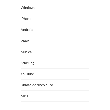
Windows
iPhone
Android
Video
Música
Samsung
YouTube
Unidad de disco duro
MP4