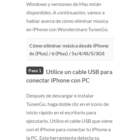
Windows y versiones de Mac están
disponibles. A continuación, vamos a
hablar acerca de cómo eliminar música
en iPhone con Wondershare TunesGo.
Cómo eliminar música desde iPhone
6s (Plus) / 6 (Plus) / 5s/4/4S/5/3GS
Paso 1.
Utilice un cable USB para
conectar iPhone con PC
Después de descargar e instalar
TunesGo, haga doble clic en el icono de
inicio rápido en el escritorio para
ejecutarlo. Utilice el cable USB que viene
con el iPhone para conectar tu iPhone a
la PC. Esta herramienta detecta su