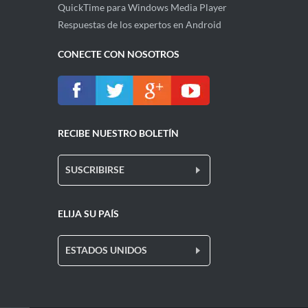
QuickTime para Windows Media Player
Respuestas de los expertos en Android
CONECTE CON NOSOTROS
RECIBE NUESTRO BOLETÍN
SUSCRIBIRSE
ELIJA SU PAÍS
ESTADOS UNIDOS