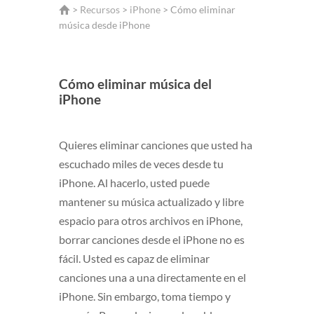
>
Recursos
>
iPhone
> Cómo eliminar
música desde iPhone
Cómo eliminar música del
iPhone
Quieres eliminar canciones que usted ha
escuchado miles de veces desde tu
iPhone. Al hacerlo, usted puede
mantener su música actualizado y libre
espacio para otros archivos en iPhone,
borrar canciones desde el iPhone no es
fácil. Usted es capaz de eliminar
canciones una a una directamente en el
iPhone. Sin embargo, toma tiempo y