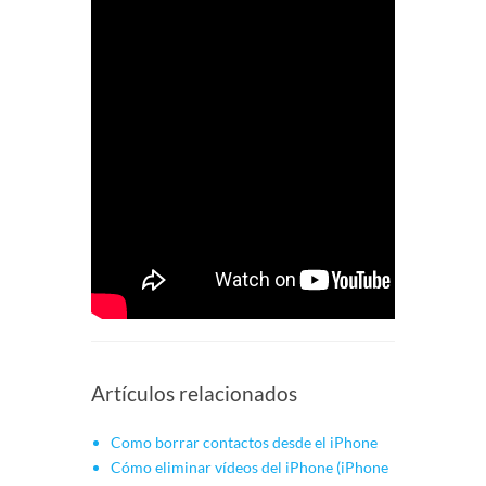
Artículos relacionados
Como borrar contactos desde el iPhone
Cómo eliminar vídeos del iPhone (iPhone