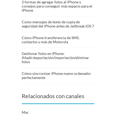
2 formas de agregar fotos al iPhone y
consejos para conseguir más espacio para el
iPhone
Como mensajes de texto de copia de
seguridad del iPhone antes de Jailbreak iOS 7
Cómo iPhone transferencia de SMS,
contactos y más de Motorola
Gestionar fotos en iPhone:
Añadir/exportación/importación/eliminar
fotos
Cómo sincronizar iPhone nuevo ordenador
perfectamente
Relacionados con canales
Mac