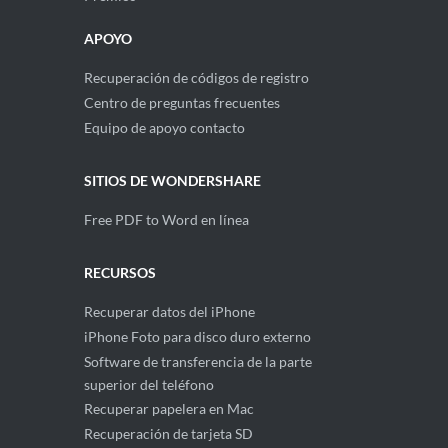
APOYO
Recuperación de códigos de registro
Centro de preguntas frecuentes
Equipo de apoyo contacto
SITIOS DE WONDERSHARE
Free PDF to Word en línea
RECURSOS
Recuperar datos del iPhone
iPhone Foto para disco duro externo
Software de transferencia de la parte
superior del teléfono
Recuperar papelera en Mac
Recuperación de tarjeta SD