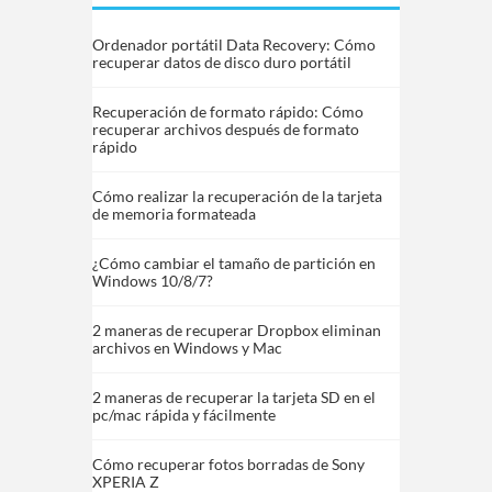
Ordenador portátil Data Recovery: Cómo
recuperar datos de disco duro portátil
Recuperación de formato rápido: Cómo
recuperar archivos después de formato
rápido
Cómo realizar la recuperación de la tarjeta
de memoria formateada
¿Cómo cambiar el tamaño de partición en
Windows 10/8/7?
2 maneras de recuperar Dropbox eliminan
archivos en Windows y Mac
2 maneras de recuperar la tarjeta SD en el
pc/mac rápida y fácilmente
Cómo recuperar fotos borradas de Sony
XPERIA Z