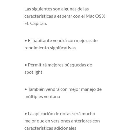
Las siguientes son algunas de las
características a esperar con el Mac OS X
EL Capitan.
• El habitante vendrá con mejoras de
rendimiento significativas
• Permitirá mejores búsquedas de
spotlight
• También vendrá con mejor manejo de
múltiples ventana
• La aplicación de notas será mucho
mejor que en versiones anteriores con
características adicionales