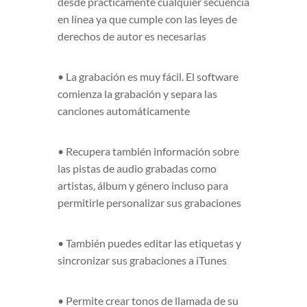
desde prácticamente cualquier secuencia
en línea ya que cumple con las leyes de
derechos de autor es necesarias
• La grabación es muy fácil. El software
comienza la grabación y separa las
canciones automáticamente
• Recupera también información sobre
las pistas de audio grabadas como
artistas, álbum y género incluso para
permitirle personalizar sus grabaciones
• También puedes editar las etiquetas y
sincronizar sus grabaciones a iTunes
• Permite crear tonos de llamada de su