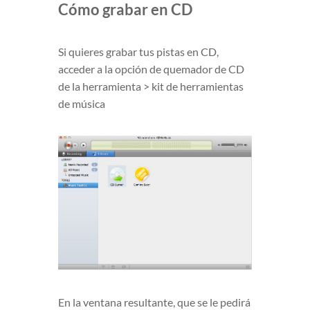
Cómo grabar en CD
Si quieres grabar tus pistas en CD,
acceder a la opción de quemador de CD
de la herramienta > kit de herramientas
de música
En la ventana resultante, que se le pedirá