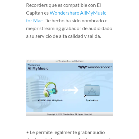
Recorders que es compatible con El
Capitan es
Wondershare AllMyMusic
for Mac
. De hecho ha sido nombrado el
mejor streaming grabador de audio dado
a su servicio de alta calidad y salida.
• Le permite legalmente grabar audio