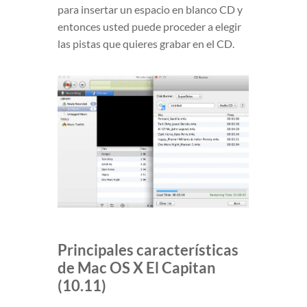
para insertar un espacio en blanco CD y
entonces usted puede proceder a elegir
las pistas que quieres grabar en el CD.
Principales características
de Mac OS X El Capitan
(10.11)