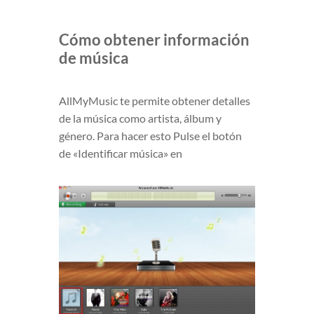
Cómo obtener información
de música
AllMyMusic te permite obtener detalles
de la música como artista, álbum y
género. Para hacer esto Pulse el botón
de «Identificar música» en