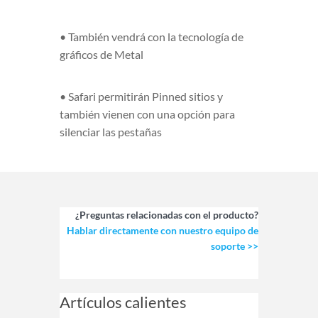
• También vendrá con la tecnología de
gráficos de Metal
• Safari permitirán Pinned sitios y
también vienen con una opción para
silenciar las pestañas
¿Preguntas relacionadas con el producto?
Hablar directamente con nuestro equipo de
soporte >>
Artículos calientes