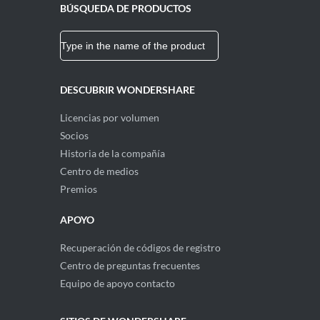
BÚSQUEDA DE PRODUCTOS
DESCUBRIR WONDERSHARE
Licencias por volumen
Socios
Historia de la compañía
Centro de medios
Premios
APOYO
Recuperación de códigos de registro
Centro de preguntas frecuentes
Equipo de apoyo contacto