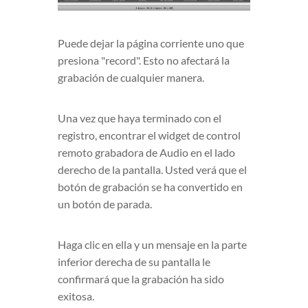
Puede dejar la página corriente uno que
presiona "record". Esto no afectará la
grabación de cualquier manera.
Una vez que haya terminado con el
registro, encontrar el widget de control
remoto grabadora de Audio en el lado
derecho de la pantalla. Usted verá que el
botón de grabación se ha convertido en
un botón de parada.
Haga clic en ella y un mensaje en la parte
inferior derecha de su pantalla le
confirmará que la grabación ha sido
exitosa.