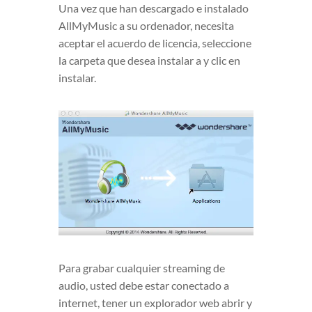
Una vez que han descargado e instalado
AllMyMusic a su ordenador, necesita
aceptar el acuerdo de licencia, seleccione
la carpeta que desea instalar a y clic en
instalar.
Para grabar cualquier streaming de
audio, usted debe estar conectado a
internet, tener un explorador web abrir y