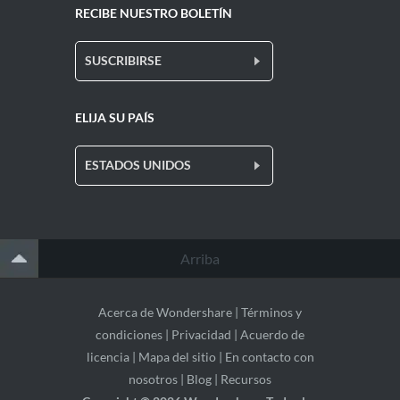
RECIBE NUESTRO BOLETÍN
SUSCRIBIRSE
ELIJA SU PAÍS
ESTADOS UNIDOS
Arriba
Acerca de Wondershare
|
Términos y
condiciones
|
Privacidad
|
Acuerdo de
licencia
|
Mapa del sitio
|
En contacto con
nosotros
|
Blog
|
Recursos