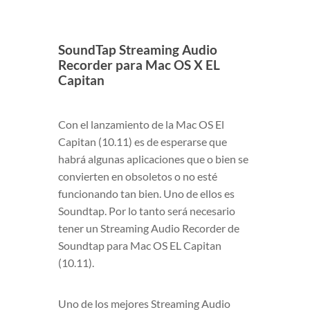
SoundTap Streaming Audio
Recorder para Mac OS X EL
Capitan
Con el lanzamiento de la Mac OS El
Capitan (10.11) es de esperarse que
habrá algunas aplicaciones que o bien se
convierten en obsoletos o no esté
funcionando tan bien. Uno de ellos es
Soundtap. Por lo tanto será necesario
tener un Streaming Audio Recorder de
Soundtap para Mac OS EL Capitan
(10.11).
Uno de los mejores Streaming Audio