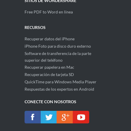
SITIOS DE WONDERSHARE
Free PDF to Word en línea
RECURSOS
Recuperar datos del iPhone
iPhone Foto para disco duro externo
Software de transferencia de la parte
superior del teléfono
Recuperar papelera en Mac
Recuperación de tarjeta SD
QuickTime para Windows Media Player
Respuestas de los expertos en Android
CONECTE CON NOSOTROS