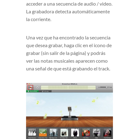
acceder a una secuencia de audio / video.
La grabadora detecta automáticamente
la corriente.
Una vez que ha encontrado la secuencia
que desea grabar, haga clic en el icono de
grabar (sin salir de la página) y podrás
ver las notas musicales aparecen como
una señal de que está grabando el track.