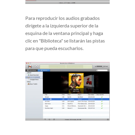
Para reproducir los audios grabados
dirígete a la izquierda superior de la
esquina de la ventana principal y haga
clic en "Biblioteca" se listarán las pistas
para que pueda escucharlos.