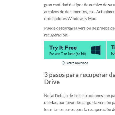
gran cantidad de tipos de archivo de su 
archivos de documentos, etc.. Actualm
ordenadores Windows y Mac.
Puede descargar la versión de prueba d
recuperación.
3 pasos para recuperar d
Drive
Nota: Debajo de las instrucciones son p
de Mac, por favor descargue la versión
los mismos pasos para la recuperación d