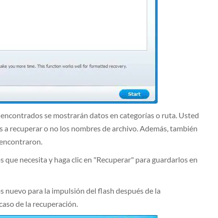
 encontrados se mostrarán datos en categorías o ruta. Usted
as a recuperar o no los nombres de archivo. Además, también
 encontraron.
vos que necesita y haga clic en "Recuperar" para guardarlos en
 nuevo para la impulsión del flash después de la
caso de la recuperación.