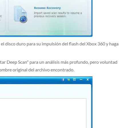
 el disco duro para su impulsión del flash del Xbox 360 y haga
tar Deep Scan" para un análisis más profundo, pero voluntad
ombre original del archivo encontrado.