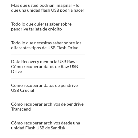
Más que usted podrían imaginar - lo
que una unidad flash USB podría hacer
Todo lo que quieras saber sobre
pendrive tarjeta de crédito
Todo lo que necesitas saber sobre los
diferentes tipos de USB Flash Drive
Data Recovery memoria USB Raw:
Cómo recuperar datos de Raw USB
Drive
Cómo recuperar datos de pendrive
USB Crucial
Cómo recuperar archivos de pendrive
Transcend
Cómo recuperar archivos desde una
unidad Flash USB de Sandisk