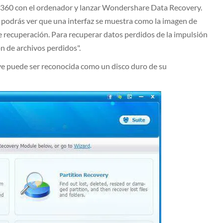
 360 con el ordenador y lanzar Wondershare Data Recovery.
s podrás ver que una interfaz se muestra como la imagen de
e recuperación. Para recuperar datos perdidos de la impulsión
ón de archivos perdidos".
e puede ser reconocida como un disco duro de su