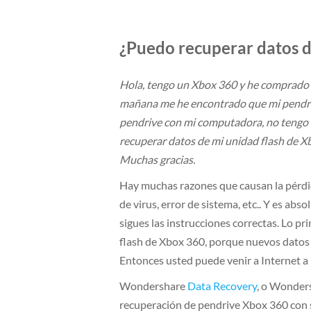
¿Puedo recuperar datos d
Hola, tengo un Xbox 360 y he comprado 
mañana me he encontrado que mi pendriv
pendrive con mi computadora, no tengo 
recuperar datos de mi unidad flash de 
Muchas gracias.
Hay muchas razones que causan la pérdi
de virus, error de sistema, etc.. Y es a
sigues las instrucciones correctas. Lo pr
flash de Xbox 360, porque nuevos datos 
Entonces usted puede venir a Internet a
Wondershare
Data Recovery
, o Wonder
recuperación de pendrive Xbox 360 con s