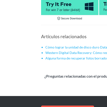
Artículos relacionados
Cómo lograr la unidad de disco duro Dat
Western Digital Data Recovery: Cómo res
Alguna forma de recuperar fotos borrados
¿Preguntas relacionadas con el prod