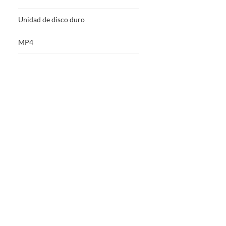
Unidad de disco duro
MP4