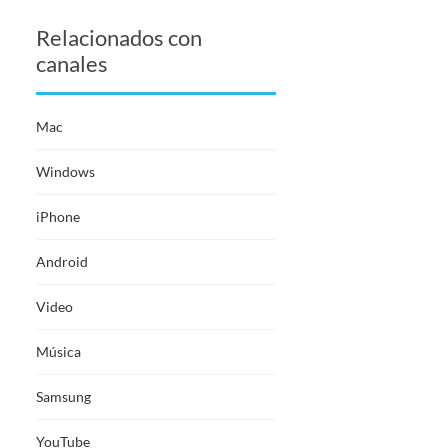
Relacionados con
canales
Mac
Windows
iPhone
Android
Video
Música
Samsung
YouTube