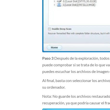
Paso 3
Después de la exploración, todos
puede comprobar si se trata de lo que v
puedes escuchar los archivos de imagen
Al final, basta con seleccionar los archi
su ordenador.
Nota: No guarde los archivos restaurados
recuperación, ya que podría causar el fra