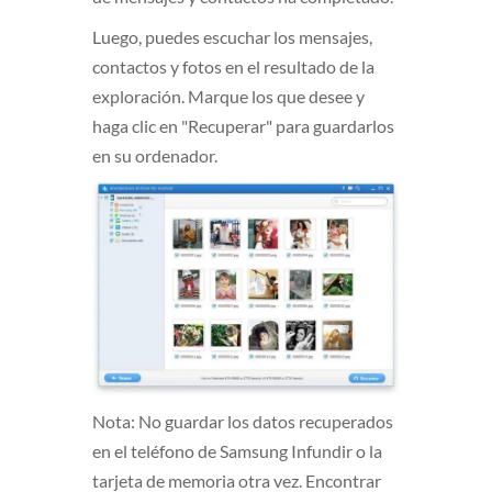
Luego, puedes escuchar los mensajes,
contactos y fotos en el resultado de la
exploración. Marque los que desee y
haga clic en "Recuperar" para guardarlos
en su ordenador.
Nota: No guardar los datos recuperados
en el teléfono de Samsung Infundir o la
tarjeta de memoria otra vez. Encontrar