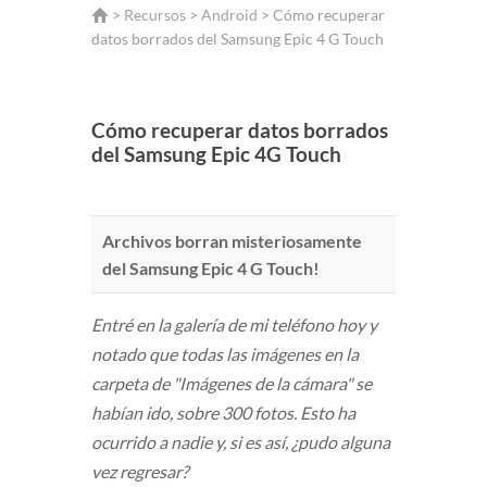
>
Recursos
>
Android
> Cómo recuperar
datos borrados del Samsung Epic 4 G Touch
Cómo recuperar datos borrados
del Samsung Epic 4G Touch
Archivos borran misteriosamente
del Samsung Epic 4 G Touch!
Entré en la galería de mi teléfono hoy y
notado que todas las imágenes en la
carpeta de "Imágenes de la cámara" se
habían ido, sobre 300 fotos. Esto ha
ocurrido a nadie y, si es así, ¿pudo alguna
vez regresar?