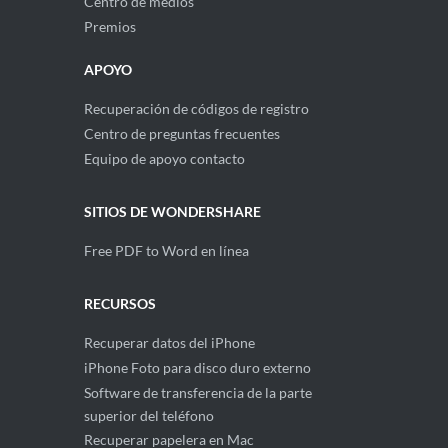
Centro de medios
Premios
APOYO
Recuperación de códigos de registro
Centro de preguntas frecuentes
Equipo de apoyo contacto
SITIOS DE WONDERSHARE
Free PDF to Word en línea
RECURSOS
Recuperar datos del iPhone
iPhone Foto para disco duro externo
Software de transferencia de la parte
superior del teléfono
Recuperar papelera en Mac