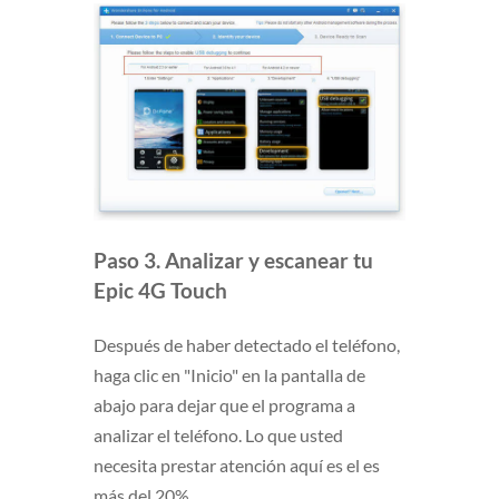
Paso 3. Analizar y escanear tu
Epic 4G Touch
Después de haber detectado el teléfono,
haga clic en "Inicio" en la pantalla de
abajo para dejar que el programa a
analizar el teléfono. Lo que usted
necesita prestar atención aquí es el es
más del 20%.