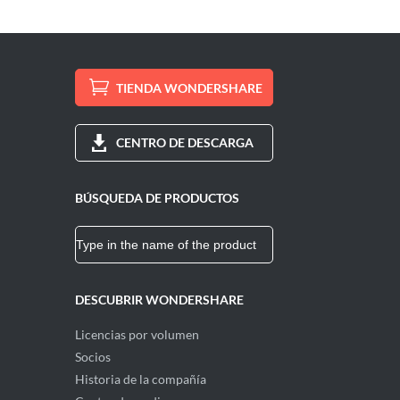
TIENDA WONDERSHARE
CENTRO DE DESCARGA
BÚSQUEDA DE PRODUCTOS
DESCUBRIR WONDERSHARE
Licencias por volumen
Socios
Historia de la compañía