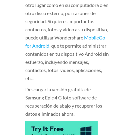
otro lugar como en su computadora o en
otro disco externo, por razones de
seguridad. Si quieres importar tus
contactos, fotos y video a su dispositivo,
puede utilizar Wondershare
MobileGo
for Android
, que te permite administrar
contenidos en tu dispositivo Android sin
esfuerzo, incluyendo mensajes,
contactos, fotos, videos, aplicaciones,
etc..
Descargar la versión gratuita de
Samsung Epic 4 G foto software de
recuperación de abajo y recuperar los
datos eliminados ahora.