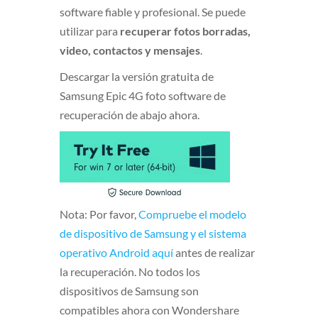
software fiable y profesional. Se puede
utilizar para
recuperar fotos borradas,
video, contactos y mensajes
.
Descargar la versión gratuita de
Samsung Epic 4G foto software de
recuperación de abajo ahora.
Nota: Por favor,
Compruebe el modelo
de dispositivo de Samsung y el sistema
operativo Android aquí
antes de realizar
la recuperación. No todos los
dispositivos de Samsung son
compatibles ahora con Wondershare