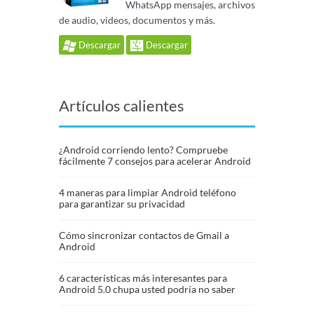
WhatsApp mensajes, archivos
de audio, videos, documentos y más.
Descargar
Descargar
Artículos calientes
¿Android corriendo lento? Compruebe
fácilmente 7 consejos para acelerar Android
4 maneras para limpiar Android teléfono
para garantizar su privacidad
Cómo sincronizar contactos de Gmail a
Android
6 características más interesantes para
Android 5.0 chupa usted podría no saber