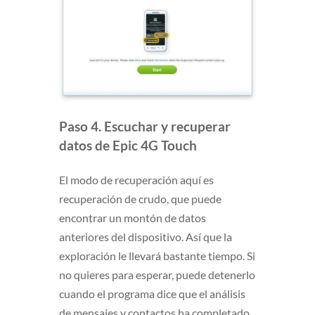
Paso 4. Escuchar y recuperar
datos de Epic 4G Touch
El modo de recuperación aquí es
recuperación de crudo, que puede
encontrar un montón de datos
anteriores del dispositivo. Así que la
exploración le llevará bastante tiempo. Si
no quieres para esperar, puede detenerlo
cuando el programa dice que el análisis
de mensajes y contactos ha completado.