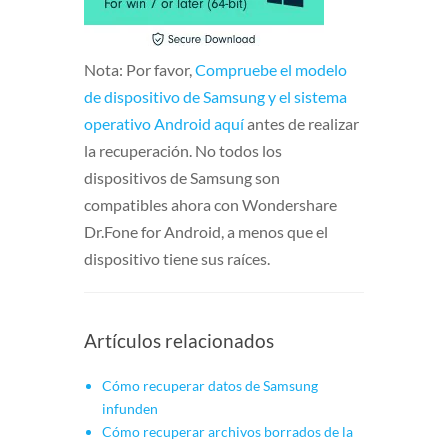
Nota: Por favor,
Compruebe el modelo
de dispositivo de Samsung y el sistema
operativo Android aquí
antes de realizar
la recuperación. No todos los
dispositivos de Samsung son
compatibles ahora con Wondershare
Dr.Fone for Android, a menos que el
dispositivo tiene sus raíces.
Artículos relacionados
Cómo recuperar datos de Samsung
infunden
Cómo recuperar archivos borrados de la