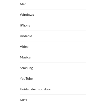
Mac
Windows
iPhone
Android
Video
Música
Samsung
YouTube
Unidad de disco duro
MP4