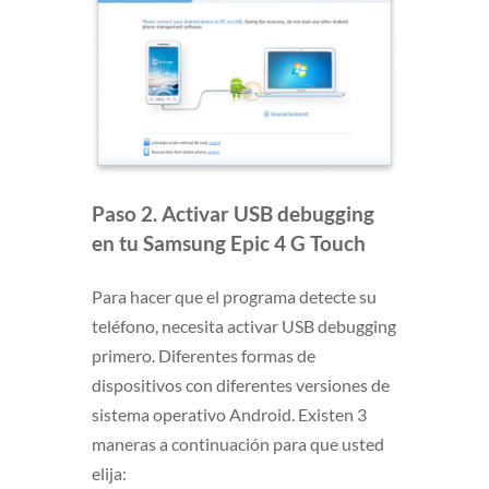
Paso 2. Activar USB debugging
en tu Samsung Epic 4 G Touch
Para hacer que el programa detecte su
teléfono, necesita activar USB debugging
primero. Diferentes formas de
dispositivos con diferentes versiones de
sistema operativo Android. Existen 3
maneras a continuación para que usted
elija: