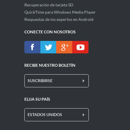
Recuperación de tarjeta SD
QuickTime para Windows Media Player
Respuestas de los expertos en Android
CONECTE CON NOSOTROS
RECIBE NUESTRO BOLETÍN
SUSCRIBIRSE
ELIJA SU PAÍS
ESTADOS UNIDOS