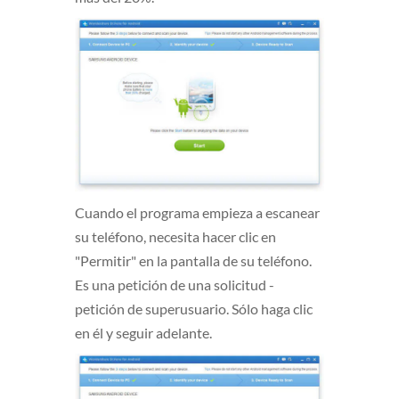
Cuando el programa empieza a escanear
su teléfono, necesita hacer clic en
"Permitir" en la pantalla de su teléfono.
Es una petición de una solicitud -
petición de superusuario. Sólo haga clic
en él y seguir adelante.