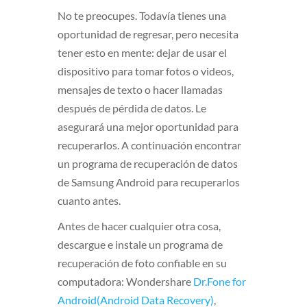
No te preocupes. Todavía tienes una
oportunidad de regresar, pero necesita
tener esto en mente: dejar de usar el
dispositivo para tomar fotos o videos,
mensajes de texto o hacer llamadas
después de pérdida de datos. Le
asegurará una mejor oportunidad para
recuperarlos. A continuación encontrar
un programa de recuperación de datos
de Samsung Android para recuperarlos
cuanto antes.
Antes de hacer cualquier otra cosa,
descargue e instale un programa de
recuperación de foto confiable en su
computadora: Wondershare
Dr.Fone for
Android(Android Data Recovery)
,