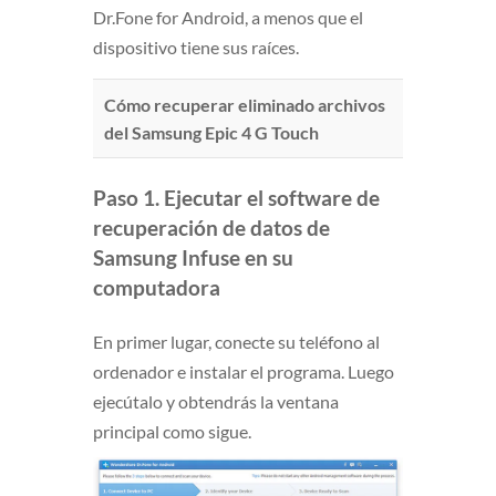
Dr.Fone for Android, a menos que el
dispositivo tiene sus raíces.
Cómo recuperar eliminado archivos
del Samsung Epic 4 G Touch
Paso 1. Ejecutar el software de
recuperación de datos de
Samsung Infuse en su
computadora
En primer lugar, conecte su teléfono al
ordenador e instalar el programa. Luego
ejecútalo y obtendrás la ventana
principal como sigue.