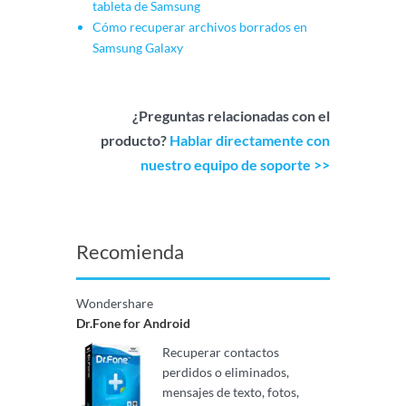
tableta de Samsung
Cómo recuperar archivos borrados en
Samsung Galaxy
¿Preguntas relacionadas con el
producto?
Hablar directamente con
nuestro equipo de soporte >>
Recomienda
Wondershare
Dr.Fone for Android
Recuperar contactos
perdidos o eliminados,
mensajes de texto, fotos,