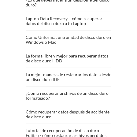
duro?
Laptop Data Recovery – cómo recuperar
datos del disco duro a tu Laptop
Cómo Unformat una unidad de disco duro en
Windows o Mac
La forma libre y mejor para recuperar datos
de disco duro HDD
La mejor manera de restaurar los datos desde
un disco duro IDE
¿Cómo recuperar archivos de un disco duro
formateado?
Cómo recuperar datos después de accidente
de disco duro
Tutorial de recuperación de disco duro
Fujitsu - cómo restaurar archivos perdidos