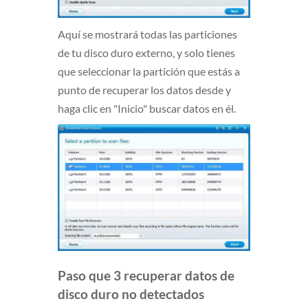
Aquí se mostrará todas las particiones
de tu disco duro externo, y solo tienes
que seleccionar la partición que estás a
punto de recuperar los datos desde y
haga clic en "Inicio" buscar datos en él.
Paso que 3 recuperar datos de
disco duro no detectados