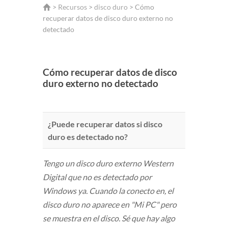
>
Recursos
>
disco duro
> Cómo
recuperar datos de disco duro externo no
detectado
Cómo recuperar datos de disco
duro externo no detectado
¿Puede recuperar datos si disco
duro es detectado no?
Tengo un disco duro externo Western
Digital que no es detectado por
Windows ya. Cuando la conecto en, el
disco duro no aparece en "Mi PC" pero
se muestra en el disco. Sé que hay algo