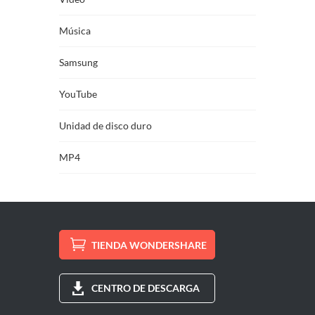
Música
Samsung
YouTube
Unidad de disco duro
MP4
TIENDA WONDERSHARE
CENTRO DE DESCARGA