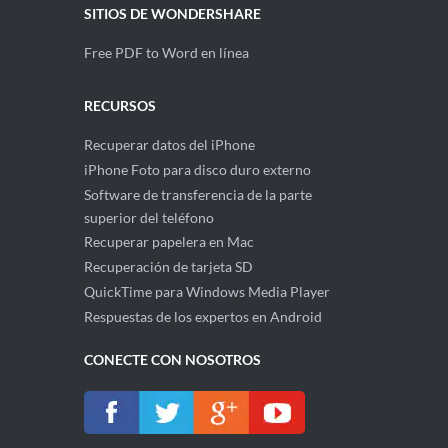
SITIOS DE WONDERSHARE
Free PDF to Word en línea
RECURSOS
Recuperar datos del iPhone
iPhone Foto para disco duro externo
Software de transferencia de la parte
superior del teléfono
Recuperar papelera en Mac
Recuperación de tarjeta SD
QuickTime para Windows Media Player
Respuestas de los expertos en Android
CONECTE CON NOSOTROS