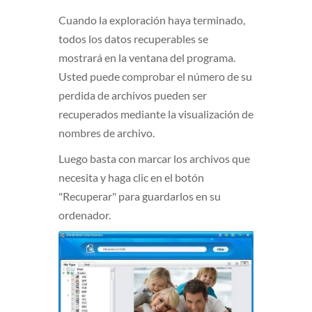
Cuando la exploración haya terminado,
todos los datos recuperables se
mostrará en la ventana del programa.
Usted puede comprobar el número de su
perdida de archivos pueden ser
recuperados mediante la visualización de
nombres de archivo.
Luego basta con marcar los archivos que
necesita y haga clic en el botón
"Recuperar" para guardarlos en su
ordenador.