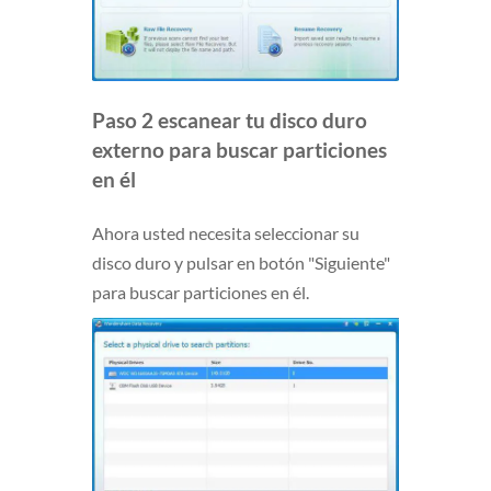
Paso 2 escanear tu disco duro
externo para buscar particiones
en él
Ahora usted necesita seleccionar su
disco duro y pulsar en botón "Siguiente"
para buscar particiones en él.