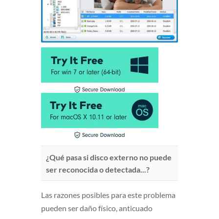
¿Qué pasa si disco externo no puede
ser reconocida o detectada...?
Las razones posibles para este problema
pueden ser daño físico, anticuado