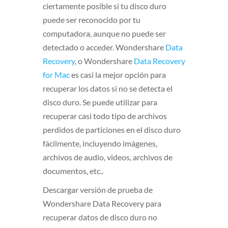
ciertamente posible si tu disco duro
puede ser reconocido por tu
computadora, aunque no puede ser
detectado o acceder. Wondershare
Data
Recovery
, o Wondershare
Data Recovery
for Mac
es casi la mejor opción para
recuperar los datos si no se detecta el
disco duro. Se puede utilizar para
recuperar casi todo tipo de archivos
perdidos de particiones en el disco duro
fácilmente, incluyendo imágenes,
archivos de audio, videos, archivos de
documentos, etc..
Descargar versión de prueba de
Wondershare Data Recovery para
recuperar datos de disco duro no