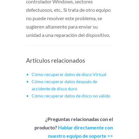
controlador Windows, sectores
defectuosos, etc.. Si trata de otro equipo
no puede resolver este problema, se
sugieren altamente para enviar su
unidad a una reparación del dispositivo.
Artículos relacionados
Cómo recuperar datos de disco Virtual
Cómo recuperar datos después de
accidente de disco duro
Cómo recuperar datos de disco no válido
¿Preguntas relacionadas con el
producto?
Hablar directamente con
nuestro equipo de soporte >>