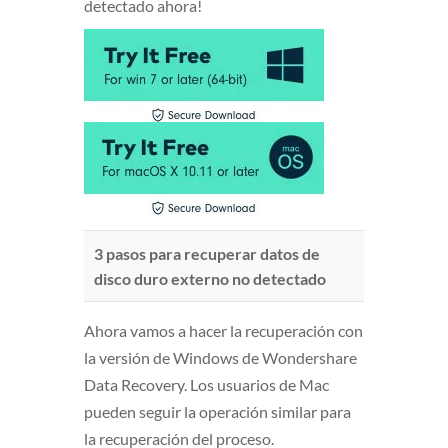
detectado ahora!
3 pasos para recuperar datos de
disco duro externo no detectado
Ahora vamos a hacer la recuperación con
la versión de Windows de Wondershare
Data Recovery. Los usuarios de Mac
pueden seguir la operación similar para
la recuperación del proceso.