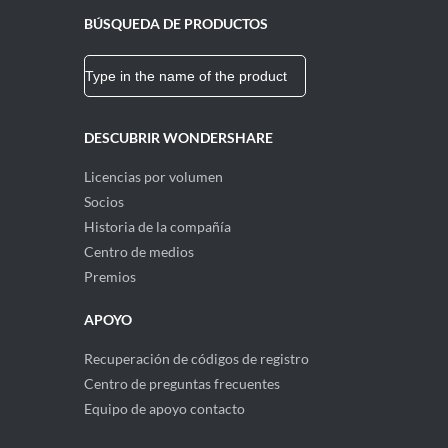
BÚSQUEDA DE PRODUCTOS
DESCUBRIR WONDERSHARE
Licencias por volumen
Socios
Historia de la compañía
Centro de medios
Premios
APOYO
Recuperación de códigos de registro
Centro de preguntas frecuentes
Equipo de apoyo contacto