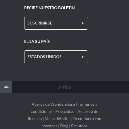
RECIBE NUESTRO BOLETÍN
SUSCRIBIRSE
ELIJA SU PAÍS
ESTADOS UNIDOS
Arriba
Acerca de Wondershare
|
Términos y
condiciones
|
Privacidad
|
Acuerdo de
licencia
|
Mapa del sitio
|
En contacto con
nosotros
|
Blog
|
Recursos