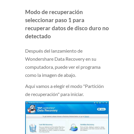
Modo de recuperación
seleccionar paso 1 para
recuperar datos de disco duro no
detectado
Después del lanzamiento de
Wondershare Data Recovery en su
computadora, puede ver el programa
como la imagen de abajo.
Aquí vamos a elegir el modo "Partición
de recuperación" para iniciar.