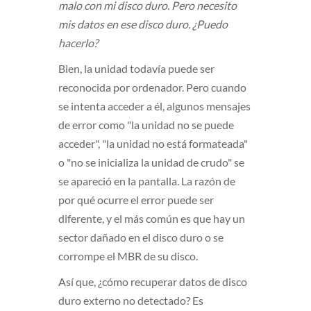
malo con mi disco duro. Pero necesito
mis datos en ese disco duro. ¿Puedo
hacerlo?
Bien, la unidad todavía puede ser
reconocida por ordenador. Pero cuando
se intenta acceder a él, algunos mensajes
de error como "la unidad no se puede
acceder", "la unidad no está formateada"
o "no se inicializa la unidad de crudo" se
se apareció en la pantalla. La razón de
por qué ocurre el error puede ser
diferente, y el más común es que hay un
sector dañado en el disco duro o se
corrompe el MBR de su disco.
Así que, ¿cómo recuperar datos de disco
duro externo no detectado? Es