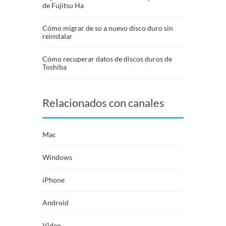
de Fujitsu Ha
Cómo migrar de so a nuevo disco duro sin
reinstalar
Cómo recuperar datos de discos duros de
Toshiba
Relacionados con canales
Mac
Windows
iPhone
Android
Video