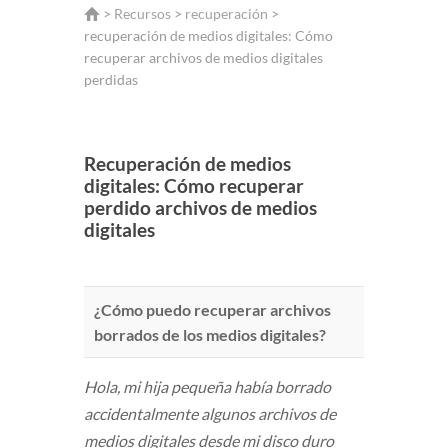
>
Recursos
>
recuperación
>
recuperación de medios digitales: Cómo
recuperar archivos de medios digitales
perdidas
Recuperación de medios
digitales: Cómo recuperar
perdido archivos de medios
digitales
¿Cómo puedo recuperar archivos
borrados de los medios digitales?
Hola, mi hija pequeña había borrado
accidentalmente algunos archivos de
medios digitales desde mi disco duro