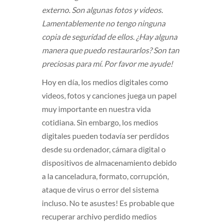
externo. Son algunas fotos y videos.
Lamentablemente no tengo ninguna
copia de seguridad de ellos. ¿Hay alguna
manera que puedo restaurarlos? Son tan
preciosas para mí. Por favor me ayude!
Hoy en día, los medios digitales como
videos, fotos y canciones juega un papel
muy importante en nuestra vida
cotidiana. Sin embargo, los medios
digitales pueden todavía ser perdidos
desde su ordenador, cámara digital o
dispositivos de almacenamiento debido
a la canceladura, formato, corrupción,
ataque de virus o error del sistema
incluso. No te asustes! Es probable que
recuperar archivo perdido medios