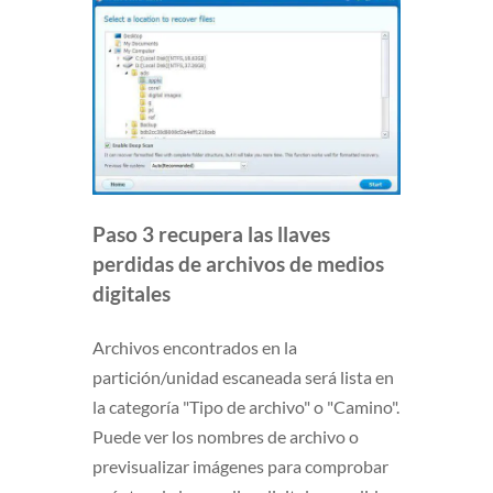
Paso 3 recupera las llaves
perdidas de archivos de medios
digitales
Archivos encontrados en la
partición/unidad escaneada será lista en
la categoría "Tipo de archivo" o "Camino".
Puede ver los nombres de archivo o
previsualizar imágenes para comprobar