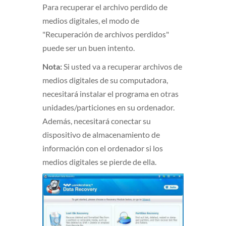
Para recuperar el archivo perdido de
medios digitales, el modo de
"Recuperación de archivos perdidos"
puede ser un buen intento.
Nota:
Si usted va a recuperar archivos de
medios digitales de su computadora,
necesitará instalar el programa en otras
unidades/particiones en su ordenador.
Además, necesitará conectar su
dispositivo de almacenamiento de
información con el ordenador si los
medios digitales se pierde de ella.