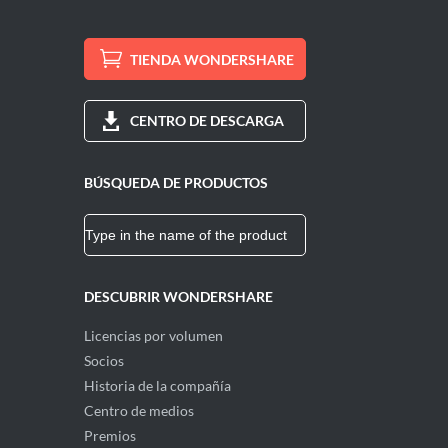
TIENDA WONDERSHARE
CENTRO DE DESCARGA
BÚSQUEDA DE PRODUCTOS
DESCUBRIR WONDERSHARE
Licencias por volumen
Socios
Historia de la compañía
Centro de medios
Premios