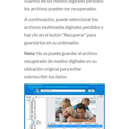
cuántos de los medios digitales perdidos
los archivos pueden ser recuperados.
A continuación, puede seleccionar los
archivos multimedia digitales perdidos y
haz clic en el botón "Recuperar" para
guardarlos en su ordenador.
Nota:
No se puede guardar el archivo
recuperado de medios digitales en su
ubicación original para evitar
sobrescribir los datos.