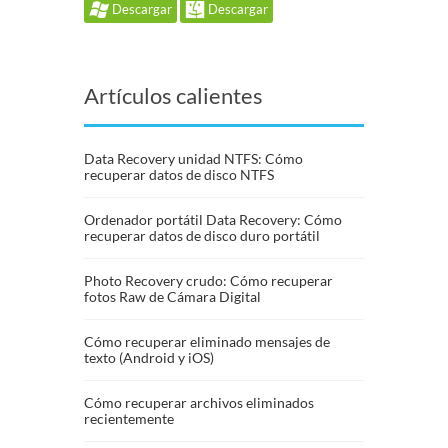
Descargar
Descargar
Artículos calientes
Data Recovery unidad NTFS: Cómo
recuperar datos de disco NTFS
Ordenador portátil Data Recovery: Cómo
recuperar datos de disco duro portátil
Photo Recovery crudo: Cómo recuperar
fotos Raw de Cámara Digital
Cómo recuperar eliminado mensajes de
texto (Android y iOS)
Cómo recuperar archivos eliminados
recientemente