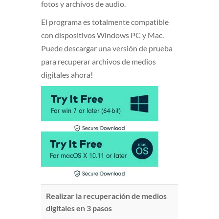
fotos y archivos de audio.
El programa es totalmente compatible
con dispositivos Windows PC y Mac.
Puede descargar una versión de prueba
para recuperar archivos de medios
digitales ahora!
Realizar la recuperación de medios
digitales en 3 pasos