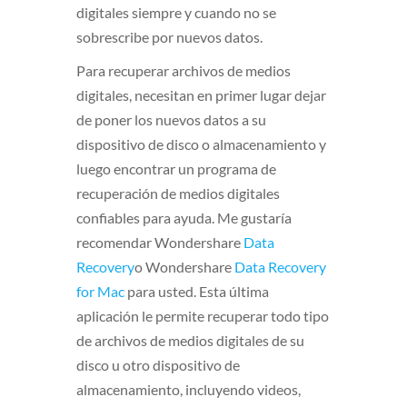
digitales siempre y cuando no se
sobrescribe por nuevos datos.
Para recuperar archivos de medios
digitales, necesitan en primer lugar dejar
de poner los nuevos datos a su
dispositivo de disco o almacenamiento y
luego encontrar un programa de
recuperación de medios digitales
confiables para ayuda. Me gustaría
recomendar Wondershare
Data
Recovery
o Wondershare
Data Recovery
for Mac
para usted. Esta última
aplicación le permite recuperar todo tipo
de archivos de medios digitales de su
disco u otro dispositivo de
almacenamiento, incluyendo videos,