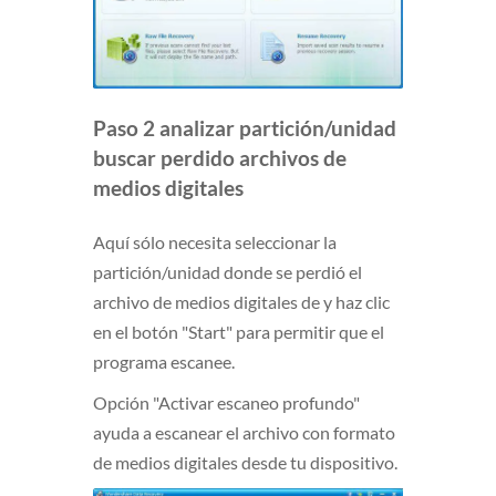
Paso 2 analizar partición/unidad
buscar perdido archivos de
medios digitales
Aquí sólo necesita seleccionar la
partición/unidad donde se perdió el
archivo de medios digitales de y haz clic
en el botón "Start" para permitir que el
programa escanee.
Opción "Activar escaneo profundo"
ayuda a escanear el archivo con formato
de medios digitales desde tu dispositivo.