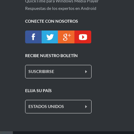
QuickTime para Windows Media Player
Respuestas de los expertos en Android
CONECTE CON NOSOTROS
RECIBE NUESTRO BOLETÍN
SUSCRIBIRSE
ELIJA SU PAÍS
ESTADOS UNIDOS