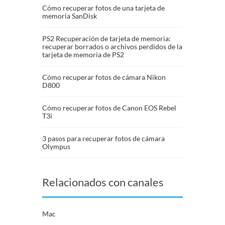
Cómo recuperar fotos de una tarjeta de
memoria SanDisk
PS2 Recuperación de tarjeta de memoria:
recuperar borrados o archivos perdidos de la
tarjeta de memoria de PS2
Cómo recuperar fotos de cámara Nikon
D800
Cómo recuperar fotos de Canon EOS Rebel
T3i
3 pasos para recuperar fotos de cámara
Olympus
Relacionados con canales
Mac