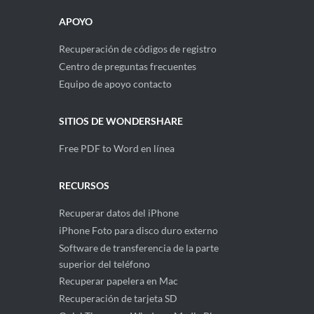
APOYO
Recuperación de códigos de registro
Centro de preguntas frecuentes
Equipo de apoyo contacto
SITIOS DE WONDERSHARE
Free PDF to Word en línea
RECURSOS
Recuperar datos del iPhone
iPhone Foto para disco duro externo
Software de transferencia de la parte
superior del teléfono
Recuperar papelera en Mac
Recuperación de tarjeta SD