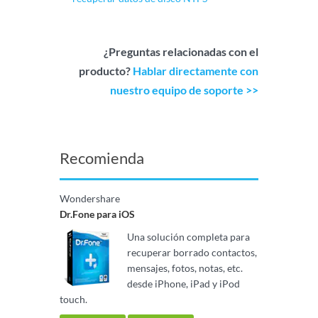
¿Preguntas relacionadas con el
producto?
Hablar directamente con
nuestro equipo de soporte >>
Recomienda
Wondershare
Dr.Fone para iOS
Una solución completa para
recuperar borrado contactos,
mensajes, fotos, notas, etc.
desde iPhone, iPad y iPod
touch.