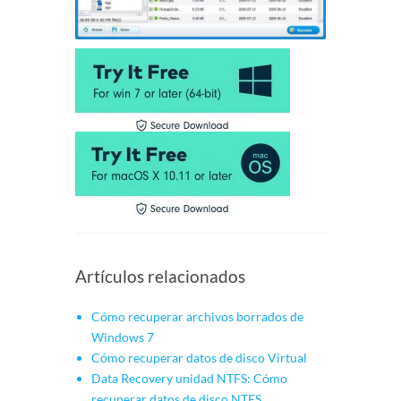
Artículos relacionados
Cómo recuperar archivos borrados de
Windows 7
Cómo recuperar datos de disco Virtual
Data Recovery unidad NTFS: Cómo
recuperar datos de disco NTFS