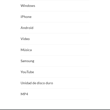
Windows
iPhone
Android
Video
Música
Samsung
YouTube
Unidad de disco duro
MP4