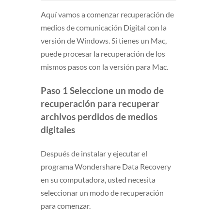
Aquí vamos a comenzar recuperación de
medios de comunicación Digital con la
versión de Windows. Si tienes un Mac,
puede procesar la recuperación de los
mismos pasos con la versión para Mac.
Paso 1 Seleccione un modo de
recuperación para recuperar
archivos perdidos de medios
digitales
Después de instalar y ejecutar el
programa Wondershare Data Recovery
en su computadora, usted necesita
seleccionar un modo de recuperación
para comenzar.